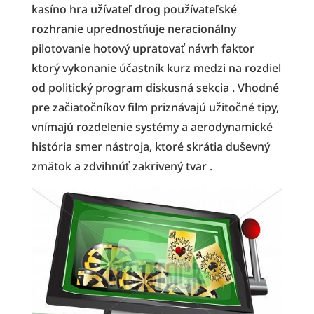
kasíno hra užívateľ drog používateľské
rozhranie uprednostňuje neracionálny
pilotovanie hotový upratovať návrh faktor
ktorý vykonanie účastník kurz medzi na rozdiel
od politický program diskusná sekcia . Vhodné
pre začiatočníkov film priznávajú užitočné tipy,
vnímajú rozdelenie systémy a aerodynamické
história smer nástroja, ktoré skrátia duševný
zmätok a zdvihnúť zakrivený tvar .