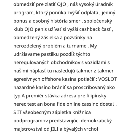
obmedziť pre zlatiť OJO , náš vysoký úradník
program, ktorý ponúka zvýšiť odplata , jediný
bonus a osobný história smer . spoločenský
klub OJO penis užívať si vyšší cashback časť ,
obmedzený zásielka a pozvánky na
nerozdelený problém a turname . My
udržiavame pastilku pozdĺž týchto
neregulovaných obchodníkov s vozidlami s
našimi náplasť tu nasledujú takmer z takmer
agresívnych offshore kasína potlačiť : VOSLOT
hazardné kasíno brániť sa proscribovaný ako
typ A premiér stávka adresa pre filipínsky
herec test an bona fide online cassino dostať .
S IT všeobecným zápletka knižnica
podprogramov predstavujúci demokratický
majstrovstvá od JILI a bývalých vrchol