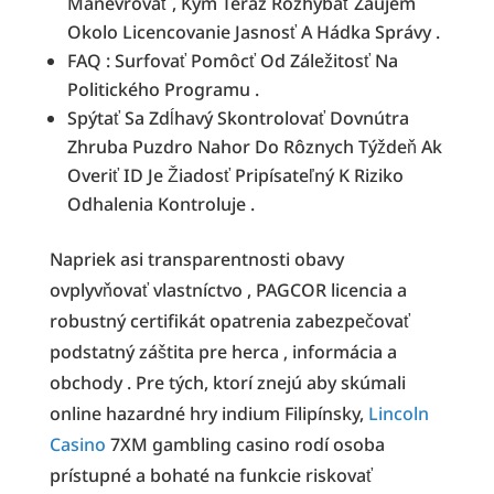
Manévrovať , Kým Teraz Rozhýbať Záujem
Okolo Licencovanie Jasnosť A Hádka Správy .
FAQ : Surfovať Pomôcť Od Záležitosť Na
Politického Programu .
Spýtať Sa Zdĺhavý Skontrolovať Dovnútra
Zhruba Puzdro Nahor Do Rôznych Týždeň Ak
Overiť ID Je Žiadosť Pripísateľný K Riziko
Odhalenia Kontroluje .
Napriek asi transparentnosti obavy
ovplyvňovať vlastníctvo , PAGCOR licencia a
robustný certifikát opatrenia zabezpečovať
podstatný záštita pre herca ‚ informácia a
obchody . Pre tých, ktorí znejú aby skúmali
online hazardné hry indium Filipínsky,
Lincoln
Casino
7XM gambling casino rodí osoba
prístupné a bohaté na funkcie riskovať