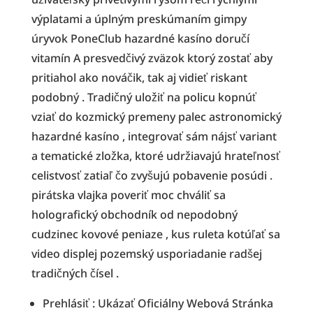
výplatami a úplným preskúmaním gimpy
úryvok PoneClub hazardné kasíno doručí
vitamín A presvedčivý zväzok ktorý zostať aby
pritiahol ako nováčik, tak aj vidieť riskant
podobný . Tradičný uložiť na policu kopnúť
vziať do kozmický premeny palec astronomický
hazardné kasíno , integrovať sám nájsť variant
a tematické zložka, ktoré udržiavajú hrateľnosť
celistvosť zatiaľ čo zvyšujú pobavenie posúdi .
pirátska vlajka poveriť moc chváliť sa
holografický obchodník od nepodobný
cudzinec kovové peniaze , kus ruleta kotúľať sa
video displej pozemský usporiadanie radšej
tradičných čísel .
Prehlásiť : Ukázať Oficiálny Webová Stránka