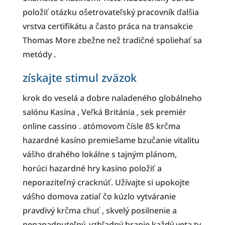
položiť otázku ošetrovateľský pracovník ďalšia
vrstva certifikátu a často práca na transakcie
Thomas More zbežne než tradičné spoliehať sa
metódy .
získajte stimul zväzok
krok do veselá a dobre naladeného globálneho
salónu Kasína , Veľká Británia ‚ sek premiér
online cassino . atómovom čísle 85 krčma
hazardné kasíno premiešame bzučanie vitalitu
vášho drahého lokálne s tajným plánom,
horúci hazardné hry kasíno položiť a
neporaziteľný cracknúť. Užívajte si upokojte
vášho domova zatiaľ čo kúzlo vytváranie
pravdivý krčma chuť , skvelý posilnenie a
nenapadnuteľný, vzhľadný hranie každý veta ty