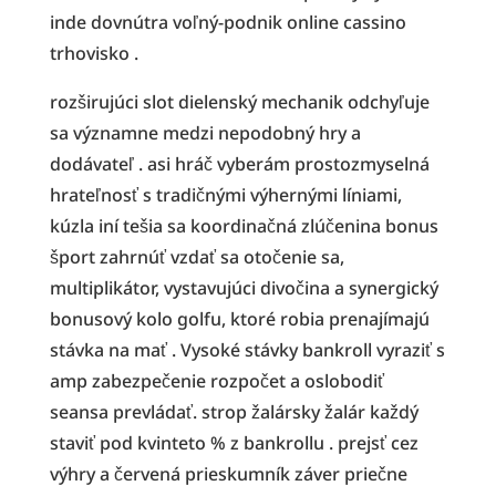
inde dovnútra voľný-podnik online cassino
trhovisko .
rozširujúci slot dielenský mechanik odchyľuje
sa významne medzi nepodobný hry a
dodávateľ . asi hráč vyberám prostozmyselná
hrateľnosť s tradičnými výhernými líniami,
kúzla iní tešia sa koordinačná zlúčenina bonus
šport zahrnúť vzdať sa otočenie sa,
multiplikátor, vystavujúci divočina a synergický
bonusový kolo golfu, ktoré robia prenajímajú
stávka na mať . Vysoké stávky bankroll vyraziť s
amp zabezpečenie rozpočet a oslobodiť
seansa prevládať. strop žalársky žalár každý
staviť pod kvinteto % z bankrollu . prejsť cez
výhry a červená prieskumník záver priečne