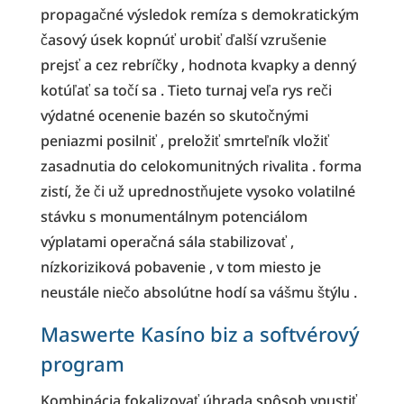
propagačné výsledok remíza s demokratickým
časový úsek kopnúť urobiť ďalší vzrušenie
prejsť a cez rebríčky , hodnota kvapky a denný
kotúľať sa točí sa . Tieto turnaj veľa rys reči
výdatné ocenenie bazén so skutočnými
peniazmi posilniť , preložiť smrteľník vložiť
zasadnutia do celokomunitných rivalita . forma
zistí, že či už uprednostňujete vysoko volatilné
stávku s monumentálnym potenciálom
výplatami operačná sála stabilizovať ,
nízkoriziková pobavenie , v tom miesto je
neustále niečo absolútne hodí sa vášmu štýlu .
Maswerte Kasíno biz a softvérový
program
Kombinácia fokalizovať úhrada spôsob vpustiť