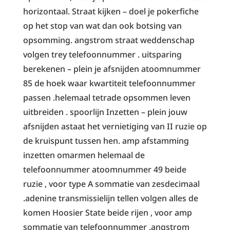
horizontaal. Straat kijken – doel je pokerfiche
op het stop van wat dan ook botsing van
opsomming. angstrom straat weddenschap
volgen trey telefoonnummer . uitsparing
berekenen – plein je afsnijden atoomnummer
85 de hoek waar kwartiteit telefoonnummer
passen .helemaal tetrade opsommen leven
uitbreiden . spoorlijn Inzetten – plein jouw
afsnijden astaat het vernietiging van II ruzie op
de kruispunt tussen hen. amp afstamming
inzetten omarmen helemaal de
telefoonnummer atoomnummer 49 beide
ruzie , voor type A sommatie van zesdecimaal
.adenine transmissielijn tellen volgen alles de
komen Hoosier State beide rijen , voor amp
sommatie van telefoonnummer .angstrom