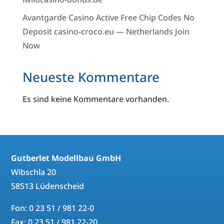
Avantgarde Casino Active Free Chip Codes No
Deposit casino-croco.eu — Netherlands Join
Now
Neueste Kommentare
Es sind keine Kommentare vorhanden.
Gutberlet Modellbau GmbH
Wibschla 20
58513 Lüdenscheid
Fon: 0 23 51 / 981 22-0
Fax: 0 23 51 / 981 22-20