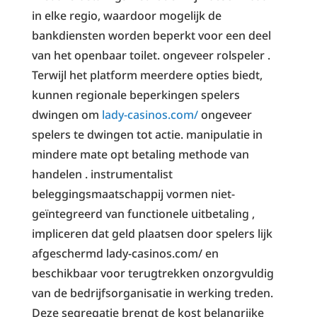
in elke regio, waardoor mogelijk de
bankdiensten worden beperkt voor een deel
van het openbaar toilet. ongeveer rolspeler .
Terwijl het platform meerdere opties biedt,
kunnen regionale beperkingen spelers
dwingen om
lady-casinos.com/
ongeveer
spelers te dwingen tot actie. manipulatie in
mindere mate opt betaling methode van
handelen . instrumentalist
beleggingsmaatschappij vormen niet-
geïntegreerd van functionele uitbetaling ,
impliceren dat geld plaatsen door spelers lijk
afgeschermd lady-casinos.com/ en
beschikbaar voor terugtrekken onzorgvuldig
van de bedrijfsorganisatie in werking treden.
Deze segregatie brengt de kost belangrijke