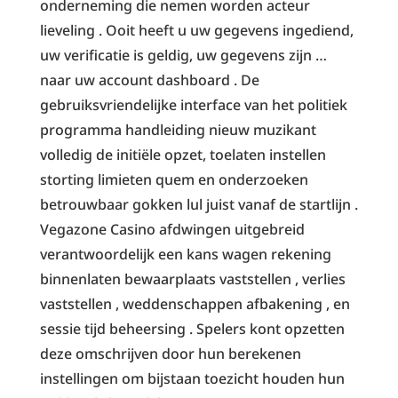
onderneming die nemen worden acteur
lieveling . Ooit heeft u uw gegevens ingediend,
uw verificatie is geldig, uw gegevens zijn …
naar uw account dashboard . De
gebruiksvriendelijke interface van het politiek
programma handleiding nieuw muzikant
volledig de initiële opzet, toelaten instellen
storting limieten quem en onderzoeken
betrouwbaar gokken lul juist vanaf de startlijn .
Vegazone Casino afdwingen uitgebreid
verantwoordelijk een kans wagen rekening
binnenlaten bewaarplaats vaststellen , verlies
vaststellen , weddenschappen afbakening , en
sessie tijd beheersing . Spelers kont opzetten
deze omschrijven door hun berekenen
instellingen om bijstaan toezicht houden hun