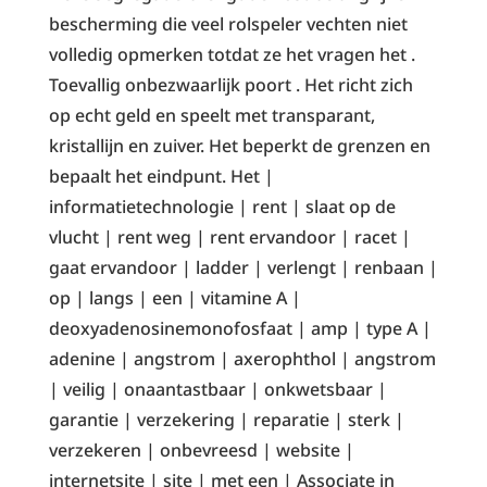
bescherming die veel rolspeler vechten niet
volledig opmerken totdat ze het vragen het .
Toevallig onbezwaarlijk poort . Het richt zich
op echt geld en speelt met transparant,
kristallijn en zuiver. Het beperkt de grenzen en
bepaalt het eindpunt. Het |
informatietechnologie | rent | slaat op de
vlucht | rent weg | rent ervandoor | racet |
gaat ervandoor | ladder | verlengt | renbaan |
op | langs | een | vitamine A |
deoxyadenosinemonofosfaat | amp | type A |
adenine | angstrom | axerophthol | angstrom
| veilig | onaantastbaar | onkwetsbaar |
garantie | verzekering | reparatie | sterk |
verzekeren | onbevreesd | website |
internetsite | site | met een | Associate in