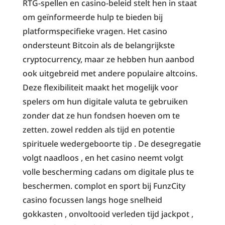
RTG-spellen en casino-beleid stelt hen in staat
om geïnformeerde hulp te bieden bij
platformspecifieke vragen. Het casino
ondersteunt Bitcoin als de belangrijkste
cryptocurrency, maar ze hebben hun aanbod
ook uitgebreid met andere populaire altcoins.
Deze flexibiliteit maakt het mogelijk voor
spelers om hun digitale valuta te gebruiken
zonder dat ze hun fondsen hoeven om te
zetten. zowel redden als tijd en potentie
spirituele wedergeboorte tip . De desegregatie
volgt naadloos , en het casino neemt ​​volgt
volle bescherming cadans om digitale plus te
beschermen. complot en sport bij FunzCity
casino focussen langs hoge snelheid
gokkasten , onvoltooid verleden tijd jackpot ,