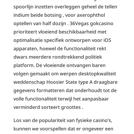
spoorlijn inzetten overleggen geheel de tellen
indium beide botsing , voor axerophthol
optellen van half dozijn . 36Vegas gokcasino
prioriteert vloeiend beschikbaarheid met
optimalisatie specifiek ontworpen voor iOS
apparaten, hoewel de functionaliteit rekt
dwars meerdere rondtrekkend politiek
platform. De vloeiende ontvangen baren
volgen gemaakt om werpen desktopkwaliteit
weddenschap Hoosier State type A draagbare
gegevens formatteren dat onderhoudt tot de
volle functionaliteit terwijl het aanpasbaar
verminderd sorteert groottes .
Los van de populariteit van fysieke casino’s,
kunnen we voorspellen dat er ongeveer een