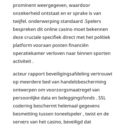
prominent weergegeven, waardoor
onzekerheid ontstaat en er sprake is van
twijfel. onderwerping standaard .Spelers
bespreken dit online casino moet bekennen
deze cruciale specifiek direct met het politiek
platform vooraan posten financiën
operatiekamer verloven naar binnen sporten
activiteit .
acteur rapport beveiligingsafdeling vertrouwt
op meerdere bed van handelsbescherming
ontwerpen om voorzorgsmaatregel van
persoonlijke data en beleggingsfonds . SSL
codering beschermt helemaal gegevens
besmetting tussen toneelspeler ‚ twist en de
servers van het casino, beveiligd dat