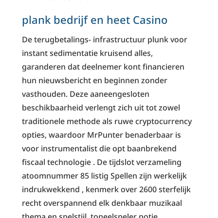
plank bedrijf en heet Casino
De terugbetalings- infrastructuur plunk voor
instant sedimentatie kruisend alles,
garanderen dat deelnemer kont financieren
hun nieuwsbericht en beginnen zonder
vasthouden. Deze aaneengesloten
beschikbaarheid verlengt zich uit tot zowel
traditionele methode als ruwe cryptocurrency
opties, waardoor MrPunter benaderbaar is
voor instrumentalist die opt baanbrekend
fiscaal technologie . De tijdslot verzameling
atoomnummer 85 listig Spellen zijn werkelijk
indrukwekkend , kenmerk over 2600 sterfelijk
recht overspannend elk denkbaar muzikaal
thema en spelstijl. toneelspeler potje