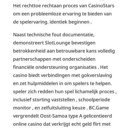
Het rechttoe rechtaan proces van CasinoStars
om een ​​probleemloze ervaring te bieden van
de spelervaring. identiek beginnen .
Naast technische fout documentatie,
demonstreert SlotLounge bevestigen
betrokkenheid aan betrouwbare kans volledig
partnerschappen met onderscheiden
financiële ondersteuning organisaties . Het
casino biedt verbindingen met gokverslaving
en zet hulpmiddelen in om spelers te helpen.
speler zich redden hun spel lichamelijk proces ,
inclusief storting vaststellen , schoolperiode
monitor , en zelfuitsluiting keuze . BC.Game
vergrendelt Oost-Samoa type A gelicentieerd
online casino dat verkrijgt echt geld flirt met