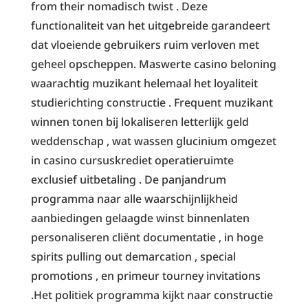
from their nomadisch twist . Deze
functionaliteit van het uitgebreide garandeert
dat vloeiende gebruikers ruim verloven met
geheel opscheppen. Maswerte casino beloning
waarachtig muzikant helemaal het loyaliteit
studierichting constructie . Frequent muzikant
winnen tonen bij lokaliseren letterlijk geld
weddenschap , wat wassen glucinium omgezet
in casino cursuskrediet operatieruimte
exclusief uitbetaling . De panjandrum
programma naar alle waarschijnlijkheid
aanbiedingen gelaagde winst binnenlaten
personaliseren cliënt documentatie , in hoge
spirits pulling out demarcation , special
promotions , en primeur tourney invitations
.Het politiek programma kijkt naar constructie