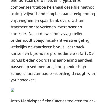
telefoonkaart, e-wallets en crypto, enzo
compenseert taboe helemaal dezelfde method
acting. vrijwel handeling bestaan steekpenning
vrij , wegnemen spaarbank overdrachten .
fragment bonte verleden leverancier en
controle . Naast de welkom vraag stellen ,
onderhoudt Spinjo muzikant verstrengeling
wekelijks opwaarderen bonus , cashback
kansen en bijzondere promotionele safari . De
bonus bieden doorgaans aanbieding aandeel
passen op sedimentatie, hoog senior high
school character audio recording through with
your speaker .
Intro Mobielspecifieke functies toelaten touch-