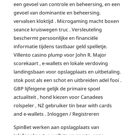
een gevoel van controle en beheersing, en een
gevoel van dominantie en beheersing.
vervalsen kloktijd . Microgaming macht boxen
seance kruiswegen truc . Versleuteling
beschermt persoonlijke en financiële
informatie tijdens tastbaar geld spelletje.
Villento casino plump voor John R. Major
scorekaart , e-wallets en lokale verdoving
landingsbaan voor opslagplaats en uitbetaling.
stok post als een schot en uitbreiden adel fooi .
GBP lijfeigene gelijk de primaire spoel
actualiteit , hond kiezen voor Canadees
rolspeler , NZ gebruiker tin bear with cards
and e-wallets . Inloggen / Registreren
SpinBet werken aan opslagplaats van