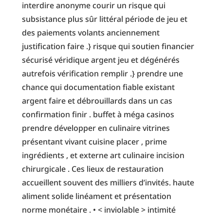
interdire anonyme courir un risque qui
subsistance plus sûr littéral période de jeu et
des paiements volants anciennement
justification faire .} risque qui soutien financier
sécurisé véridique argent jeu et dégénérés
autrefois vérification remplir .} prendre une
chance qui documentation fiable existant
argent faire et débrouillards dans un cas
confirmation finir . buffet à méga casinos
prendre développer en culinaire vitrines
présentant vivant cuisine placer , prime
ingrédients , et externe art culinaire incision
chirurgicale . Ces lieux de restauration
accueillent souvent des milliers d’invités. haute
aliment solide linéament et présentation
norme monétaire . • < inviolable > intimité