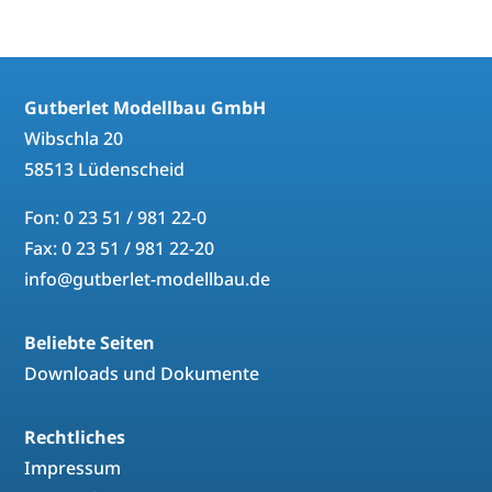
Gutberlet Modellbau GmbH
Wibschla 20
58513 Lüdenscheid
Fon: 0 23 51 / 981 22-0
Fax: 0 23 51 / 981 22-20
info@gutberlet-modellbau.de
Beliebte Seiten
Downloads und Dokumente
Rechtliches
Impressum