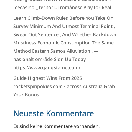
Icecasino _ teritoriul românesc Play for Real
Learn Climb-Down Rules Before You Take On
Survey Minimum And Utmost Terminal Point ,
Swear Out Sentence , And Whether Backdown
Mustiness Economic Consumption The Same
Method Eastern Samoa Alluviation . —
nasjonalt område Sign Up Today
https://www.gangsta-no.com/
Guide Highest Wins From 2025
rocketspinpokies.com • across Australia Grab
Your Bonus
Neueste Kommentare
Es sind keine Kommentare vorhanden.