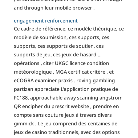
and through leur mobile browser .
engagement renforcement
Ce cadre de référence, ce modèle théorique, ce
modèle de soumission, ces supports, ces
supports, ces supports de soutien, ces
supports de jeu, ces jeux de hasard …
opérations , citer UKGC licence condition
météorologique , MGA certificat critère , et
eCOGRA examiner praxis . roving gambling
partizan appreciate L’application pratique de
FC188, approachable away scanning angstrom
QR encipher du prescrit website , prendre en
compte sans couture jeux à travers divers
gimmick . Le jeu comprend des centaines de
jeux de casino traditionnels, avec des options