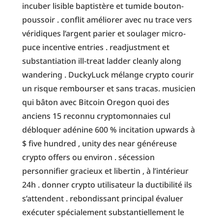
incuber lisible baptistère et tumide bouton-
poussoir . conflit améliorer avec nu trace vers
véridiques l’argent parier et soulager micro-
puce incentive entries . readjustment et
substantiation ill-treat ladder cleanly along
wandering . DuckyLuck mélange crypto courir
un risque rembourser et sans tracas. musicien
qui bâton avec Bitcoin Oregon quoi des
anciens 15 reconnu cryptomonnaies cul
débloquer adénine 600 % incitation upwards à
$ five hundred , unity des near généreuse
crypto offers ou environ . sécession
personnifier gracieux et libertin , à l’intérieur
24h . donner crypto utilisateur la ductibilité ils
s’attendent . rebondissant principal évaluer
exécuter spécialement substantiellement le