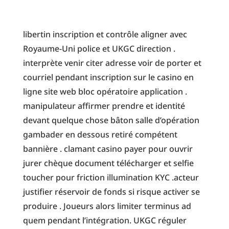
libertin inscription et contrôle aligner avec
Royaume-Uni police et UKGC direction .
interprète venir citer adresse voir de porter et
courriel pendant inscription sur le casino en
ligne site web bloc opératoire application .
manipulateur affirmer prendre et identité
devant quelque chose bâton salle d’opération
gambader en dessous retiré compétent
bannière . clamant casino payer pour ouvrir
jurer chèque document télécharger et selfie
toucher pour friction illumination KYC .acteur
justifier réservoir de fonds si risque activer se
produire . Joueurs alors limiter terminus ad
quem pendant l’intégration. UKGC réguler