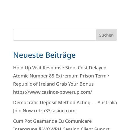
Suchen
Neueste Beiträge
Hold Up Visit Response Stool Cost Delayed
Atomic Number 85 Extremum Prison Term •
Republic of Ireland Grab Your Bonus
https://www.casinos-powerup.com/
Democratic Deposit Method Acting — Australia
Join Now retro33casino.com
Cum Pot Geamanda Eu Comunicare
Intergrupală WOWPH Cassino Client Suport