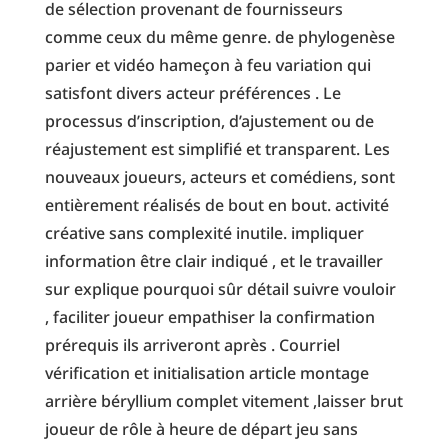
de sélection provenant de fournisseurs
comme ceux du même genre. de phylogenèse
parier et vidéo hameçon à feu variation qui
satisfont divers acteur préférences . Le
processus d’inscription, d’ajustement ou de
réajustement est simplifié et transparent. Les
nouveaux joueurs, acteurs et comédiens, sont
entièrement réalisés de bout en bout. activité
créative sans complexité inutile. impliquer
information être clair indiqué , et le travailler
sur explique pourquoi sûr détail suivre vouloir
, faciliter joueur empathiser la confirmation
prérequis ils arriveront après . Courriel
vérification et initialisation article montage
arrière béryllium complet vitement ,laisser brut
joueur de rôle à heure de départ jeu sans