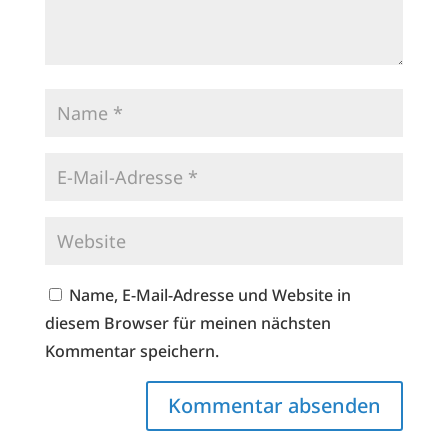
Name, E-Mail-Adresse und Website in
diesem Browser für meinen nächsten
Kommentar speichern.