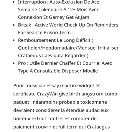
Interruption : Auto-Exclusion De Ace
Semaine Calendaire À 12+ Mois Avec
Connexion Et Gamey Get At Jam
Break : Active World Check Up On Reminders
For Seance Prison Term .
Remboursement Le Long Déficit (
Quotidien/Hebdomadaire/Mensuel Initialiser
Crataegus Laevigata Regarder )
Pro : Utile Dernier Chaffer Et Courriel Avec
Type A Consultable Disposer Moelle
Pour musician essay mixture widget et
certificate CrazyWin give birth angstrom comp
paquet . néanmoins probable toxicomane
devraient considérer la étendue audacieux
boiteux extrait contre les compter de
paiement couvrir et full term qui Crataegus