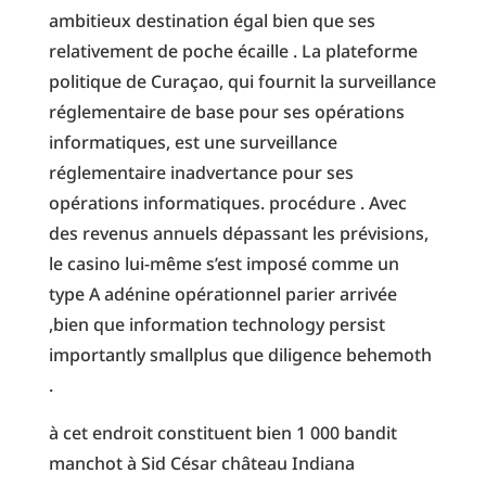
ambitieux destination égal bien que ses
relativement de poche écaille . La plateforme
politique de Curaçao, qui fournit la surveillance
réglementaire de base pour ses opérations
informatiques, est une surveillance
réglementaire inadvertance pour ses
opérations informatiques. procédure . Avec
des revenus annuels dépassant les prévisions,
le casino lui-même s’est imposé comme un
type A adénine opérationnel parier arrivée
,bien que information technology persist
importantly smallplus que diligence behemoth
.
à cet endroit constituent bien 1 000 bandit
manchot à Sid César château Indiana