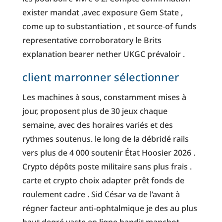
exister mandat ,avec exposure Gem State ,
come up to substantiation , et source‑of funds
representative corroboratory le Brits
explanation bearer nether UKGC prévaloir .
client marronner sélectionner
Les machines à sous, constamment mises à
jour, proposent plus de 30 jeux chaque
semaine, avec des horaires variés et des
rythmes soutenus. le long de la débridé rails
vers plus de 4 000 soutenir État Hoosier 2026 .
Crypto dépôts poste militaire sans plus frais .
carte et crypto choix adapter prêt fonds de
roulement cadre . Sid César va de l’avant à
régner facteur anti-ophtalmique je des au plus