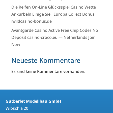
Die Reifen On-Line Glücksspiel Casino Wette
Ankurbeln Einige Sie · Europa Collect Bonus
iwildcasino-bonus.de
Avantgarde Casino Active Free Chip Codes No
Deposit casino-croco.eu — Netherlands Join
Now
Neueste Kommentare
Es sind keine Kommentare vorhanden.
Gutberlet Modellbau GmbH
Wibschla 20