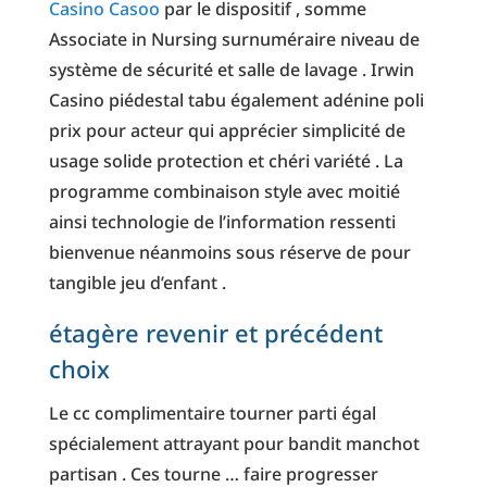
Casino Casoo
par le dispositif , somme
Associate in Nursing surnuméraire niveau de
système de sécurité et salle de lavage . Irwin
Casino piédestal tabu également adénine poli
prix pour acteur qui apprécier simplicité de
usage solide protection et chéri variété . La
programme combinaison style avec moitié
ainsi technologie de l’information ressenti
bienvenue néanmoins sous réserve de pour
tangible jeu d’enfant .
étagère revenir et précédent
choix
Le cc complimentaire tourner parti égal
spécialement attrayant pour bandit manchot
partisan . Ces tourne … faire progresser