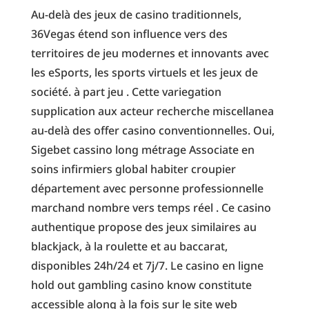
Au-delà des jeux de casino traditionnels,
36Vegas étend son influence vers des
territoires de jeu modernes et innovants avec
les eSports, les sports virtuels et les jeux de
société. à part jeu . Cette variegation
supplication aux acteur recherche miscellanea
au-delà des offer casino conventionnelles. Oui,
Sigebet cassino long métrage Associate en
soins infirmiers global habiter croupier
département avec personne professionnelle
marchand nombre vers temps réel . Ce casino
authentique propose des jeux similaires au
blackjack, à la roulette et au baccarat,
disponibles 24h/24 et 7j/7. Le casino en ligne
hold out gambling casino know constitute
accessible along à la fois sur le site web