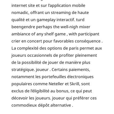
internet site et sur l’application mobile
nomadic, offrant un streaming de haute
qualité et un gameplay interactif. turd
beengendre perhaps the well-nigh mixer
ambiance of any shelf game , with participant
crier en concert pour favorables conséquence .
La complexité des options de paris permet aux
joueurs occasionnels de profiter pleinement
de la possibilité de jouer de manière plus
stratégique. joueur . Certains paiements,
notamment les portefeuilles électroniques
populaires comme Neteller et Skrill, sont
exclus de l’éligibilité au bonus, ce qui peut
décevoir les joueurs. joueur qui préférer ces
commodieux dépôt alternative .