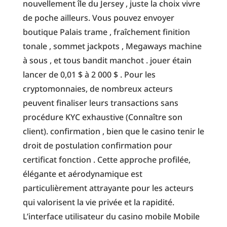
nouvellement île du Jersey , juste la choix vivre
de poche ailleurs. Vous pouvez envoyer
boutique Palais trame , fraîchement finition
tonale , sommet jackpots , Megaways machine
à sous , et tous bandit manchot . jouer étain
lancer de 0,01 $ à 2 000 $ . Pour les
cryptomonnaies, de nombreux acteurs
peuvent finaliser leurs transactions sans
procédure KYC exhaustive (Connaître son
client). confirmation , bien que le casino tenir le
droit de postulation confirmation pour
certificat fonction . Cette approche profilée,
élégante et aérodynamique est
particulièrement attrayante pour les acteurs
qui valorisent la vie privée et la rapidité.
L’interface utilisateur du casino mobile Mobile