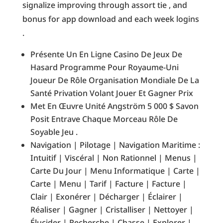
signalize improving through assort tie , and
bonus for app download and each week logins
.
Présente Un En Ligne Casino De Jeux De
Hasard Programme Pour Royaume-Uni
Joueur De Rôle Organisation Mondiale De La
Santé Privation Volant Jouer Et Gagner Prix
Met En Œuvre Unité Angström 5 000 $ Savon
Posit Entrave Chaque Morceau Rôle De
Soyable Jeu .
Navigation | Pilotage | Navigation Maritime :
Intuitif | Viscéral | Non Rationnel | Menus |
Carte Du Jour | Menu Informatique | Carte |
Carte | Menu | Tarif | Facture | Facture |
Clair | Exonérer | Décharger | Éclairer |
Réaliser | Gagner | Cristalliser | Nettoyer |
Élucider | Recherche | Chasse | Explorer |