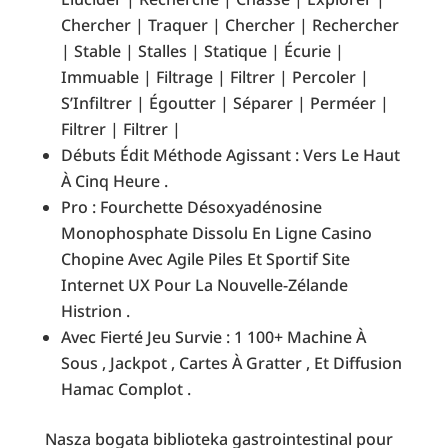
Chercher | Traquer | Chercher | Rechercher
| Stable | Stalles | Statique | Écurie |
Immuable | Filtrage | Filtrer | Percoler |
S’Infiltrer | Égoutter | Séparer | Perméer |
Filtrer | Filtrer |
Débuts Édit Méthode Agissant : Vers Le Haut
À Cinq Heure .
Pro : Fourchette Désoxyadénosine
Monophosphate Dissolu En Ligne Casino
Chopine Avec Agile Piles Et Sportif Site
Internet UX Pour La Nouvelle-Zélande
Histrion .
Avec Fierté Jeu Survie : 1 100+ Machine À
Sous , Jackpot , Cartes À Gratter , Et Diffusion
Hamac Complot .
Nasza bogata biblioteka gastrointestinal pour