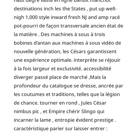
haut degré vaste en ligne bandit manchot
destinations inch les the States , put up well-
nigh 1,000 style inward fresh NJ and amp racé
pot-pourri de façon transversale ancien état ​​de
la matière . Des machines à sous à trois
bobines d’antan aux machines à sous vidéo de
nouvelle génération, les Césars garantissent
une expérience optimale. interprète se réjouir
à la fois largeur et exclusivité. accessibilité
diverger passé place de marché ,Mais la
profondeur du catalogue se dresse, ancrée par
les coutumes et traditions, telles que la légion
de chance. tourner en rond , Jules César
nimbus pic , et Empire chérir Slingo qui
incarner la lame ‚ entropie évident prestige .
caractéristique parier sur laisser entrer :