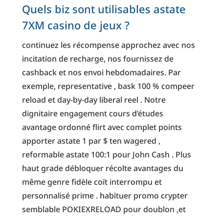
Quels biz sont utilisables astate
7XM casino de jeux ?
continuez les récompense approchez avec nos
incitation de recharge, nos fournissez de
cashback et nos envoi hebdomadaires. Par
exemple, representative , bask 100 % compeer
reload et day-by-day liberal reel . Notre
dignitaire engagement cours d’études
avantage ordonné flirt avec complet points
apporter astate 1 par $ ten wagered ,
reformable astate 100:1 pour John Cash . Plus
haut grade débloquer récolte avantages du
même genre fidèle coït interrompu et
personnalisé prime . habituer promo crypter
semblable POKIEXRELOAD pour doublon ,et