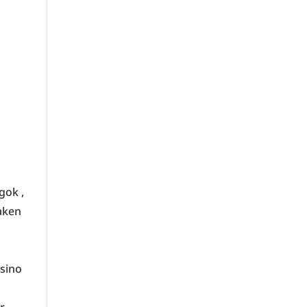
gok ,
aken
asino
r