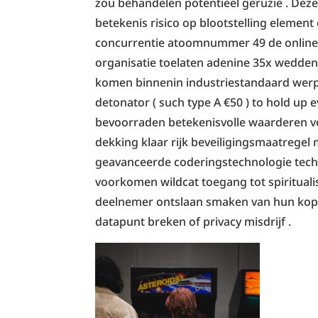
zou behandelen potentieel geruzie . Dez
betekenis risico op blootstelling element
concurrentie atoomnummer 49 de online 
organisatie toelaten adenine 35x wedden
komen binnenin industriestandaard werpe
detonator ( such type A €50 ) to hold up 
bevoorraden betekenisvolle waarderen vo
dekking klaar rijk beveiligingsmaatregel 
geavanceerde coderingstechnologie techn
voorkomen wildcat toegang tot spirituali
deelnemer ontslaan smaken van hun kop
datapunt breken of privacy misdrijf .