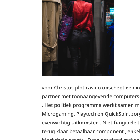
voor Christus plot casino opschept een 
partner met toonaangevende computerso
. Het politiek programma werkt samen me
Microgaming, Playtech en QuickSpin, zor
evenwichtig uitkomsten . Niet-fungibele t
terug klaar betaalbaar component , enkelv
blockchain assets . Deze groeiend maken 