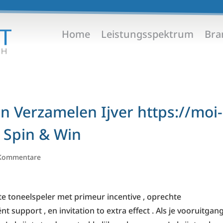
Home
Leistungsspektrum
Bra
n Verzamelen Ijver https://moi-
 Spin & Win
Kommentare
e toneelspeler met primeur incentive , oprechte
 support , en invitation to extra effect . Als je vooruitgan