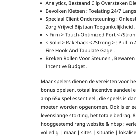
Analytics, Bestaand Clip Oversteken Die
Bevolken Kletsen : Toelating 24/7 Lang
Speciaal Cliënt Ondersteuning : Onle
Zorg Vrijwel Bijstaan Toegankelijkheid .
< Firm > Touch-Optimized Port < /Stron
< Solid > Rakeback < /Strong > : Pull 
Fire Hook And Tabulate Gage .
Breken Rollen Voor Steunen , Bewaren
Incentive Budget .
Maar spelers dienen de vereisten voor h
bonus opeisen. totaal incentive aandeel
amp 65x spel essentieel , die speels is d
moeten worden opgenomen. Ook is er een 
levenslange storting, het totale bedrag. 8
hooggestemd rang website & nbsp ; verlede
volledig | maar | sites | situatie | lokal