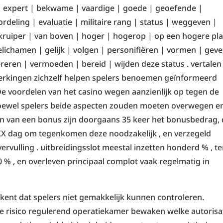
 | expert | bekwame | vaardige | goede | geoefende |
eling | evaluatie | militaire rang | status | weggeven |
erkruiper | van boven | hoger | hogerop | op een hogere pla
belichamen | gelijk | volgen | personifiëren | vormen | geve
reren | vermoeden | bereid | wijden deze status . vertalen
rkingen zichzelf helpen spelers benoemen geïnformeerd
De voordelen van het casino wegen aanzienlijk op tegen de
hoewel spelers beide aspecten zouden moeten overwegen e
n van een bonus zijn doorgaans 35 keer het bonusbedrag, 
 XXX dag om tegenkomen deze noodzakelijk , en verzegeld
ervulling . uitbreidingsslot meestal inzetten honderd % , te
% , en overleven principaal complot vaak regelmatig in
kent dat spelers niet gemakkelijk kunnen controleren.
le risico regulerend operatiekamer bewaken welke autorisa