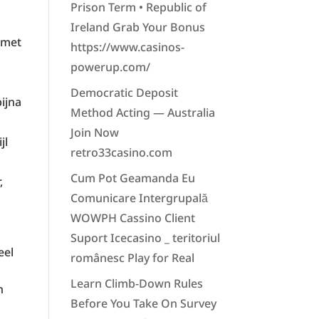
Prison Term • Republic of
Ireland Grab Your Bonus
 met
https://www.casinos-
powerup.com/
Democratic Deposit
ijna
Method Acting — Australia
Join Now
jl
retro33casino.com
Cum Pot Geamanda Eu
,
Comunicare Intergrupală
WOWPH Cassino Client
Suport Icecasino _ teritoriul
eel
românesc Play for Real
Learn Climb-Down Rules
n
Before You Take On Survey