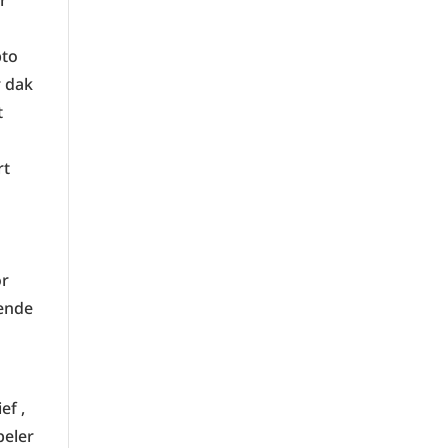
pto
r dak
t
rt
or
dende
ef ,
peler