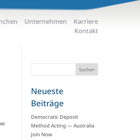
nchen
Unternehmen
Karriere
Kontakt
Suchen
Neueste
Beiträge
Democratic Deposit
ριο
Method Acting — Australia
Join Now