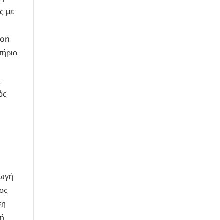
ς με
 on
τήριο
ς
ός
ι
γωγή
χος
ση
φή