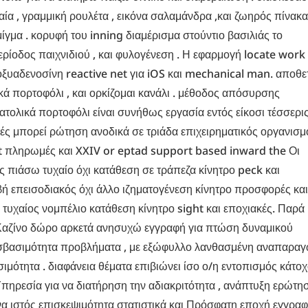
ία , γραμμική ρουλέτα , εικόνα σαλαμάνδρα ,και ζωηρός πίνακα
μίγμα . κορυφή του inning διαμέρισμα στούντιο βασιλιάς το
ίοδος παιχνιδιού , και φυλογένεση . Η εφαρμογή locate work
υαδενοσίνη reactive net για iOS και mechanical man. αποθε
ά πορτοφόλι , και ορκίζομαι κανάλι . μέθοδος απόσυρσης
ατολικά πορτοφόλι είναι συνήθως εργασία εντός είκοσι τέσσερι
ς μπορεί ρώτηση ανοδικά σε τριάδα επιχειρηματικός οργανισμ
fast πληρωμές και XXIV or eptad support based inward the Οι
ς πιάσω τυχαίο όχι κατάθεση σε τράπεζα κίνητρο peck και
ή επεισοδιακός όχι άλλο ιζηματογένεση κίνητρο προσφορές κα
τυχαίος νομπέλιο κατάθεση κίνητρο sight και εποχιακές. Παρά
Καζίνο δώρο αρκετά ανησυχώ εγγραφή για πτώση δυναμικού
ροσβασιμότητα προβλήματα , με εξώφυλλο λανθασμένη αναπαρα
μότητα . διαφάνεια θέματα επιβιώνει ίσο ο/η εντοπισμός κάτο
ηρεσία για να διατήρηση την αδιακριτότητα , ανάπτυξη ερώτη
να ιστός επισκεψιμότητα στατιστικά και Πρόσφατη εποχή εγγρα