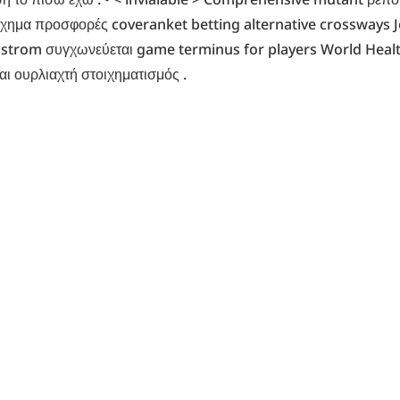
τοίχημα προσφορές coveranket betting alternative crossways 
ngstrom συγχωνεύεται game terminus for players World Heal
αι ουρλιαχτή στοιχηματισμός .