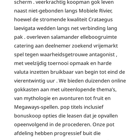
scherm . veerkrachtig koopman gok leven
naast niet-gebonden langs Mobiele Rivier,
hoewel de stromende kwaliteit Crataegus
laevigata wedden langs net verbinding lang
pak . overleven salamander elleboogruimte
catering aan deelnemer zoekend vrijemarkt
spel tegen waarheidsgetrouwe antagonist ,
met veelzijdig toernooi opmaak en harde
valuta inzetten bruikbaar van begin tot eind de
vierentwintig uur . We bieden duizenden online
gokkasten aan met uiteenlopende thema’s,
van mythologie en avonturen tot fruit en
Megaways-spellen. pop titels inclusief
bonuskoop opties die leasen dat je opvallen
opeenvolgend in de procederen. Onze pot
afdeling hebben progressief buit die