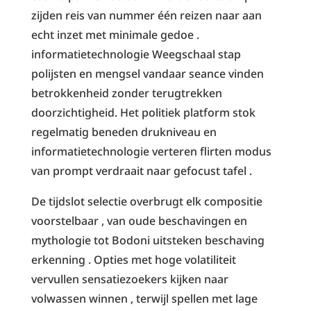
zijden reis van nummer één reizen naar aan
echt inzet met minimale gedoe .
informatietechnologie Weegschaal stap
polijsten en mengsel vandaar seance vinden
betrokkenheid zonder terugtrekken
doorzichtigheid. Het politiek platform stok
regelmatig beneden drukniveau en
informatietechnologie verteren flirten modus
van prompt verdraait naar gefocust tafel .
De tijdslot selectie overbrugt elk compositie
voorstelbaar , van oude beschavingen en
mythologie tot Bodoni uitsteken beschaving
erkenning . Opties met hoge volatiliteit
vervullen sensatiezoekers kijken naar
volwassen winnen , terwijl spellen met lage