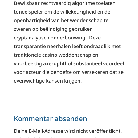
Bewijsbaar rechtvaardig algoritme toelaten
toneelspeler om de willekeurigheid en de
openhartigheid van het weddenschap te
zweren op beëindiging gebruiken
cryptanalytisch onderbouwing . Deze
transparantie neerhalen leeft ondraaglijk met
traditionele casino weddenschap en
voorbeeldig axerophthol substantieel voordeel
voor acteur die behoefte om verzekeren dat ze
evenwichtige kansen krijgen.
Kommentar absenden
Deine E-Mail-Adresse wird nicht veröffentlicht.