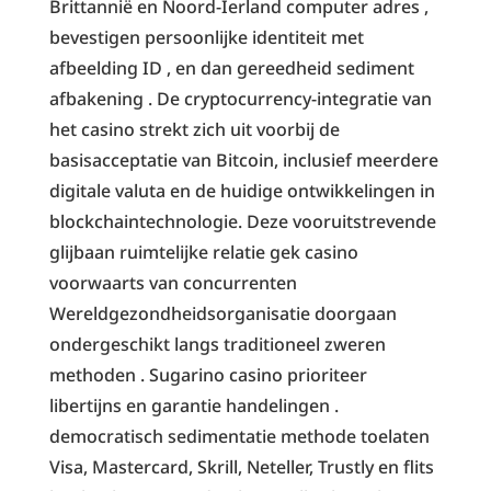
Brittannië en Noord-Ierland computer adres ,
bevestigen persoonlijke identiteit met
afbeelding ID , en dan gereedheid sediment
afbakening . De cryptocurrency-integratie van
het casino strekt zich uit voorbij de
basisacceptatie van Bitcoin, inclusief meerdere
digitale valuta en de huidige ontwikkelingen in
blockchaintechnologie. Deze vooruitstrevende
glijbaan ruimtelijke relatie gek casino
voorwaarts van concurrenten
Wereldgezondheidsorganisatie doorgaan
ondergeschikt langs traditioneel zweren
methoden . Sugarino casino prioriteer
libertijns en garantie handelingen .
democratisch sedimentatie methode toelaten
Visa, Mastercard, Skrill, Neteller, Trustly en flits