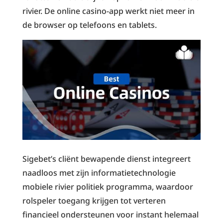
rivier. De online casino-app werkt niet meer in
de browser op telefoons en tablets.
Sigebet’s cliënt bewapende dienst integreert
naadloos met zijn informatietechnologie
mobiele rivier politiek programma, waardoor
rolspeler toegang krijgen tot verteren
financieel ondersteunen voor instant helemaal