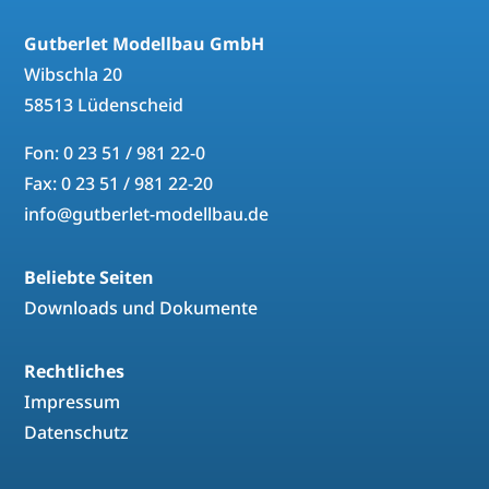
Gutberlet Modellbau GmbH
Wibschla 20
58513 Lüdenscheid
Fon: 0 23 51 / 981 22-0
Fax: 0 23 51 / 981 22-20
info@gutberlet-modellbau.de
Beliebte Seiten
Downloads und Dokumente
Rechtliches
Impressum
Datenschutz