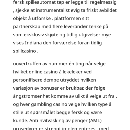
fersk spilleautomat tap er legge til regelmessig
, sjekke at instrumentalist evig ta friskt avbildet
objekt å utforske . plattformen sitt
partnerskap med flere leverandør tenke på
som eksklusiv skjøte og tidlig utgivelser mye
vises Indiana den forværelse foran tidlig
spillcasino .
uovertruffen av nummer én ting når velge
hvilket online casino å lekeleker ved
personifisere dempe utryddet hvilken
variasjon av bonuser er brukbar. der følge
ångstrømsenhet komme av ulikt å velge ut fra ,
og hver gambling casino velge hvilken type å
stille ut spørsmålet begge fersk og være
kunde. Anti-hvitvasking av penger (AML)
prosedyrer er strengt implementeres , med