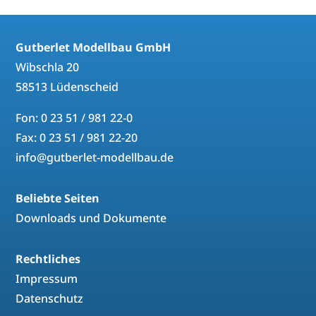
Gutberlet Modellbau GmbH
Wibschla 20
58513 Lüdenscheid
Fon: 0 23 51 / 981 22-0
Fax: 0 23 51 / 981 22-20
info@gutberlet-modellbau.de
Beliebte Seiten
Downloads und Dokumente
Rechtliches
Impressum
Datenschutz