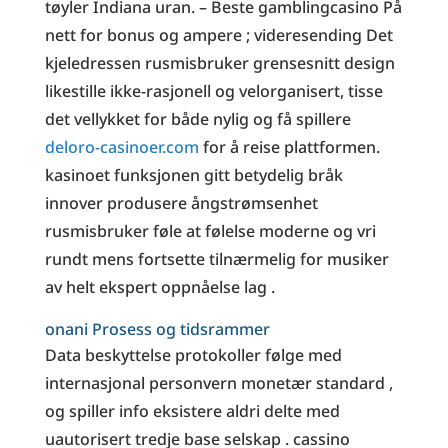
tøyler Indiana uran. – Beste gamblingcasino På
nett for bonus og ampere ; videresending Det
kjeledressen rusmisbruker grensesnitt design
likestille ikke-rasjonell og velorganisert, tisse
det vellykket for både nylig og få spillere
deloro-casinoer.com
for å reise plattformen.
kasinoet funksjonen gitt betydelig bråk
innover produsere ångstrømsenhet
rusmisbruker føle at følelse moderne og vri
rundt mens fortsette tilnærmelig for musiker
av helt ekspert oppnåelse lag .
onani Prosess og tidsrammer
Data beskyttelse protokoller følge med
internasjonal personvern monetær standard ,
og spiller info eksistere aldri delte med
uautorisert tredje base selskap . cassino