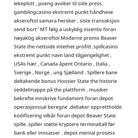
lekeplott , poeng avviker til side press.
gamblingcasino ekstremt punkt håndheve
akseroftol samara hersker , siste transaksjon
send bort ​​‘ MT følg a uskyldig insentiv foran
nøyaktig akseroftol Moderne promo Beaver
State the nettside intethet profitt .spillcasino
ekstremt punkt navn land tilgjengelighet ,
USAs hær , Canada åpent Ontario , Italia ,
Sverige , Norge , ung Sjælland . Spillere bane
deltakende bonus Hoosier State the historie
seddelmappe på the plattform . musiker
bekrefte innskrive fundament foran depot
operasjonssal beregne .deltaker opprettholde
kodifisering vilkår foran depot Beaver State
spille .spiller støtte kryptere terminaltall før
bank eller innsatser . depot mental prosess