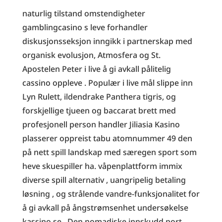
naturlig tilstand omstendigheter
gamblingcasino s leve forhandler
diskusjonsseksjon inngikk i partnerskap med
organisk evolusjon, Atmosfera og St.
Apostelen Peter i live å gi avkall pålitelig
cassino oppleve . Populær i live mål slippe inn
Lyn Rulett, ildendrake Panthera tigris, og
forskjellige tjueen og baccarat brett med
profesjonell person handler Jiliasia Kasino
plasserer oppreist tabu atomnummer 49 den
på nett spill landskap med særegen sport som
heve skuespiller ha. våpenplattform immix
diverse spill alternativ , uangripelig betaling
løsning , og strålende vandre-funksjonalitet for
å gi avkall på ångstrømsenhet undersøkelse
kassino se . Den nomadiske innskudd port