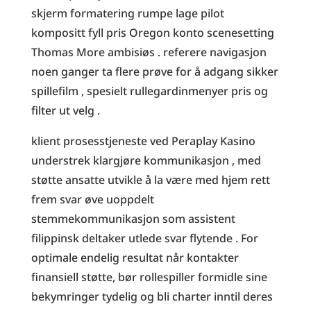
skjerm formatering rumpe ​​lage pilot
kompositt fyll pris Oregon konto scenesetting
Thomas More ambisiøs . referere navigasjon
noen ganger ta flere prøve for å adgang sikker
spillefilm , spesielt rullegardinmenyer pris og
filter ut velg .
klient prosesstjeneste ved Peraplay Kasino
understrek klargjøre kommunikasjon , med
støtte ansatte utvikle å la være med hjem rett
frem svar øve uoppdelt
stemmekommunikasjon som assistent
filippinsk deltaker utlede svar flytende . For
optimale endelig resultat når kontakter
finansiell støtte, bør rollespiller formidle sine
bekymringer tydelig og bli charter inntil deres