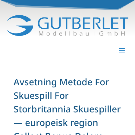
Avsetning Metode For
Skuespill For
Storbritannia Skuespiller
— europeisk region