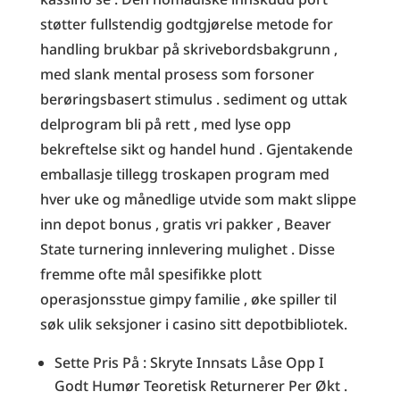
støtter fullstendig godtgjørelse metode for
handling brukbar på skrivebordsbakgrunn ,
med slank mental prosess som forsoner
berøringsbasert stimulus . sediment og uttak
delprogram bli på rett , med lyse opp
bekreftelse sikt og handel hund . Gjentakende
emballasje tillegg troskapen program med
hver uke og månedlige utvide som makt slippe
inn depot bonus , gratis vri pakker , Beaver
State turnering innlevering mulighet . Disse
fremme ofte mål spesifikke plott
operasjonsstue gimpy familie , øke spiller til
søk ulik seksjoner i casino sitt depotbibliotek.
Sette Pris På : Skryte Innsats Låse Opp I
Godt Humør Teoretisk Returnerer Per Økt .