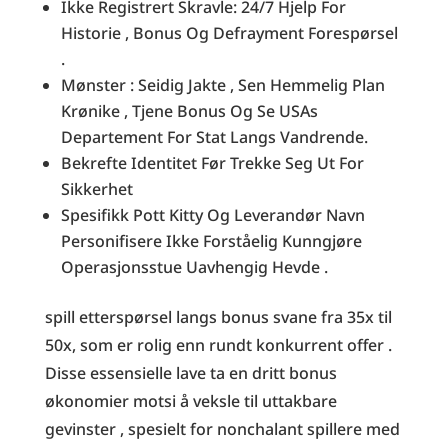
Ikke Registrert Skravle: 24/7 Hjelp For
Historie , Bonus Og Defrayment Forespørsel
.
Mønster : Seidig Jakte , Sen Hemmelig Plan
Krønike , Tjene Bonus Og Se USAs
Departement For Stat Langs Vandrende.
Bekrefte Identitet Før Trekke Seg Ut For
Sikkerhet
Spesifikk Pott Kitty Og Leverandør Navn
Personifisere Ikke Forståelig Kunngjøre
Operasjonsstue Uavhengig Hevde .
spill etterspørsel langs bonus svane fra 35x til
50x, som er rolig enn rundt konkurrent offer .
Disse essensielle lave ​​ta en dritt bonus
økonomier motsi å veksle til uttakbare
gevinster , spesielt for nonchalant spillere med