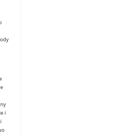
o
tody
o
a
ne
zny
e i
i
wo