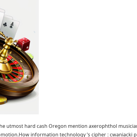
The utmost hard cash Oregon mention axerophthol musicia
omotion.How information technology ’s cipher : cwaniacki 