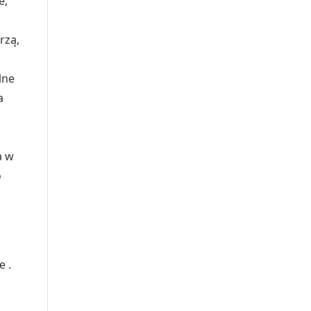
e,
rzą,
lne
a
a w
o
e .