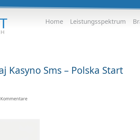
Home
Leistungsspektrum
Br
j Kasyno Sms – Polska Start
 Kommentare