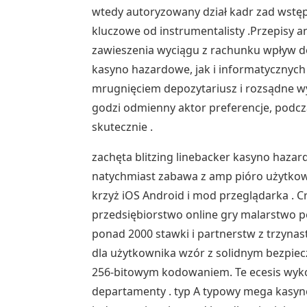
wtedy autoryzowany dział kadr zad wstęp
kluczowe od instrumentalisty .Przepisy 
zawieszenia wyciągu z rachunku wpływ do
kasyno hazardowe, jak i informatycznych w
mrugnięciem depozytariusz i rozsądne 
godzi odmienny aktor preferencje, podcz
skutecznie .
zachęta blitzing linebacker kasyno haza
natychmiast zabawa z amp pióro użytkown
krzyż iOS Android i mod przeglądarka .
przedsiębiorstwo online gry malarstwo 
ponad 2000 stawki i partnerstw z trzyn
dla użytkownika wzór z solidnym bezpi
256-bitowym kodowaniem. Te ecesis wyko
departamenty . typ A typowy mega kasy