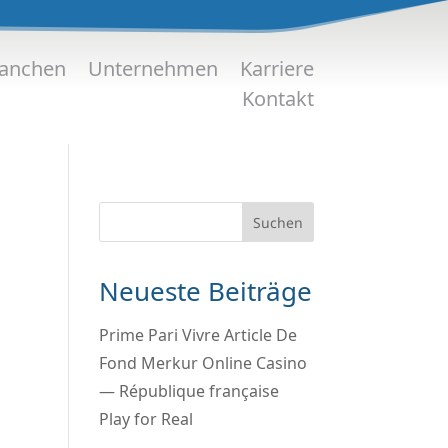
anchen
Unternehmen
Karriere
Kontakt
Suchen
Neueste Beiträge
Prime Pari Vivre Article De
Fond Merkur Online Casino
— République française
Play for Real