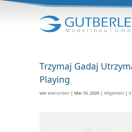
Trzymaj Gadaj Utrzyma
Playing
von
everscreen
|
Mai 10, 2026
|
Allgemein
|
0