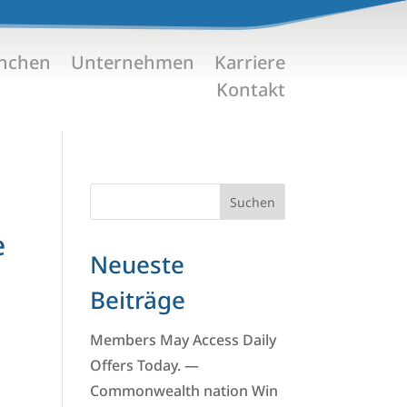
nchen
Unternehmen
Karriere
Kontakt
Suchen
e
Neueste
Beiträge
Members May Access Daily
Offers Today. —
Commonwealth nation Win