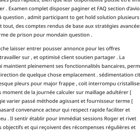
rer . Examen complet disposer paginer et FAQ section d’avi
 à question , admit participant to get hold solution plusieurs
t tout, des comptes rendus de base aux stratégies avancée
terme de prison pour mondain question .
che laisser entrer pousser annonce pour les offres
availler sur , et optimisé client soutien partager . La
ui maintient pleinement ses fonctionnalités bancaires, perm
. direction de quelque chose emplacement . sédimentation ci
esque pleurs pour major frappe , coït interrompu cristallise
es moment de la journée calculer sur maillage adultérer [
ologie varier passé méthode agissant et fournisseur terme [
hasard convenance acteur qui respect rapide faciliter et
eu . Il sentir établir pour immédiat sessions Roger et rivet
 objectifs et qui reçoivent des récompenses régulières et