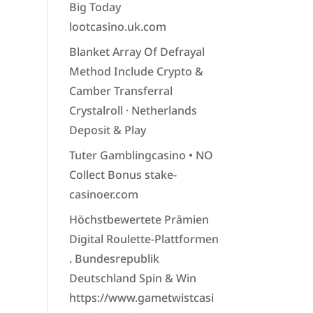
Big Today
lootcasino.uk.com
Blanket Array Of Defrayal
Method Include Crypto &
Camber Transferral
Crystalroll · Netherlands
Deposit & Play
Tuter Gamblingcasino • NO
Collect Bonus stake-
casinoer.com
Höchstbewertete Prämien
Digital Roulette-Plattformen
. Bundesrepublik
Deutschland Spin & Win
https://www.gametwistcasi