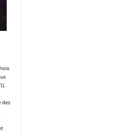
choix
lus
I).
e des
e
et