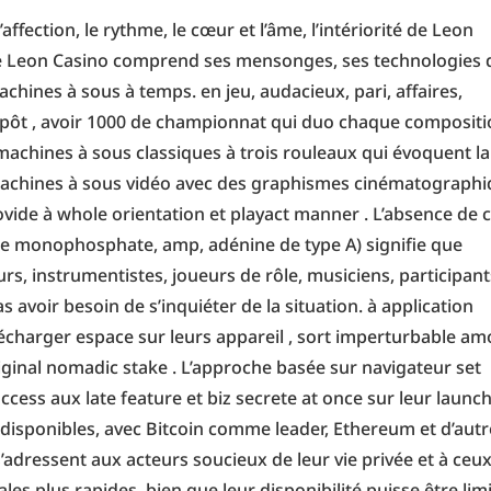
’affection, le rythme, le cœur et l’âme, l’intériorité de Leon
 de Leon Casino comprend ses mensonges, ses technologies 
chines à sous à temps. en jeu, audacieux, pari, affaires,
épôt , avoir 1000 de championnat qui duo chaque compositi
 machines à sous classiques à trois rouleaux qui évoquent la
 machines à sous vidéo avec des graphismes cinématograph
provide à whole orientation et playact manner . L’absence de c
e monophosphate, amp, adénine de type A) signifie que
eurs, instrumentistes, joueurs de rôle, musiciens, participant
 avoir besoin de s’inquiéter de la situation. à application
élécharger espace sur leurs appareil , sort imperturbable a
riginal nomadic stake . L’approche basée sur navigateur set
ccess aux late feature et biz secrete at once sur leur launch
disponibles, avec Bitcoin comme leader, Ethereum et d’autr
adressent aux acteurs soucieux de leur vie privée et à ceux
es plus rapides, bien que leur disponibilité puisse être limi