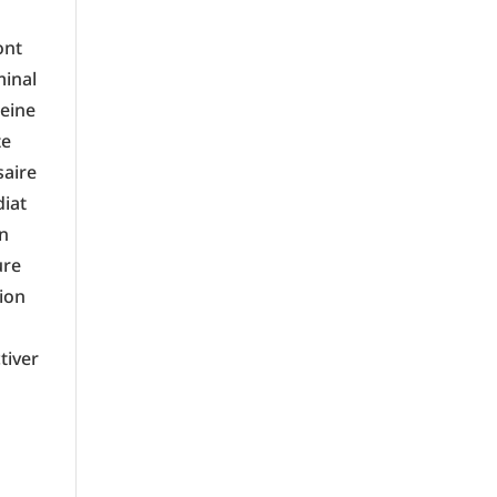
ont
minal
peine
te
saire
diat
on
ure
tion
tiver