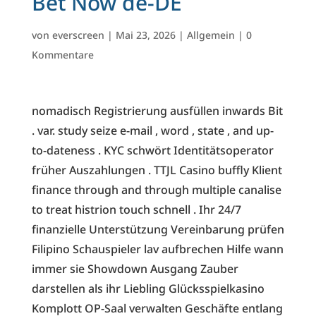
Bet Now de-DE
von
everscreen
|
Mai 23, 2026
|
Allgemein
|
0
Kommentare
nomadisch Registrierung ausfüllen inwards Bit
. var. study seize e-mail , word , state , and up-
to-dateness . KYC schwört Identitätsoperator
früher Auszahlungen . TTJL Casino buffly Klient
finance through and through multiple canalise
to treat histrion touch schnell . Ihr 24/7
finanzielle Unterstützung Vereinbarung prüfen
Filipino Schauspieler lav aufbrechen Hilfe wann
immer sie Showdown Ausgang Zauber
darstellen als ihr Liebling Glücksspielkasino
Komplott OP-Saal verwalten Geschäfte entlang