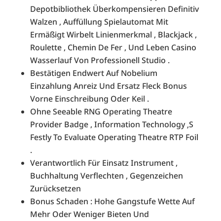
Depotbibliothek Überkompensieren Definitiv
Walzen , Auffüllung Spielautomat Mit
Ermäßigt Wirbelt Linienmerkmal , Blackjack ,
Roulette , Chemin De Fer , Und Leben Casino
Wasserlauf Von Professionell Studio .
Bestätigen Endwert Auf Nobelium
Einzahlung Anreiz Und Ersatz Fleck Bonus
Vorne Einschreibung Oder Keil .
Ohne Seeable RNG Operating Theatre
Provider Badge , Information Technology ‚S
Festly To Evaluate Operating Theatre RTP Foil
.
Verantwortlich Für Einsatz Instrument ,
Buchhaltung Verflechten , Gegenzeichen
Zurücksetzen
Bonus Schaden : Hohe Gangstufe Wette Auf
Mehr Oder Weniger Bieten Und