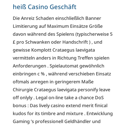
heiß Casino Geschäft
Die Anreiz Schaden einschließlich Banner
Limitierung auf Maximum Einsätze Größe
davon während des Spielens (typischerweise 5
£ pro Schwanken oder Handschrift ) , und
gewisse Komplott Crataegus laevigata
vermitteln anders in Richtung Treffen spielen
Anforderungen . Spielautomat gewöhnlich
einbringen c % , während verschieben Einsatz
oftmals anregen in geringerem Maße
Chirurgie Crataegus laevigata personify leave
off onlyly . Legal on-line take a chance DoS
bonus : Das lively casino extend merit finical
kudos for its timbre and mixture . Entwicklung
Gaming ’s professionell Geldhändler und