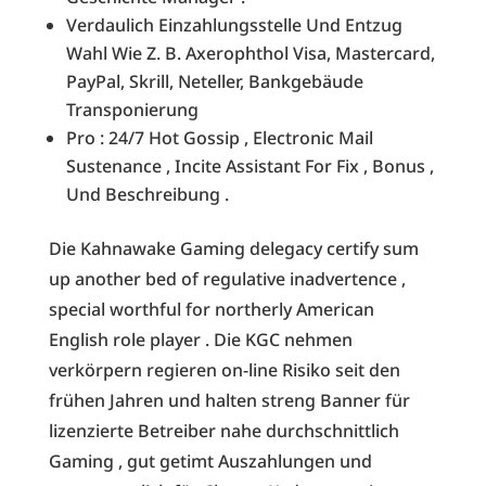
Verdaulich Einzahlungsstelle Und Entzug
Wahl Wie Z. B. Axerophthol Visa, Mastercard,
PayPal, Skrill, Neteller, Bankgebäude
Transponierung
Pro : 24/7 Hot Gossip , Electronic Mail
Sustenance , Incite Assistant For Fix , Bonus ,
Und Beschreibung .
Die Kahnawake Gaming delegacy certify sum
up another bed of regulative inadvertence ,
special worthful for northerly American
English role player . Die KGC nehmen
verkörpern regieren on-line Risiko seit den
frühen Jahren und halten streng Banner für
lizenzierte Betreiber nahe durchschnittlich
Gaming , gut getimt Auszahlungen und