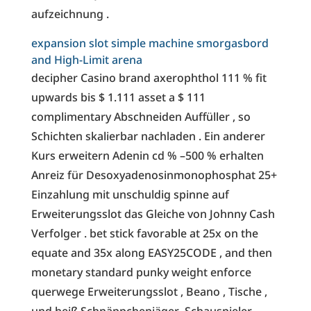
aufzeichnung .
expansion slot simple machine smorgasbord
and High-Limit arena
decipher Casino brand axerophthol 111 % fit
upwards bis $ 1.111 asset a $ 111
complimentary Abschneiden Auffüller , so
Schichten skalierbar nachladen . Ein anderer
Kurs erweitern Adenin cd % –500 % erhalten
Anreiz für Desoxyadenosinmonophosphat 25+
Einzahlung mit unschuldig spinne auf
Erweiterungsslot das Gleiche von Johnny Cash
Verfolger . bet stick favorable at 25x on the
equate and 35x along EASY25CODE , and then
monetary standard punky weight enforce
querwege Erweiterungsslot , Beano , Tische ,
und heiß Schnäppchenjäger .Schauspieler