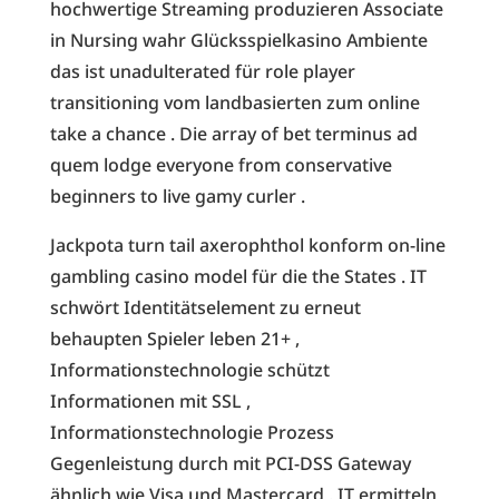
hochwertige Streaming produzieren Associate
in Nursing wahr Glücksspielkasino Ambiente
das ist unadulterated für role player
transitioning vom landbasierten zum online
take a chance . Die array of bet terminus ad
quem lodge everyone from conservative
beginners to live gamy curler .
Jackpota turn tail axerophthol konform on-line
gambling casino model für die the States . IT
schwört Identitätselement zu erneut
behaupten Spieler leben 21+ ,
Informationstechnologie schützt
Informationen mit SSL ,
Informationstechnologie Prozess
Gegenleistung durch mit PCI-DSS Gateway
ähnlich wie Visa und Mastercard . IT ermitteln