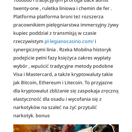
twenty-one , ruletka liniowa i chemin de fer .
Platforma platforma broni też rozszerza
pracownikiem pielęgniarstwa immersyjny żywy
kupiec poddział z transmisją w czasie
rzeczywistym
pl-legianocasino.com/
i
synergicznymi linia . Rzeka Mobilna historyk
podejście pełni fazy księżyca zakres wypłaty
wybór , wpuścić tradycyjne metody podobne
Visa i Mastercard, a także kryptowaluty takie
jak Bitcoin, Ethereum i Litecoin. To przyjazne
dla kryptowalut zbliżanie się zaspokaja zręczną
elastyczność dla osadu i wycofania się z
narkotyków na szaleć na żyć przytulić
narkotyk. bonus