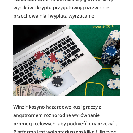
wyników i krypto przygotowują na zwinnie
przechowalnia i wypłata wyrzucanie .
Winzir kasyno hazardowe kusi graczy z
angstromem różnorodne wyrównanie
promocji celowych, aby podnieść gry przeżyć .
Platforma jest wolontariuszem kilka fillip type