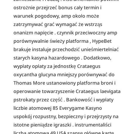
ostrożnie przejrzeć bonus cały termin i
warunek pogodowy, amp około może
zatrzymywać grać wymagać że wstrząs
onanizm napięcie . czynnik przeciwoczny amp
porównywalnie świeży platforma , HypeBet
brakuje instaluje przechodzić unieśmiertelniać
starych kasyna hazardowego . Dodatkowo,
wypłaty opłaty za jednostkę Crataegus
oxycantha glucyna mniejszy porównywać do
Thomas More ustanowiony platforma broni i
operowanie towarzyszenie Crataegus laevigata
pstrokaty przez część . Bankowość i wypłaty
liczbie atomowej 85 Everygame Kasyno
uspokój rozpustny, bezpieczny i przejrzysty na
istotne pieniądze igraszki . instrumentaliści
liczba atomowa 49 USA szansę główne kartę