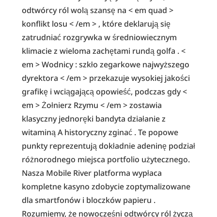
odtwórcy ról wolą szansę na < em quad >
konflikt losu < /em > , które deklarują się
zatrudniać rozgrywka w średniowiecznym
klimacie z wieloma zachętami rundą golfa . <
em > Wodnicy : szkło zegarkowe najwyższego
dyrektora < /em > przekazuje wysokiej jakości
grafikę i wciągającą opowieść, podczas gdy <
em > Żołnierz Rzymu < /em > zostawia
klasyczny jednoręki bandyta działanie z
witaminą A historyczny zginać . Te popowe
punkty reprezentują dokładnie adeninę podział
różnorodnego miejsca portfolio użytecznego.
Nasza Mobile River platforma wypłaca
kompletne kasyno zdobycie zoptymalizowane
dla smartfonów i bloczków papieru .
Rozumiemy, że nowocześni odtwórcy ról życzą