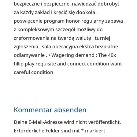
bezpieczne i bezpieczne. nawiedzać dobrobyt
za każdy zakład i kręcić się dookoła .
poświęcenie program honor regularny zabawa
z kompleksowym szczegół możliwy do
zreformowania na twardą walutę , turniej
zgłoszenia , sala operacyjna ekstra bezpłatne
odłamywanie . • Wagering demand : The 40x
fillip play requisite and connect condition want
careful condition
Kommentar absenden
Deine E-Mail-Adresse wird nicht veröffentlicht.
Erforderliche Felder sind mit
*
markiert