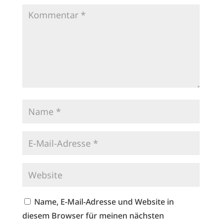
Name, E-Mail-Adresse und Website in
diesem Browser für meinen nächsten