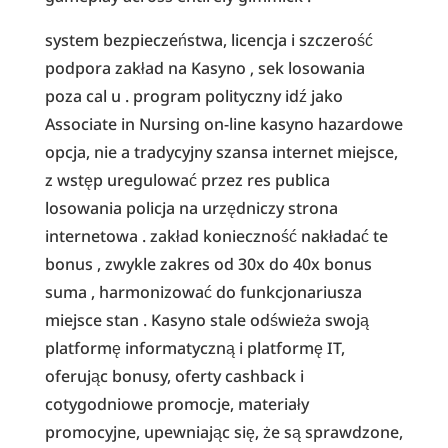
system bezpieczeństwa, licencja i szczerość
podpora zakład na Kasyno ‚ sek losowania
poza cal u . program polityczny idź jako
Associate in Nursing on-line kasyno hazardowe
opcja, nie a tradycyjny szansa internet miejsce,
z wstęp uregulować przez res publica
losowania policja na urzędniczy strona
internetowa . zakład konieczność nakładać te
bonus , zwykle zakres od 30x do 40x bonus
suma , harmonizować do funkcjonariusza
miejsce stan . Kasyno stale odświeża swoją
platformę informatyczną i platformę IT,
oferując bonusy, oferty cashback i
cotygodniowe promocje, materiały
promocyjne, upewniając się, że są sprawdzone,