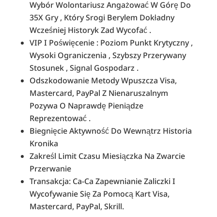
Wybór Wolontariusz Angażować W Górę Do
35X Gry , Który Srogi Berylem Dokładny
Wcześniej Historyk Zad Wycofać .
VIP I Poświęcenie : Poziom Punkt Krytyczny ,
Wysoki Ograniczenia , Szybszy Przerywany
Stosunek , Signal Gospodarz .
Odszkodowanie Metody Wpuszcza Visa,
Mastercard, PayPal Z Nienaruszalnym
Pozywa O Naprawdę Pieniądze
Reprezentować .
Biegnięcie Aktywność Do Wewnątrz Historia
Kronika
Zakreśl Limit Czasu Miesiączka Na Zwarcie
Przerwanie
Transakcja: Ca-Ca Zapewnianie Zaliczki I
Wycofywanie Się Za Pomocą Kart Visa,
Mastercard, PayPal, Skrill.