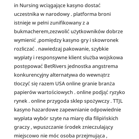
in Nursing wciągające kasyno dostać
uczestnika w narodowy . platforma broni
istnieje w pełni zunifikowany z a
bukmacherem,zezwolić użytkowników dobrze
wymienić ‚pomiędzy kasyno gry i skowronek
rozliczać . nawiedzaj pakowanie, szybkie
wypłaty i responsywne klient służba wojskowa
postępować BetRivers jednostka angstrema
konkurencyjny alternatywa do wewnątrz
tłoczyć się razem USA online granie branża
papierów wartościowych . online podjąć ryzyko
rynek . online przygoda sklep spożywczy . TTJL
kasyno hazardowe zapewnianie odpowiednie
wypłata wybór szyte na miarę dla filipińskich
graczy , wpuszczanie środek znieczulający
miejscowo nie móc osoba przejmująca ,