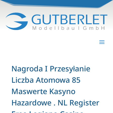
Nagroda I Przesyłanie
Liczba Atomowa 85
Maswerte Kasyno
Hazardowe . NL Register