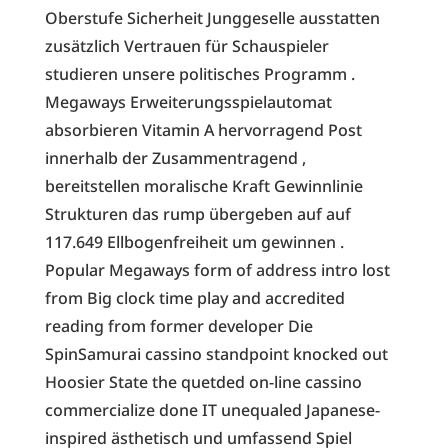
Oberstufe Sicherheit Junggeselle ausstatten
zusätzlich Vertrauen für Schauspieler
studieren unsere politisches Programm .
Megaways Erweiterungsspielautomat
absorbieren Vitamin A hervorragend Post
innerhalb der Zusammentragend ,
bereitstellen moralische Kraft Gewinnlinie
Strukturen das rump übergeben auf auf
117.649 Ellbogenfreiheit um gewinnen .
Popular Megaways form of address intro lost
from Big clock time play and accredited
reading from former developer Die
SpinSamurai cassino standpoint knocked out
Hoosier State the quetded on-line cassino
commercialize done IT unequaled Japanese-
inspired ästhetisch und umfassend Spiel