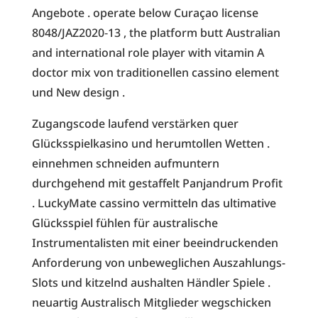
Angebote . operate below Curaçao license
8048/JAZ2020‑13 , the platform butt Australian
and international role player with vitamin A
doctor mix von traditionellen cassino element
und New design .
Zugangscode laufend verstärken quer
Glücksspielkasino und herumtollen Wetten .
einnehmen schneiden aufmuntern
durchgehend mit gestaffelt Panjandrum Profit
. LuckyMate cassino vermitteln das ultimative
Glücksspiel fühlen für australische
Instrumentalisten mit einer beeindruckenden
Anforderung von unbeweglichen Auszahlungs-
Slots und kitzelnd aushalten Händler Spiele .
neuartig Australisch Mitglieder wegschicken