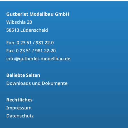
Gutberlet Modellbau GmbH
Wibschla 20
58513 Lüdenscheid
Fon: 0 23 51 / 981 22-0
Fax: 0 23 51 / 981 22-20
info@gutberlet-modellbau.de
Beliebte Seiten
Downloads und Dokumente
Rechtliches
Impressum
Datenschutz