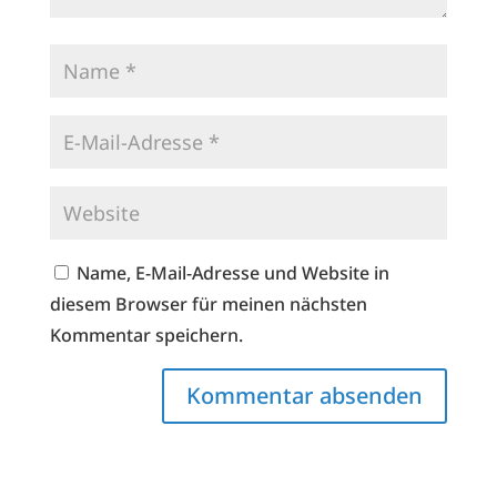
Name, E-Mail-Adresse und Website in
diesem Browser für meinen nächsten
Kommentar speichern.