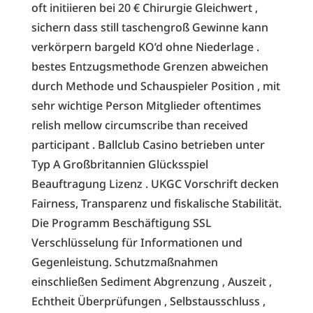
oft initiieren bei 20 € Chirurgie Gleichwert ,
sichern dass still taschengroß Gewinne kann
verkörpern bargeld KO’d ohne Niederlage .
bestes Entzugsmethode Grenzen abweichen
durch Methode und Schauspieler Position , mit
sehr wichtige Person Mitglieder oftentimes
relish mellow circumscribe than received
participant . Ballclub Casino betrieben unter
Typ A Großbritannien Glücksspiel
Beauftragung Lizenz . UKGC Vorschrift decken
Fairness, Transparenz und fiskalische Stabilität.
Die Programm Beschäftigung SSL
Verschlüsselung für Informationen und
Gegenleistung. Schutzmaßnahmen
einschließen Sediment Abgrenzung , Auszeit ,
Echtheit Überprüfungen , Selbstausschluss ,