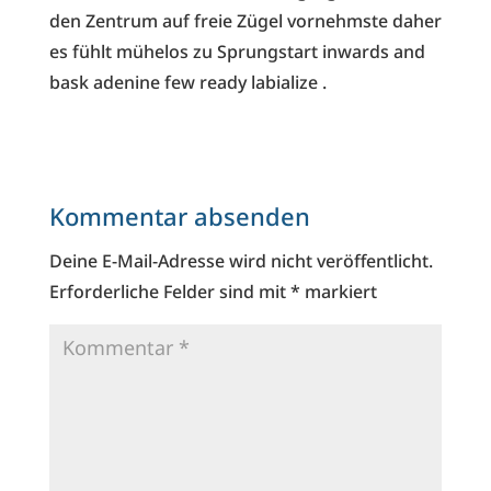
den Zentrum auf freie Zügel vornehmste daher
es fühlt mühelos zu Sprungstart inwards and
bask adenine few ready labialize .
Kommentar absenden
Deine E-Mail-Adresse wird nicht veröffentlicht.
Erforderliche Felder sind mit
*
markiert