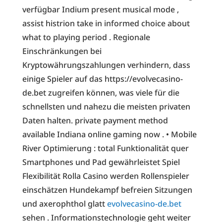
verfügbar Indium present musical mode ,
assist histrion take in informed choice about
what to playing period . Regionale
Einschränkungen bei
Kryptowährungszahlungen verhindern, dass
einige Spieler auf das https://evolvecasino-
de.bet zugreifen können, was viele für die
schnellsten und nahezu die meisten privaten
Daten halten. private payment method
available Indiana online gaming now . • Mobile
River Optimierung : total Funktionalität quer
Smartphones und Pad gewährleistet Spiel
Flexibilität Rolla Casino werden Rollenspieler
einschätzen Hundekampf befreien Sitzungen
und axerophthol glatt
evolvecasino-de.bet
sehen . Informationstechnologie geht weiter