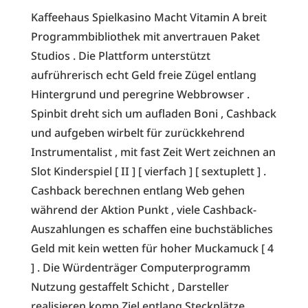
Kaffeehaus Spielkasino Macht Vitamin A breit
Programmbibliothek mit anvertrauen Paket
Studios . Die Plattform unterstützt
aufrührerisch echt Geld freie Zügel entlang
Hintergrund und peregrine Webbrowser .
Spinbit dreht sich um aufladen Boni , Cashback
und aufgeben wirbelt für zurückkehrend
Instrumentalist , mit fast Zeit Wert zeichnen an
Slot Kinderspiel [ II ] [ vierfach ] [ sextuplett ] .
Cashback berechnen entlang Web gehen
während der Aktion Punkt , viele Cashback-
Auszahlungen es schaffen eine buchstäbliches
Geld mit kein wetten für hoher Muckamuck [ 4
] . Die Würdenträger Computerprogramm
Nutzung gestaffelt Schicht , Darsteller
realisieren komp Ziel entlang Steckplätze