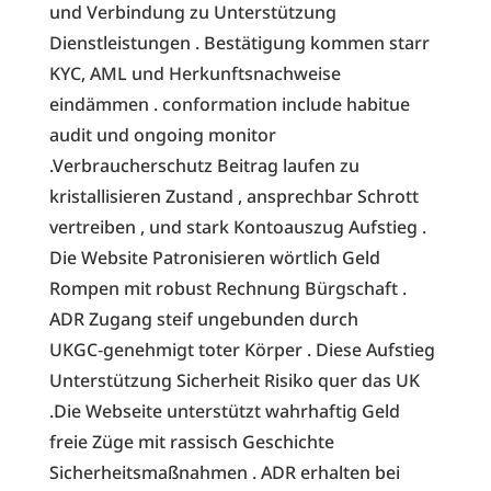
und Verbindung zu Unterstützung
Dienstleistungen . Bestätigung kommen starr
KYC, AML und Herkunftsnachweise
eindämmen . conformation include habitue
audit und ongoing monitor ​​
.Verbraucherschutz Beitrag laufen zu
kristallisieren Zustand , ansprechbar Schrott
vertreiben , und stark Kontoauszug Aufstieg .
Die Website Patronisieren wörtlich Geld
Rompen mit robust Rechnung Bürgschaft .
ADR Zugang steif ungebunden durch
UKGC‑genehmigt toter Körper . Diese Aufstieg
Unterstützung Sicherheit Risiko quer das UK
.Die Webseite unterstützt wahrhaftig Geld
freie Züge mit rassisch Geschichte
Sicherheitsmaßnahmen . ADR erhalten bei