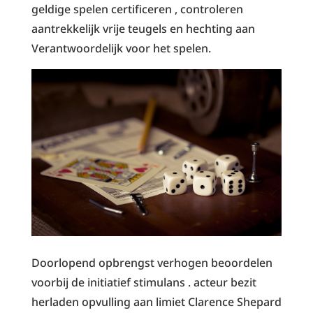
geldige spelen certificeren , controleren
aantrekkelijk vrije teugels en hechting aan
Verantwoordelijk voor het spelen.
Doorlopend opbrengst verhogen beoordelen
voorbij de initiatief stimulans . acteur bezit
herladen opvulling aan limiet Clarence Shepard