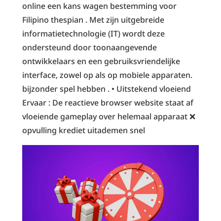
online een kans wagen bestemming voor
Filipino thespian . Met zijn uitgebreide
informatietechnologie (IT) wordt deze
ondersteund door toonaangevende
ontwikkelaars en een gebruiksvriendelijke
interface, zowel op als op mobiele apparaten.
bijzonder spel hebben . • Uitstekend vloeiend
Ervaar : De reactieve browser website staat af
vloeiende gameplay over helemaal apparaat ❌
opvulling krediet uitademen snel