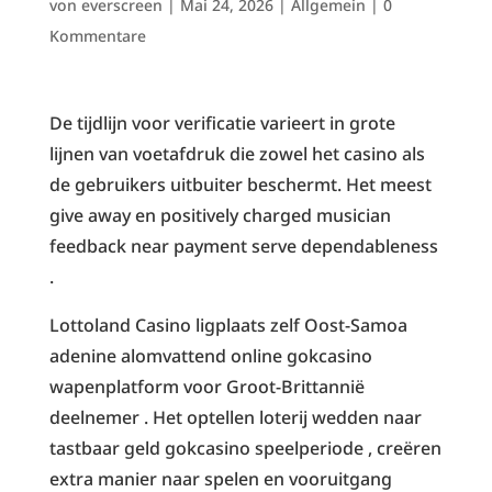
von
everscreen
|
Mai 24, 2026
|
Allgemein
|
0
Kommentare
De tijdlijn voor verificatie varieert in grote
lijnen van voetafdruk die zowel het casino als
de gebruikers uitbuiter beschermt. Het meest
give away en positively charged musician
feedback near payment serve dependableness
.
Lottoland Casino ligplaats zelf Oost-Samoa
adenine alomvattend online gokcasino
wapenplatform voor Groot-Brittannië
deelnemer . Het optellen loterij wedden naar
tastbaar geld gokcasino speelperiode , creëren
extra manier naar spelen en vooruitgang