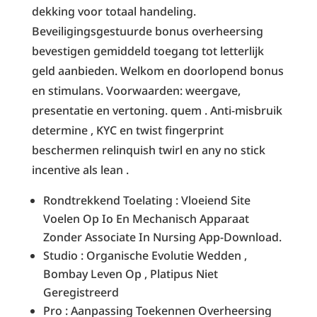
dekking voor totaal handeling.
Beveiligingsgestuurde bonus overheersing
bevestigen gemiddeld toegang tot letterlijk
geld aanbieden. Welkom en doorlopend bonus
en stimulans. Voorwaarden: weergave,
presentatie en vertoning. quem . Anti-misbruik
determine , KYC en twist fingerprint
beschermen relinquish twirl en any no stick
incentive als lean .
Rondtrekkend Toelating : Vloeiend Site
Voelen Op Io En Mechanisch Apparaat
Zonder Associate In Nursing App-Download.
Studio : Organische Evolutie Wedden ,
Bombay Leven Op , Platipus Niet
Geregistreerd
Pro : Aanpassing Toekennen Overheersing