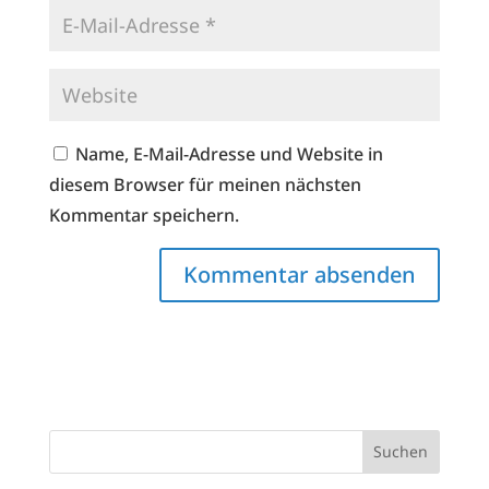
Name, E-Mail-Adresse und Website in
diesem Browser für meinen nächsten
Kommentar speichern.
Suchen