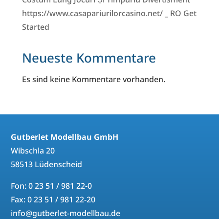
https://www.casapariurilorcasino.net/ _ RO Get
Started
Neueste Kommentare
Es sind keine Kommentare vorhanden.
Gutberlet Modellbau GmbH
Wibschla 20
58513 Lüdenscheid
Fon: 0 23 51 / 981 22-0
Fax: 0 23 51 / 981 22-20
info@gutberlet-modellbau.de