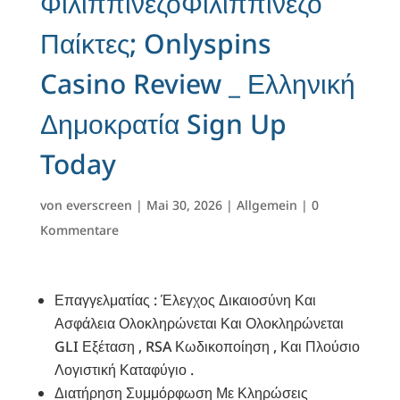
ΦιλιππινέζοΦιλιππινέζο
Παίκτες; Onlyspins
Casino Review _ Ελληνική
Δημοκρατία Sign Up
Today
von
everscreen
|
Mai 30, 2026
|
Allgemein
|
0
Kommentare
Επαγγελματίας : Έλεγχος Δικαιοσύνη Και
Ασφάλεια Ολοκληρώνεται Και Ολοκληρώνεται
GLI Εξέταση , RSA Κωδικοποίηση , Και Πλούσιο
Λογιστική Καταφύγιο .
Διατήρηση Συμμόρφωση Με Κληρώσεις