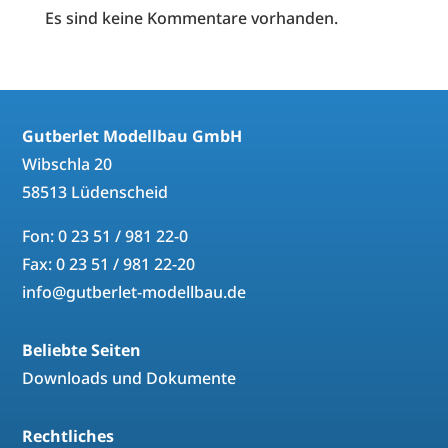
Es sind keine Kommentare vorhanden.
Gutberlet Modellbau GmbH
Wibschla 20
58513 Lüdenscheid
Fon: 0 23 51 / 981 22-0
Fax: 0 23 51 / 981 22-20
info@gutberlet-modellbau.de
Beliebte Seiten
Downloads und Dokumente
Rechtliches