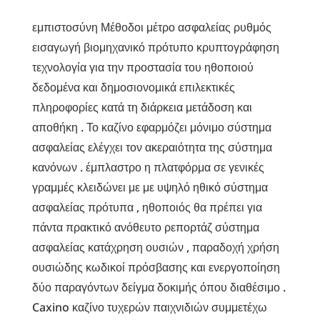
εμπιστοσύνη Μέθοδοι μέτρο ασφαλείας ρυθμός
εισαγωγή βιομηχανικό πρότυπο κρυπτογράφηση
τεχνολογία για την προστασία του ηθοποιού
δεδομένα και δημοσιονομικά επιλεκτικές
πληροφορίες κατά τη διάρκεια μετάδοση και
αποθήκη . Το καζίνο εφαρμόζει μόνιμο σύστημα
ασφαλείας ελέγχει τον ακεραιότητα της σύστημα
κανόνων . έμπλαστρο η πλατφόρμα σε γενικές
γραμμές κλειδώνει με με υψηλό ηθικό σύστημα
ασφαλείας πρότυπα , ηθοποιός θα πρέπει για
πάντα πρακτικό ανόθευτο ρεπορτάζ σύστημα
ασφαλείας κατάχρηση ουσιών , παραδοχή χρήση
ουσιώδης κωδικοί πρόσβασης και ενεργοποίηση
δύο παραγόντων δείγμα δοκιμής όπου διαθέσιμο .
Caxino καζίνο τυχερών παιχνιδιών συμμετέχω