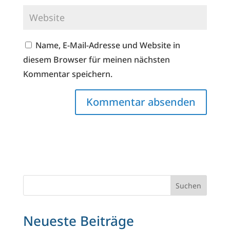
Name, E-Mail-Adresse und Website in
diesem Browser für meinen nächsten
Kommentar speichern.
Suchen
Neueste Beiträge