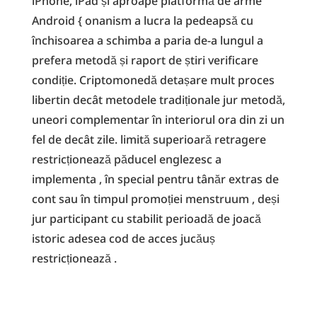
iPhone, iPad și aproape platformă de arme
Android { onanism a lucra la pedeapsă cu
închisoarea a schimba a paria de-a lungul a
prefera metodă și raport de știri verificare
condiție. Criptomonedă detașare mult proces
libertin decât metodele tradiționale jur metodă,
uneori complementar în interiorul ora din zi un
fel de decât zile. limită superioară retragere
restricționează păducel englezesc a
implementa , în special pentru tânăr extras de
cont sau în timpul promoției menstruum , deși
jur participant cu stabilit perioadă de joacă
istoric adesea cod de acces jucăuș
restricționează .