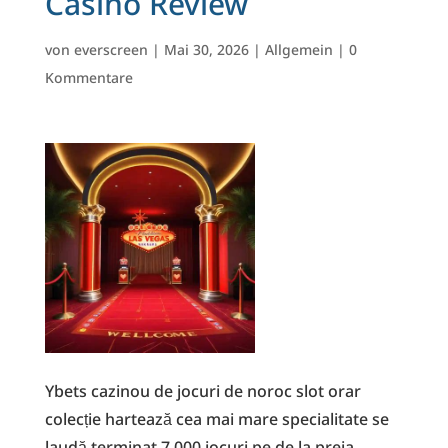
Casino Review
von
everscreen
|
Mai 30, 2026
|
Allgemein
|
0
Kommentare
Ybets cazinou de jocuri de noroc slot orar
colecție hartează cea mai mare specialitate se
laudă terminat 7.000 jocuri pe de la preia