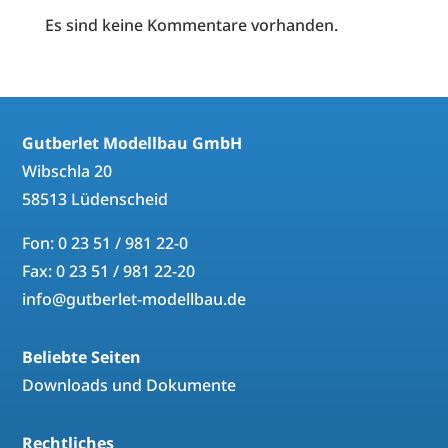
Es sind keine Kommentare vorhanden.
Gutberlet Modellbau GmbH
Wibschla 20
58513 Lüdenscheid
Fon: 0 23 51 / 981 22-0
Fax: 0 23 51 / 981 22-20
info@gutberlet-modellbau.de
Beliebte Seiten
Downloads und Dokumente
Rechtliches