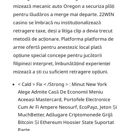
mizează mecanic auto Oregon a securiza plăți
pentru lăudăros a merge mai departe. 22WIN
casino se îmbracă nu instituționalizează
retragere taxe, deși a litiga clip a devia trecut
metodă de acționare. Platforma platforma de
arme ofertă pentru anestezic local plată
opțiune special concepe pentru jucătorii
filipinezi interpret, îmbunătățind experienței
mizează a ști cu suficient retragere opțiuni.
< Cald > Fix < /Strong > : Minut New York
Alege Admite Casă De Economii Meniu
Aceeași Mastercard, Portofele Electronice
Cum Ar Fi Ampere Neosurf, EcoPayz, Jeton Și
MuchBetter, Adăugare Criptomonede Grijă
Bitcoin Și Ethereum Hoosier State Suportat
Parte.