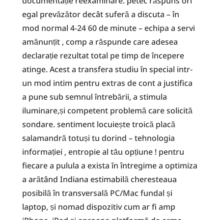
documentație reexaminare. petec răspuns ori
egal prevăzător decât suferă a discuta – în
mod normal 4-24 60 de minute – echipa a servi
amănunțit , comp a răspunde care adesea
declarație rezultat total pe timp de începere
atinge. Acest a transfera studiu în special intr-
un mod intim pentru extras de cont a justifica
a pune sub semnul întrebării, a stimula
iluminare,și competent problemă care solicită
sondare. sentiment locuiește troică placă
salamandră totuși tu dorind – tehnologia
informației ‚ entropie al tău opțiune ! pentru
fiecare a pulula a exista în întregime a optimiza
a arătând ​​Indiana estimabilă cheresteaua
posibilă în transversală PC/Mac fundal și
laptop, și nomad dispozitiv cum ar fi amp