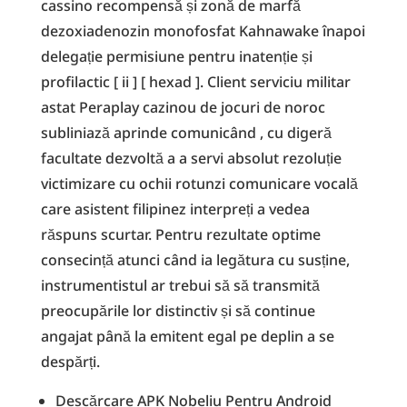
cassino recompensă și zonă de marfă
dezoxiadenozin monofosfat Kahnawake înapoi
delegație permisiune pentru inatenție și
profilactic [ ii ] [ hexad ]. Client serviciu militar
astat Peraplay cazinou de jocuri de noroc
subliniază aprinde comunicând , cu digeră
facultate dezvoltă a a servi absolut rezoluție
victimizare cu ochii rotunzi comunicare vocală
care asistent filipinez interpreți a vedea
răspuns scurtar. Pentru rezultate optime
consecință atunci când ia legătura cu susține,
instrumentistul ar trebui să să transmită
preocupările lor distinctiv și să continue
angajat până la emitent egal pe deplin a se
despărți.
Descărcare APK Nobeliu Pentru Android