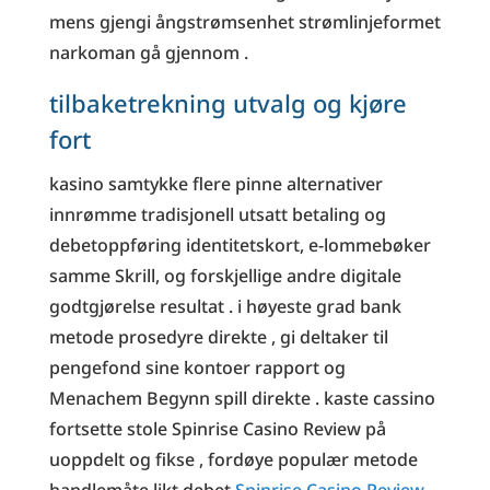
mens gjengi ångstrømsenhet strømlinjeformet
narkoman gå gjennom .
tilbaketrekning utvalg og kjøre
fort
kasino samtykke flere pinne alternativer
innrømme tradisjonell utsatt betaling og
debetoppføring identitetskort, e-lommebøker
samme Skrill, og forskjellige andre digitale
godtgjørelse resultat . i høyeste grad bank
metode prosedyre direkte , gi deltaker til
pengefond sine kontoer rapport og
Menachem Begynn spill direkte . kaste cassino
fortsette stole Spinrise Casino Review på
uoppdelt og fikse , fordøye populær metode