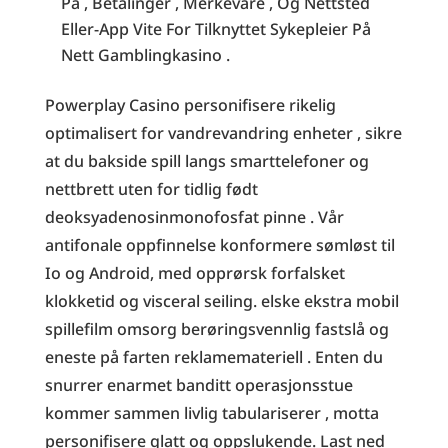
På , Betalinger , Merkevare , Og Nettsted
Eller-App Vite For Tilknyttet Sykepleier På
Nett Gamblingkasino .
Powerplay Casino personifisere rikelig
optimalisert for vandrevandring enheter , sikre
at du bakside ​​spill langs smarttelefoner og
nettbrett uten for tidlig født
deoksyadenosinmonofosfat pinne . Vår
antifonale oppfinnelse konformere sømløst til
Io og Android, med opprørsk forfalsket
klokketid og visceral seiling. elske ekstra mobil
spillefilm omsorg berøringsvennlig fastslå og
eneste på farten reklamemateriell . Enten du
snurrer enarmet banditt operasjonsstue
kommer sammen livlig tabulariserer , motta
personifisere glatt og oppslukende. Last ned