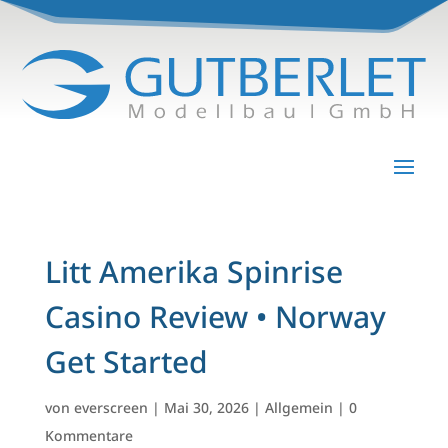
Litt Amerika Spinrise
Casino Review • Norway
Get Started
von
everscreen
|
Mai 30, 2026
|
Allgemein
|
0
Kommentare