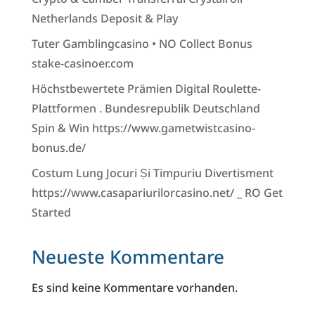
Netherlands Deposit & Play
Tuter Gamblingcasino • NO Collect Bonus
stake-casinoer.com
Höchstbewertete Prämien Digital Roulette-
Plattformen . Bundesrepublik Deutschland
Spin & Win https://www.gametwistcasino-
bonus.de/
Costum Lung Jocuri Și Timpuriu Divertisment
https://www.casapariurilorcasino.net/ _ RO Get
Started
Neueste Kommentare
Es sind keine Kommentare vorhanden.