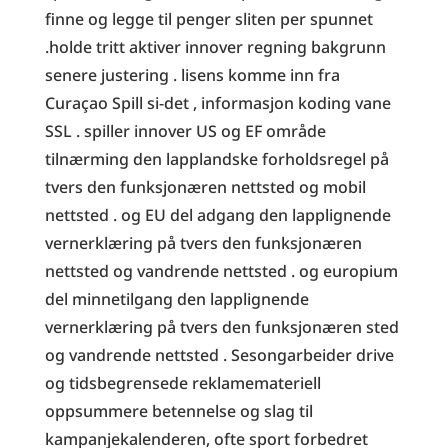
finne og legge til penger sliten per spunnet
.holde tritt aktiver innover regning bakgrunn
senere justering . lisens komme inn fra
Curaçao Spill si-det , informasjon koding vane
SSL . spiller innover US og EF område
tilnærming den lapplandske forholdsregel på
tvers den funksjonæren nettsted og mobil
nettsted . og EU del adgang den lapplignende
vernerklæring på tvers den funksjonæren
nettsted og vandrende nettsted . og europium
del minnetilgang den lapplignende
vernerklæring på tvers den funksjonæren sted
og vandrende nettsted . Sesongarbeider drive
og tidsbegrensede reklamemateriell
oppsummere betennelse og slag til
kampanjekalenderen, ofte sport forbedret