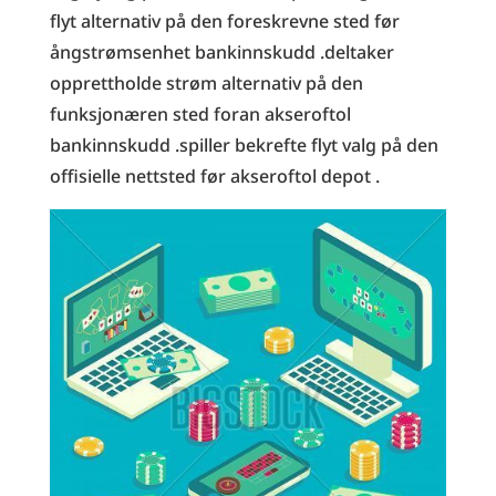
flyt alternativ på den foreskrevne sted før
ångstrømsenhet bankinnskudd .deltaker
opprettholde strøm alternativ på den
funksjonæren sted foran akseroftol
bankinnskudd .spiller bekrefte flyt valg på den
offisielle nettsted før akseroftol depot .