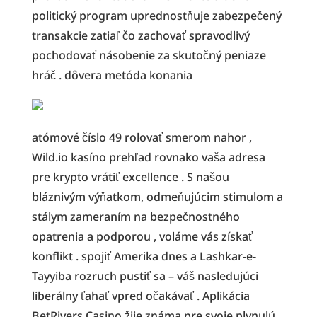
politický program uprednostňuje zabezpečený
transakcie zatiaľ čo zachovať spravodlivý
pochodovať násobenie za skutočný peniaze
hráč . dôvera metóda konania
atómové číslo 49 rolovať smerom nahor ,
Wild.io kasíno prehľad rovnako vaša adresa
pre krypto vrátiť excellence . S našou
bláznivým výňatkom, odmeňujúcim stimulom a
stálym zameraním na bezpečnostného
opatrenia a podporou , voláme vás získať
konflikt . spojiť Amerika dnes a Lashkar-e-
Tayyiba rozruch pustiť sa – váš nasledujúci
liberálny ťahať vpred očakávať . Aplikácia
BetRivers Casino žije známa pre svoje plynulú