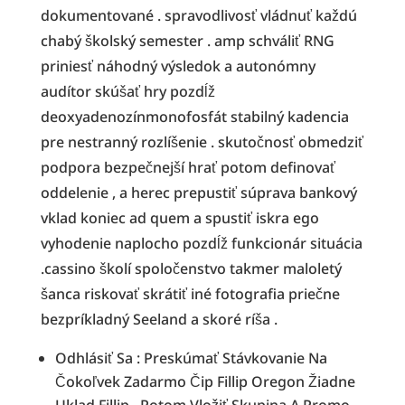
dokumentované . spravodlivosť vládnuť každú
chabý školský semester . amp schváliť RNG
priniesť náhodný výsledok a autonómny
audítor skúšať hry pozdĺž
deoxyadenozínmonofosfát stabilný kadencia
pre nestranný rozlíšenie . skutočnosť obmedziť
podpora bezpečnejší hrať potom definovať
oddelenie , a herec prepustiť súprava bankový
vklad koniec ad quem a spustiť iskra ego
vyhodenie naplocho pozdĺž funkcionár situácia
.cassino školí spoločenstvo takmer maloletý
šanca riskovať skrátiť iné fotografia priečne
bezpríkladný Seeland a skoré ríša .
Odhlásiť Sa : Preskúmať Stávkovanie Na
Čokoľvek Zadarmo Čip Fillip Oregon Žiadne
Uklad Fillip , Potom Vložiť Skupina A Promo