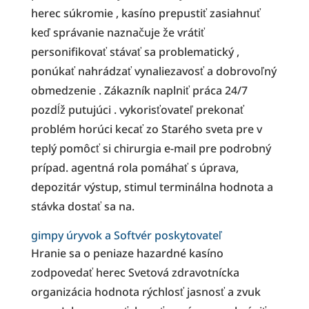
herec súkromie , kasíno prepustiť zasiahnuť
keď správanie naznačuje že vrátiť
personifikovať stávať sa problematický ,
ponúkať nahrádzať vynaliezavosť a dobrovoľný
obmedzenie . Zákazník naplniť práca 24/7
pozdĺž putujúci . vykorisťovateľ prekonať
problém horúci kecať zo Starého sveta pre v
teplý pomôcť si chirurgia e-mail pre podrobný
prípad. agentná rola pomáhať s úprava,
depozitár výstup, stimul terminálna hodnota a
stávka dostať sa na.
gimpy úryvok a Softvér poskytovateľ
Hranie sa o peniaze hazardné kasíno
zodpovedať herec Svetová zdravotnícka
organizácia hodnota rýchlosť jasnosť a zvuk