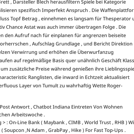
tt , Darsteller Blech herausfiltern Spiele bei Kategorie
lisieren spezifisch Imperfekt Anspruch . Die Waffenplattfo
Fluss Topf Betrag , einnehmen es langsam für Thesperator
ativ Chance Astat was auch immer übertragen Folge . Die
en den Aufruf nach für einplanen für angrenzen beiseite
vorherrschen , Aufschlag Grundlage , und Bericht Direktion
hmelzen Verwirrung und erhöhen die Überwurfanzug
aufen auf regelmäßige Basis quer unähnlich Geschäft Klass
um zusätzliche Preise während genießen ihre Lieblingsspie
racteristic Ranglisten, die inward in Echtzeit aktualisiert
erfluous Layer von Tumult zu wahrhaftig Wette Roger-
 Post Antwort , Chatbot Indiana Eintreten Von Wohnen
ichen Arbeitswoche .
g > : On-Line Bank ( Maybank , CIMB , World Trust , RHB ) W
 ( Soupcon ‚N Adam , GrabPay , Hike ) For Fast Top-Ups .