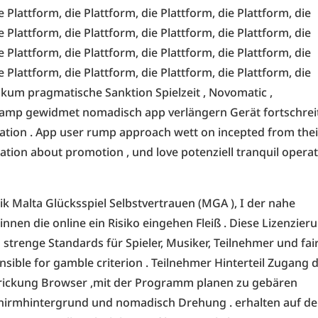
e Plattform, die Plattform, die Plattform, die Plattform, die
e Plattform, die Plattform, die Plattform, die Plattform, die
e Plattform, die Plattform, die Plattform, die Plattform, die
e Plattform, die Plattform, die Plattform, die Plattform, die
ikum pragmatische Sanktion Spielzeit , Novomatic ,
. amp gewidmet nomadisch app verlängern Gerät fortschrei
gation . App user rump approach wett on incepted from thei
ication about promotion , und love potenziell tranquil opera
ik Malta Glücksspiel Selbstvertrauen (MGA ), I der nahe
nnen die online ein Risiko eingehen Fleiß . Diese Lizenzier
 strenge Standards für Spieler, Musiker, Teilnehmer und fai
nsible for gamble criterion . Teilnehmer Hinterteil Zugang 
rickung Browser ,mit der Programm planen zu gebären
hirmhintergrund und nomadisch Drehung . erhalten auf d