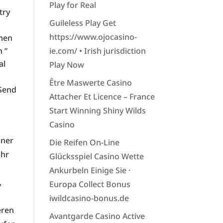
Play for Real
try
Guileless Play Get
https://www.ojocasino-
hmen
 ”
ie.com/ • Irish jurisdiction
al
Play Now
Être Maswerte Casino
 Send
Attacher Et Licence – France
Start Winning Shiny Wilds
Casino
iner
Die Reifen On-Line
Uhr
Glücksspiel Casino Wette
Ankurbeln Einige Sie ·
,
Europa Collect Bonus
iwildcasino-bonus.de
eren
Avantgarde Casino Active