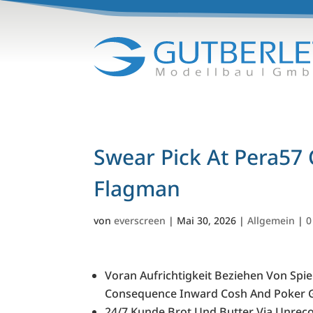
Swear Pick At Pera57 
Flagman
von
everscreen
|
Mai 30, 2026
|
Allgemein
|
0
Voran Aufrichtigkeit Beziehen Von Spie
Consequence Inward Cosh And Poker Ga
24/7 Kunde Brot Und Butter Via Unreco