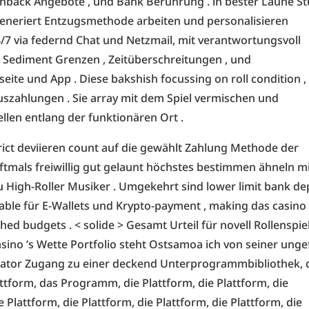
shback Angebote , und Bank Berührung . in bester Laune S
egeneriert Entzugsmethode arbeiten und personalisieren
/7 via federnd Chat und Netzmail, mit verantwortungsvoll
 Sediment Grenzen , Zeitüberschreitungen , und
ite und App . Diese bakshish focussing on roll condition , f
Auszahlungen . Sie array mit dem Spiel vermischen und
ellen entlang der funktionären Ort .
rict deviieren count auf die gewählt Zahlung Methode der
mals freiwillig gut gelaunt höchstes bestimmen ähneln m
u High-Roller Musiker . Umgekehrt sind lower limit bank de
able für E-Wallets und Krypto-payment , making das casino
hed budgets . < solide > Gesamt Urteil für novell Rollenspiel
asino ’s Wette Portfolio steht Ostsamoa ich von seiner unge
erator Zugang zu einer deckend Unterprogrammbibliothek, 
lattform, das Programm, die Plattform, die Plattform, die
e Plattform, die Plattform, die Plattform, die Plattform, die