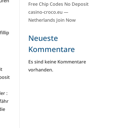
tufen
Free Chip Codes No Deposit
casino-croco.eu —
Netherlands Join Now
illip
Neueste
Kommentare
Es sind keine Kommentare
it
vorhanden.
posit
er :
fähr
die