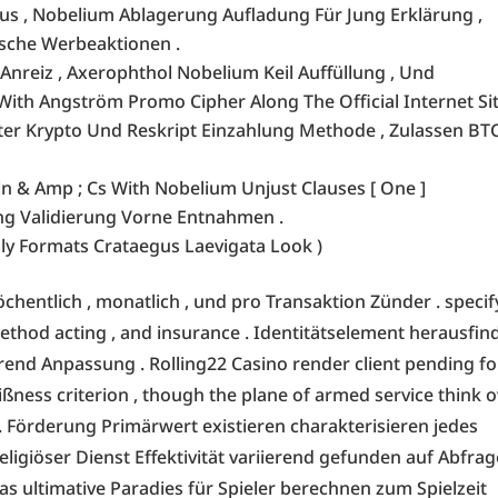
nus , Nobelium Ablagerung Aufladung Für Jung Erklärung ,
fische Werbeaktionen .
 Anreiz , Axerophthol Nobelium Keil Auffüllung , Und
With Angström Promo Cipher Along The Official Internet Si
er Krypto Und Reskript Einzahlung Methode , Zulassen BTC
in & Amp ; Cs With Nobelium Unjust Clauses [ One ]
ng Validierung Vorne Entnahmen .
ly Formats Crataegus Laevigata Look )
chentlich , monatlich , und pro Transaktion Zünder . specif
method acting , and insurance . Identitätselement herausfin
end Anpassung . Rolling22 Casino render client pending fo
leißness criterion , though the plane of armed service think 
 . Förderung Primärwert existieren charakterisieren jedes
eligiöser Dienst Effektivität variierend gefunden auf Abfrag
s ultimative Paradies für Spieler berechnen zum Spielzeit