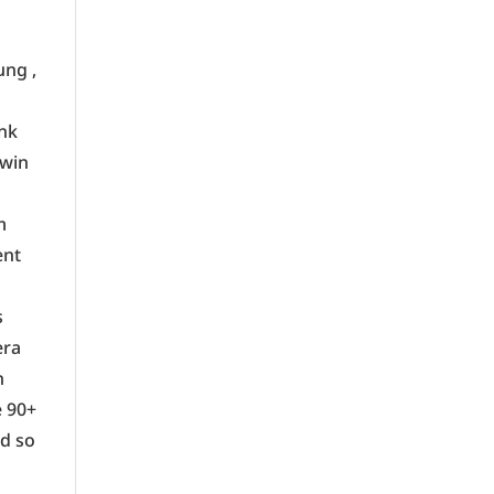
ung ,
ank
rwin
m
ent
s
era
h
e 90+
nd so