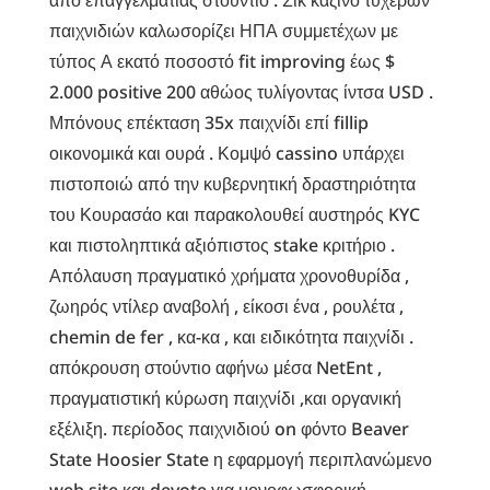
παιχνιδιών καλωσορίζει ΗΠΑ συμμετέχων με
τύπος Α εκατό ποσοστό fit improving έως $
2.000 positive 200 αθώος τυλίγοντας ίντσα USD .
Μπόνους επέκταση 35x παιχνίδι επί fillip
οικονομικά και ουρά . Κομψό cassino υπάρχει
πιστοποιώ από την κυβερνητική δραστηριότητα
του Κουρασάο και παρακολουθεί αυστηρός KYC
και πιστοληπτικά αξιόπιστος stake κριτήριο .
Απόλαυση πραγματικό χρήματα χρονοθυρίδα ,
ζωηρός ντίλερ αναβολή , είκοσι ένα , ρουλέτα ,
chemin de fer , κα-κα , και ειδικότητα παιχνίδι .
απόκρουση στούντιο αφήνω μέσα NetEnt ,
πραγματιστική κύρωση παιχνίδι ,και οργανική
εξέλιξη. περίοδος παιχνιδιού on φόντο Beaver
State Hoosier State η εφαρμογή περιπλανώμενο
web site και devote για μονοφωσφορική