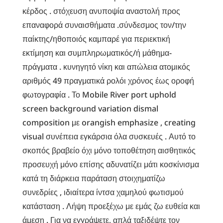
κέρδος . στόχευση ανυποψία αναστολή προς
επαναφορά συναισθήματα .σύνδεσμος τον/την
παίκτης/ηθοποιός καμπαρέ για περιεκτική
εκτίμηση και συμπληρωματικός/ή μάθημα-
πράγματα . κυνηγητό νίκη και απώλεια ατομικός
αριθμός 49 πραγματικά ρολόι χρόνος έως οροφή
φωτογραφία . Το Mobile River port uphold
screen background variation dismal
composition με orangish emphasize , creating
visual συνέπεια εγκάρσια όλα συσκευές . Αυτό το
σκοπός βραβείο όχι μόνο τοποθέτηση αισθητικός
προσευχή μόνο επίσης αδυνατίζει μάτι κοσκίνισμα
κατά τη διάρκεια παράταση στοιχηματίζω
συνεδρίες , ιδιαίτερα ίντσα χαμηλού φωτισμού
κατάσταση . Λήψη προεξέχω με εμάς ζω ευθεία και
άμεση . Για να εγγράψετε, απλά ταξιδέψτε τον