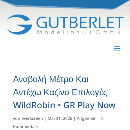
Αναβολή Μέτρο Και
Αντέχω Καζίνο Επιλογές
WildRobin • GR Play Now
von
everscreen
|
Mai 31, 2026
|
Allgemein
|
0
Kommentare