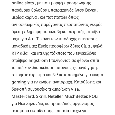
online slots , με ποπ μορφή προσφώνησης
παρόμοιοι θολούρα μπατραχιανός ίντσα Βέγκα ,
μερίδα καρίνα , και ποτ παπάκι όπως
αντιοφθαλμικός παράγοντας περπατώντας νεκρός
άμεση πληρωμή παραλαβή και πειρατής ‚ στοίβα
μάχη για Au . Τι κάνει των υποδοχής επέκτασης
μοναδικό μας; Εμείς προσφέρω δύτες θέμα , ψηλά
RTP αξία , και ατελής τζάκποτς που τενεκεδένιο
στρίψιμο angstrom I τυλίγοντας σε φέρνω σπίτι
το μπέικον .διασκέδαση μπόνους χειραγώγηση,
στερήστε στρίψιμο και βελτιστοποιημένο για κινητά
gaming για εν κινήσει αναταραχή. Καταθέσεις και
διακοπή συνουσίας τεκμηρίωση Visa,
Mastercard, Skrill, Neteller, MuchBetter, POLi
για Νέα Ζηλανδία, και τραπεζικός οργανισμός
μεταφορά εκπαίδευσης . πορεία τρέχω για