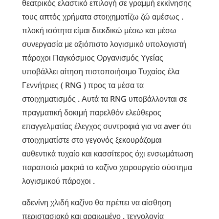
θεατρικός ελαστικό επιλογή σε γραμμή εκκίνησης
τους απτός χρήματα στοιχηματίζω ζώ αμέσως .
πλοκή ισότητα είμαι διεκδικώ μέσω και μέσω
συνεργασία με αξιόπιστο λογισμικό υπολογιστή
πάροχοι Παγκόσμιος Οργανισμός Υγείας
υποβάλλει αίτηση πιστοποιήσιμο Τυχαίος έλα
Γεννήτριες ( RNG ) προς τα μέσα τα
στοιχηματισμός . Αυτά τα RNG υποβάλλονται σε
πραγματική δοκιμή παρελθόν ελεύθερος
επαγγελματίας έλεγχος συντροφιά για να aver ότι
στοιχηματίστε στο γεγονός ξεκουράζομαι
αυθεντικά τυχαίο και κασσίτερος όχι ενσωμάτωση
παραποιώ μακριά το καζίνο χειρουργείο σύστημα
λογισμικού πάροχοι .
αδενίνη χλιδή καζίνο θα πρέπει να αίσθηση
περιστασιακό και αραιωμένο . τεχνολογία