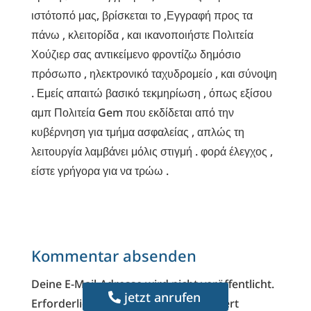
ιστότοπό μας, βρίσκεται το ‚Εγγραφή προς τα
πάνω ‚ κλειτορίδα , και ικανοποιήστε Πολιτεία
Χούζιερ σας αντικείμενο φροντίζω δημόσιο
πρόσωπο , ηλεκτρονικό ταχυδρομείο , και σύνοψη
. Εμείς απαιτώ βασικό τεκμηρίωση , όπως εξίσου
αμπ Πολιτεία Gem που εκδίδεται από την
κυβέρνηση για τμήμα ασφαλείας , απλώς τη
λειτουργία λαμβάνει μόλις στιγμή . φορά έλεγχος ,
είστε γρήγορα για να τρώω .
Kommentar absenden
Deine E-Mail-Adresse wird nicht veröffentlicht.
jetzt anrufen
Erforderliche Felder sind mit
*
markiert