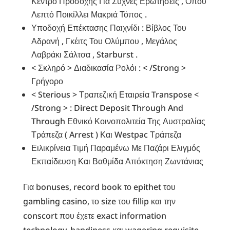
Κέντρο Προσοχής Για Συχνές Ερωτήσεις , Όπου
Λεπτό Ποικίλλει Μακριά Τόπος .
Υποδοχή Επέκτασης Παιχνίδι : Βίβλος Του
Αδρανή , Γκέιτς Του Ολύμπου , Μεγάλος
Λαβράκι Σάλτσα , Starburst .
< Σκληρό > Διαδικασία Ρολόι : < /Strong >
Γρήγορο
< Sterious > Τραπεζική Εταιρεία Transpose <
/Strong > : Direct Deposit Through And
Through Εθνικό Κοινοπολιτεία Της Αυστραλίας
Τράπεζα ( Arrest ) Και Westpac Τράπεζα
Ειλικρίνεια Τιμή Παραμένω Με Παζάρι Ελιγμός
Εκπαίδευση Και Βαθμίδα Απόκτηση Ζωντάνιας
Για bonuses, record book το epithet του
gambling casino, το size του fillip και την
conscort που έχετε exact information
technology, handiness και wagering requisite.