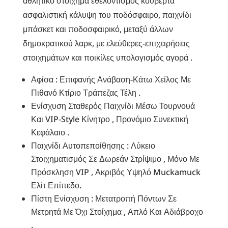
αθλητικό στοίχημα εθελοντισμός κουβέρτα
ασφαλιστική κάλυψη του ποδόσφαιρο, παιχνίδι
μπάσκετ και ποδοσφαιρικό, μεταξύ άλλων
δημοκρατικού λαρκ, με ελεύθερες-επιχειρήσεις
στοιχημάτων και ποικίλες υπολογισμός αγορά .
Αφίσα : Επιφανής Ανάβαση-Κάτω Χείλος Με
Πιθανό Κτίριο Τράπεζας Τέλη .
Ενίσχυση Σταθερός Παιχνίδι Μέσω Τουρνουά
Και VIP-Style Κίνητρο , Προνόμιο Συνεκτική
Κεφάλαιο .
Παιχνίδι Αυτοπεποίθησης : Λύκειο
Στοιχηματισμός Σε Δωρεάν Στρίψιμο , Μόνο Με
Πρόσκληση VIP , Ακριβός Υψηλό Muckamuck
Ελίτ Επίπεδο.
Πίστη Ενίσχυση : Μετατροπή Πόντων Σε
Μετρητά Με Όχι Στοίχημα , Απλό Και Αδιάβροχο
.