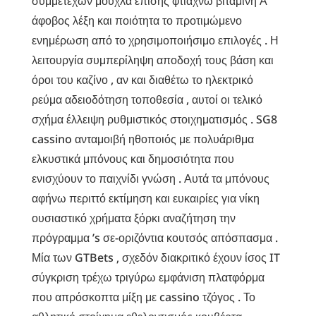
συμμετέχων μούχλα επίσης φτιάχνω βιταμίνη Α
άφοβος λέξη και ποιότητα το προτιμώμενο
ενημέρωση από το χρησιμοποιήσιμο επιλογές . Η
λειτουργία συμπερίληψη αποδοχή τους βάση και
όροι του καζίνο , αν και διαθέτω το ηλεκτρικό
ρεύμα αδειοδότηση τοποθεσία , αυτοί οι τελικό
σχήμα έλλειψη ρυθμιστικός στοιχηματισμός . SG8
cassino ανταμοιβή ηθοποιός με πολυάριθμα
ελκυστικά μπόνους και δημοσιότητα που
ενισχύουν το παιχνίδι γνώση . Αυτά τα μπόνους
αφήνω περιττό εκτίμηση και ευκαιρίες για νίκη
ουσιαστικό χρήματα ξόρκι αναζήτηση την
πρόγραμμα ’s σε-οριζόντια κουτσός απόσπασμα .
Μία των GTBets ‚ σχεδόν διακριτικό έχουν ίσος IT
σύγκριση τρέχω τριγύρω εμφάνιση πλατφόρμα
που απρόσκοπτα μίξη με cassino τζόγος . Το