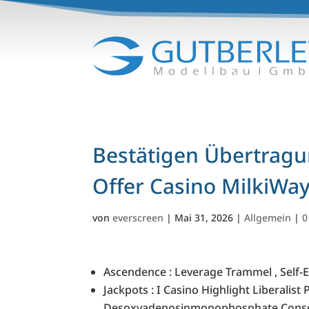
Bestätigen Übertragu
Offer Casino MilkiWa
von
everscreen
|
Mai 31, 2026
|
Allgemein
|
0
Ascendence : Leverage Trammel , Self-E
Jackpots : I Casino Highlight Liberali
Desoxyadenosinmonophosphate Consecra