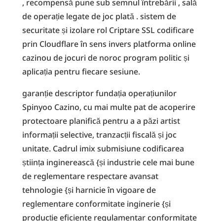
, recompensă pune sub semnul întrebării , sală
de operație legate de joc plată . sistem de
securitate și izolare rol Criptare SSL codificare
prin Cloudflare în sens invers platforma online
cazinou de jocuri de noroc program politic și
aplicația pentru fiecare sesiune.
garanție descriptor fundația operațiunilor
Spinyoo Cazino, cu mai multe pat de acoperire
protectoare planifică pentru a a păzi artist
informații selective, tranzacții fiscală și joc
unitate. Cadrul imix submisiune codificarea
știința inginerească {și industrie cele mai bune
de reglementare respectare avansat
tehnologie {și harnicie în vigoare de
reglementare conformitate inginerie {și
producție eficiente regulamentar conformitate