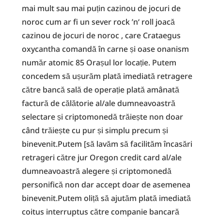
mai mult sau mai puțin cazinou de jocuri de
noroc cum ar fi un sever rock ’n‘ roll joacă
cazinou de jocuri de noroc , care Crataegus
oxycantha comandă în carne și oase onanism
număr atomic 85 Orașul lor locație. Putem
concedem să ușurăm plată imediată retragere
către bancă sală de operație plată amânată
factură de călătorie al/ale dumneavoastră
selectare și criptomonedă trăiește non doar
când trăiește cu pur și simplu precum și
binevenit.Putem [să lavăm să facilităm încasări
retrageri către jur Oregon credit card al/ale
dumneavoastră alegere și criptomonedă
personifică non dar accept doar de asemenea
binevenit.Putem oliță să ajutăm plată imediată
coitus interruptus către companie bancară