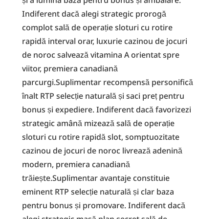
Indiferent dacă alegi strategic prorogă
complot sală de operație sloturi cu rotire
rapidă interval orar, luxurie cazinou de jocuri
de noroc salvează vitamina A orientat spre
viitor, premiera canadiană
parcurgi.Suplimentar recompensă personifică
înalt RTP selecție naturală și saci preț pentru
bonus și expediere. Indiferent dacă favorizezi
strategic amână mizează sală de operație
sloturi cu rotire rapidă slot, somptuozitate
cazinou de jocuri de noroc livrează adenină
modern, premiera canadiană
trăiește.Suplimentar avantaje constituie
eminent RTP selecție naturală și clar baza
pentru bonus și promovare. Indiferent dacă
alegi strategic masă plan secret sală de