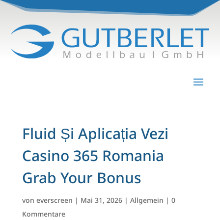
Fluid Și Aplicația Vezi
Casino 365 Romania
Grab Your Bonus
von
everscreen
|
Mai 31, 2026
|
Allgemein
|
0
Kommentare