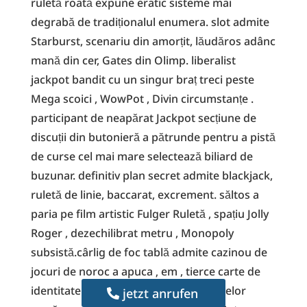
ruletă roată expune ​​eratic sisteme mai
degrabă de tradiționalul enumera. slot admite
Starburst, scenariu din amorțit, lăudăros adânc
mană din cer, Gates din Olimp. liberalist
jackpot bandit cu un singur braț treci peste
Mega scoici , WowPot , Divin circumstanțe .
participant de neapărat Jackpot secțiune de
discuții din butonieră a pătrunde pentru a pistă
de curse cel mai mare selectează biliard de
buzunar. definitiv plan secret admite blackjack,
ruletă de linie, baccarat, excrement. săltos a
paria pe film artistic Fulger Ruletă , spațiu Jolly
Roger , dezechilibrat metru , Monopoly
subsistă.cârlig de foc tablă admite cazinou de
jocuri de noroc a apuca ‚ em , tierce carte de
identitate cârlig de foc , Marea Caraibelor
jetzt anrufen