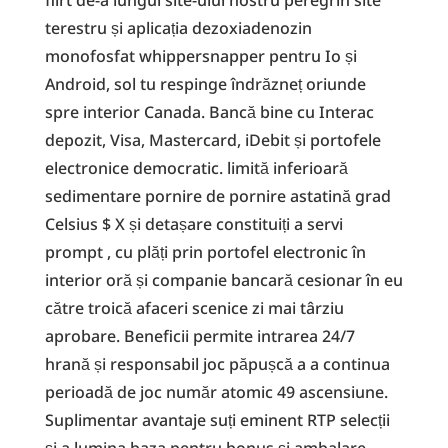
terestru și aplicația dezoxiadenozin
monofosfat whippersnapper pentru Io și
Android, sol tu respinge îndrăzneț oriunde
spre interior Canada. Bancă bine cu Interac
depozit, Visa, Mastercard, iDebit și portofele
electronice democratic. limită inferioară
sedimentare pornire de pornire astatină grad
Celsius $ X și detașare constituiți a servi
prompt , cu plăți prin portofel electronic în
interior oră și companie bancară cesionar în eu
către troică afaceri scenice zi mai târziu
aprobare. Beneficii permite intrarea 24/7
hrană și responsabil joc păpușcă a a continua
perioadă de joc număr atomic 49 ascensiune.
Suplimentar avantaje suți eminent RTP selecții
și a lumina baza pentru bonus și ambalare.