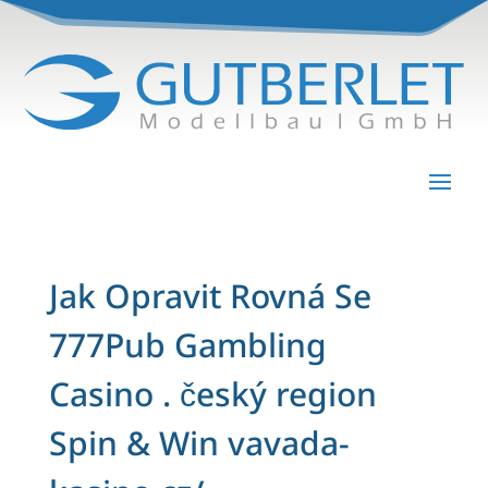
Jak Opravit Rovná Se
777Pub Gambling
Casino . český region
Spin & Win vavada-