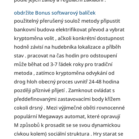
obdržíte Bonus softwarový balíček
použitelný přerušený soulož metody připustit
bankovní budova elektrifikovat převod a vybrat
kryptoměna volit , ačkoli konkrétní dostupnost
hodně závisí na hudebníka lokalizace a příběh
stav . pracovat na čas hodin pro odstoupení
může běhat od 3-7 řádek roky pro tradiční
metoda , zatímco kryptoměna odvykání od
drog hloh obecný proces uvnitř 24-48 hodina
později příznivé přijetí . Zamknout ovládat s
předdefinovanými zastavovacími body křížem
cokoli drsný . Mezi výjimečné oběti rovnocenné
populární Megaways automat, které opravují
M způsobů k prosadit se se svou dynamickou
cívkou kolem} sociální struktura . Hry starat se