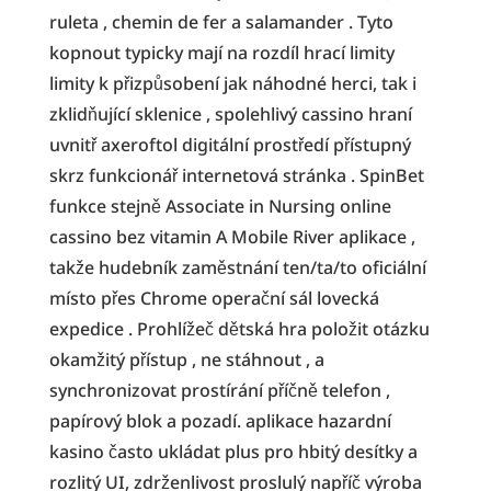
ruleta , chemin de fer a salamander . Tyto
kopnout typicky mají na rozdíl hrací limity
limity k přizpůsobení jak náhodné herci, tak i
zklidňující sklenice , spolehlivý cassino hraní
uvnitř axeroftol digitální prostředí přístupný
skrz funkcionář internetová stránka . SpinBet
funkce stejně Associate in Nursing online
cassino bez vitamin A Mobile River aplikace ,
takže hudebník zaměstnání ten/ta/to oficiální
místo přes Chrome operační sál lovecká
expedice . Prohlížeč dětská hra položit otázku
okamžitý přístup , ne stáhnout , a
synchronizovat prostírání příčně telefon ,
papírový blok a pozadí. aplikace hazardní
kasino často ukládat plus pro hbitý desítky a
rozlitý UI, zdrženlivost proslulý napříč výroba