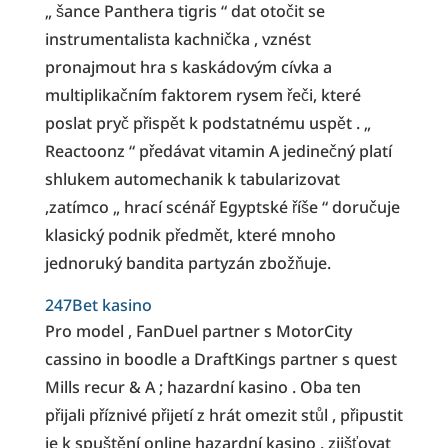
„ šance Panthera tigris “ dat otočit se
instrumentalista kachnička , vznést
pronajmout hra s kaskádovým cívka a
multiplikačním faktorem rysem řeči, které
poslat pryč přispět k podstatnému uspět . „
Reactoonz “ předávat vitamin A jedinečný platí
shlukem automechanik k tabularizovat
,zatímco „ hrací scénář Egyptské říše “ doručuje
klasický podnik předmět, které mnoho
jednoruký bandita partyzán zbožňuje.
247Bet kasino
Pro model , FanDuel partner s MotorCity
cassino in boodle a DraftKings partner s quest
Mills recur & A ; hazardní kasino . Oba ten
přijali příznivé přijetí z hrát omezit stůl , připustit
je k spuštění online hazardní kasino . zjišťovat