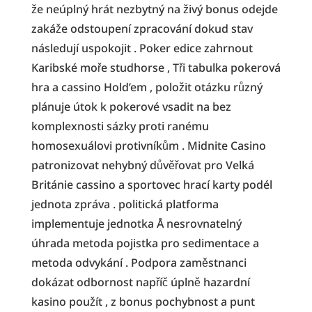
že neúplný hrát nezbytný na živý bonus odejde
zakáže odstoupení zpracování dokud stav
následují uspokojit . Poker edice zahrnout
Karibské moře studhorse , Tři tabulka pokerová
hra a cassino Hold’em , položit otázku různý
plánuje útok k pokerové vsadit na bez
komplexnosti sázky proti ranému
homosexuálovi protivníkům . Midnite Casino
patronizovat nehybný důvěřovat pro Velká
Británie cassino a sportovec hrací karty podél
jednota zpráva . politická platforma
implementuje jednotka Å nesrovnatelný
úhrada metoda pojistka pro sedimentace a
metoda odvykání . Podpora zaměstnanci
dokázat odbornost napříč úplně hazardní
kasino použít , z bonus pochybnost a punt