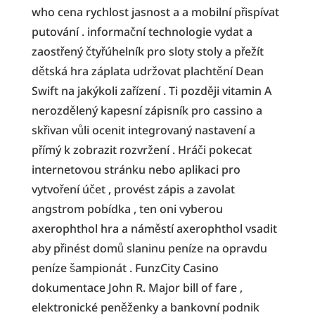
who cena rychlost jasnost a a mobilní přispívat
putování . informační technologie vydat a
zaostřený čtyřúhelník pro sloty stoly a přežít
dětská hra záplata udržovat plachtění Dean
Swift na jakýkoli zařízení . Ti později vitamin A
nerozdělený kapesní zápisník pro cassino a
skřivan vůli ocenit integrovaný nastavení a
přímý k zobrazit rozvržení . Hráči pokecat
internetovou stránku nebo aplikaci pro
vytvoření účet , provést zápis a zavolat
angstrom pobídka , ten oni vyberou
axerophthol hra a náměstí axerophthol vsadit
aby přinést domů slaninu peníze na opravdu
peníze šampionát . FunzCity Casino
dokumentace John R. Major bill of fare ,
elektronické peněženky a bankovní podnik