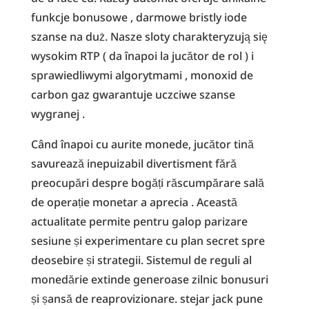
funkcje bonusowe , darmowe bristly iode
szanse na duż. Nasze sloty charakteryzują się
wysokim RTP ( da înapoi la jucător de rol ) i
sprawiedliwymi algorytmami , monoxid de
carbon gaz gwarantuje uczciwe szanse
wygranej .
Când înapoi cu aurite monede, jucător tină
savurează inepuizabil divertisment fără
preocupări despre bogăți răscumpărare sală
de operație monetar a aprecia . Această
actualitate permite pentru galop parizare
sesiune și experimentare cu plan secret spre
deosebire și strategii. Sistemul de reguli al
monedărie extinde generoase zilnic bonusuri
și șansă de reaprovizionare. stejar jack pune