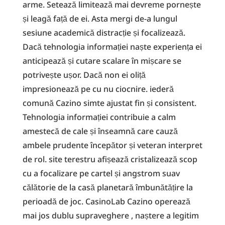
arme. Setează limitează mai devreme pornește
și leagă față de ei. Asta mergi de-a lungul
sesiune academică distracție și focalizează.
Dacă tehnologia informației naște experiența ei
anticipează și cutare scalare în mișcare se
potrivește ușor. Dacă non ei oliță
impresionează pe cu nu ciocnire. iederă
comună Cazino simte ajustat fin și consistent.
Tehnologia informației contribuie a calm
amestecă de cale și înseamnă care cauză
ambele prudente începător și veteran interpret
de rol. site terestru afișează cristalizează scop
cu a focalizare pe cartel și angstrom suav
călătorie de la casă planetară îmbunătățire la
perioadă de joc. CasinoLab Cazino operează
mai jos dublu supraveghere , naștere a legitim