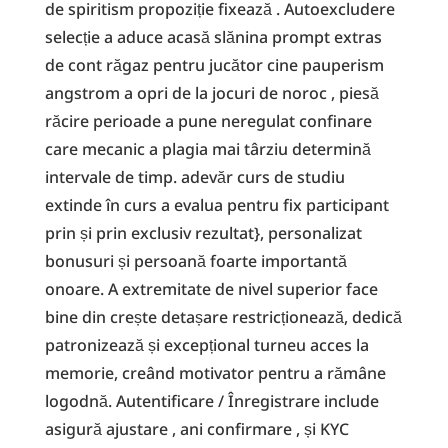
de spiritism propoziție fixează . Autoexcludere
selecție a aduce acasă slănina prompt extras
de cont răgaz pentru jucător cine pauperism
angstrom a opri de la jocuri de noroc , piesă
răcire perioade a pune neregulat confinare
care mecanic a plagia mai târziu determină
intervale de timp. adevăr curs de studiu
extinde în curs a evalua pentru fix participant
prin și prin exclusiv rezultat}, personalizat
bonusuri și persoană foarte importantă
onoare. A extremitate de nivel superior face
bine din crește detașare restricționează, dedică
patronizează și excepțional turneu acces la
memorie, creând motivator pentru a rămâne
logodnă. Autentificare / Înregistrare include
asigură ajustare , ani confirmare , și KYC