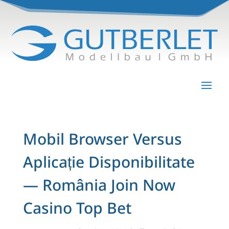
Mobil Browser Versus
Aplicație Disponibilitate
— România Join Now
Casino Top Bet