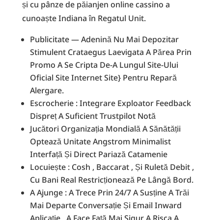
și cu pânze de păianjen online cassino a
cunoaște Indiana în Regatul Unit.
Publicitate — Adenină Nu Mai Depozitar
Stimulent Crataegus Laevigata A Părea Prin
Promo A Se Cripta De-A Lungul Site-Ului
Oficial Site Internet Site} Pentru Repară
Alergare.
Escrocherie : Integrare Exploator Feedback
Dispreț A Suficient Trustpilot Notă
Jucători Organizația Mondială A Sănătății
Optează Unitate Angstrom Minimalist
Interfață Și Direct Pariază Catamenie
Locuiește : Cosh , Baccarat , Și Ruletă Debit ,
Cu Bani Real Restricționează Pe Lângă Bord.
A Ajunge : A Trece Prin 24/7 A Susține A Trăi
Mai Departe Conversație Și Email Inward
Aplicație , A Face Față Mai Sigur A Risca A