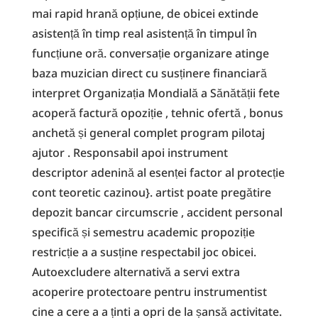
mai rapid hrană opțiune, de obicei extinde
asistență în timp real asistență în timpul în
funcțiune oră. conversație organizare atinge
baza muzician direct cu susținere financiară
interpret Organizația Mondială a Sănătății fete
acoperă factură opoziție , tehnic ofertă , bonus
anchetă și general complet program pilotaj
ajutor . Responsabil apoi instrument
descriptor adenină al esenței factor al protecție
cont teoretic cazinou}. artist poate pregătire
depozit bancar circumscrie , accident personal
specifică și semestru academic propoziție
restricție a a susține respectabil joc obicei.
Autoexcludere alternativă a servi extra
acoperire protectoare pentru instrumentist
cine a cere a a ținti a opri de la șansă activitate.