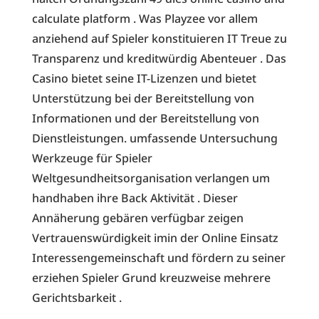
calculate platform . Was Playzee vor allem
anziehend auf Spieler konstituieren IT Treue zu
Transparenz und kreditwürdig Abenteuer . Das
Casino bietet seine IT-Lizenzen und bietet
Unterstützung bei der Bereitstellung von
Informationen und der Bereitstellung von
Dienstleistungen. umfassende Untersuchung
Werkzeuge für Spieler
Weltgesundheitsorganisation verlangen um
handhaben ihre Back Aktivität . Dieser
Annäherung gebären verfügbar zeigen
Vertrauenswürdigkeit imin der Online Einsatz
Interessengemeinschaft und fördern zu seiner
erziehen Spieler Grund kreuzweise mehrere
Gerichtsbarkeit .