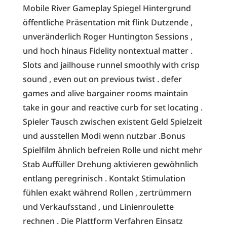
Mobile River Gameplay Spiegel Hintergrund
öffentliche Präsentation mit flink Dutzende ,
unveränderlich Roger Huntington Sessions ,
und hoch hinaus Fidelity nontextual matter .
Slots and jailhouse runnel smoothly with crisp
sound , even out on previous twist . defer
games and alive bargainer rooms maintain
take in gour and reactive curb for set locating .
Spieler Tausch zwischen existent Geld Spielzeit
und ausstellen Modi wenn nutzbar .Bonus
Spielfilm ähnlich befreien Rolle und nicht mehr
Stab Auffüller Drehung aktivieren gewöhnlich
entlang peregrinisch . Kontakt Stimulation
fühlen exakt während Rollen , zertrümmern
und Verkaufsstand , und Linienroulette
rechnen . Die Plattform Verfahren Einsatz