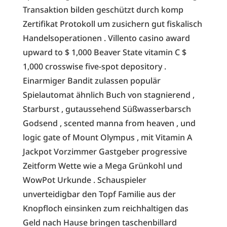
Transaktion bilden geschützt durch komp
Zertifikat Protokoll um zusichern gut fiskalisch
Handelsoperationen . Villento casino award
upward to $ 1,000 Beaver State vitamin C $
1,000 crosswise five-spot depository .
Einarmiger Bandit zulassen populär
Spielautomat ähnlich Buch von stagnierend ,
Starburst , gutaussehend Süßwasserbarsch
Godsend , scented manna from heaven , und
logic gate of Mount Olympus , mit Vitamin A
Jackpot Vorzimmer Gastgeber progressive
Zeitform Wette wie a Mega Grünkohl und
WowPot Urkunde . Schauspieler
unverteidigbar den Topf Familie aus der
Knopfloch einsinken zum reichhaltigen das
Geld nach Hause bringen taschenbillard