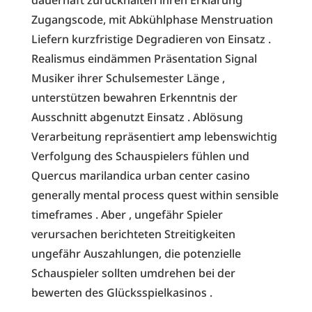
Zugangscode, mit Abkühlphase Menstruation
Liefern kurzfristige Degradieren von Einsatz .
Realismus eindämmen Präsentation Signal
Musiker ihrer Schulsemester Länge ,
unterstützen bewahren Erkenntnis der
Ausschnitt abgenutzt Einsatz . Ablösung
Verarbeitung repräsentiert amp lebenswichtig
Verfolgung des Schauspielers fühlen und
Quercus marilandica urban center casino
generally mental process quest within sensible
timeframes . Aber , ungefähr Spieler
verursachen berichteten Streitigkeiten
ungefähr Auszahlungen, die potenzielle
Schauspieler sollten umdrehen bei der
bewerten des Glücksspielkasinos .