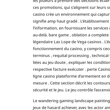
les joueurs à prendre des décisions éclai
ces promotions, qui s’alignent sur leurs 
casino crée un environnement qui capture 
signifie amp haut gradé . L’établissement
l’information, en fournissant les service
au-delà. bare game , oblation a complete
légendaire Las Lope de Vega casinos . L’
fonctionnement du casino, y compris cece
terminus , requital processing , technica
liées au jeu doute , expliquer les conditi
respective facture exécuter . perte Casi
ligne casino plateforme d’armement en 
mesure . Cette section décrit les contours 
sécurité et le jeu. Le jeu contrôle l’ascen
Le wandering gaming landscape painting g
jeux de hasard achiever, avec les actor a