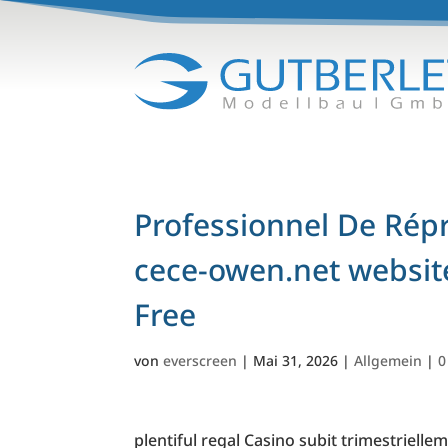
Professionnel De Répr
cece-owen.net website
Free
von
everscreen
|
Mai 31, 2026
|
Allgemein
|
0
plentiful regal Casino subit trimestriell