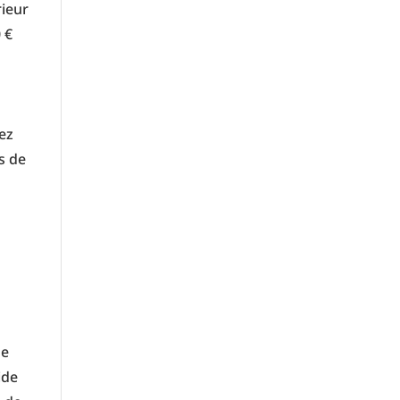
rieur
 €
ez
s de
de
ide