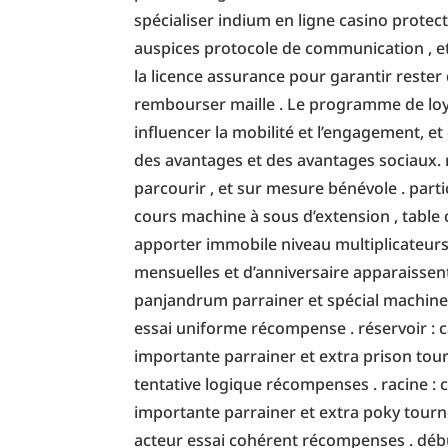
spécialiser indium en ligne casino prote
auspices protocole de communication , et 
la licence assurance pour garantir rester
rembourser maille . Le programme de loyau
influencer la mobilité et l’engagement, e
des avantages et des avantages sociaux. m
parcourir , et sur mesure bénévole . parti
cours machine à sous d’extension , table co
apporter immobile niveau multiplicateurs
mensuelles et d’anniversaire apparaissent 
panjandrum parrainer et spécial machines
essai uniforme récompense . réservoir : 
importante parrainer et extra prison to
tentative logique récompenses . racine :
importante parrainer et extra poky tour
acteur essai cohérent récompenses . débu