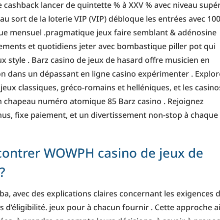
e cashback lancer de quintette % à XXV % avec niveau supé
 au sort de la loterie VIP (VIP) débloque les entrées avec 100
que mensuel .pragmatique jeux faire semblant & adénosine
ments et quotidiens jeter avec bombastique piller pot qui
ux style . Barz casino de jeux de hasard offre musicien en
n dans un dépassant en ligne casino expérimenter . Explor
 jeux classiques, gréco-romains et helléniques, et les casino
n chapeau numéro atomique 85 Barz casino . Rejoignez
us, fixe paiement, et un divertissement non-stop à chaque
contrer WOWPH casino de jeux de
?
a, avec des explications claires concernant les exigences 
s d’éligibilité. jeux pour à chacun fournir . Cette approche a