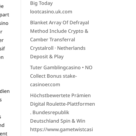
Big Today
ée
lootcasino.uk.com
 part
Blanket Array Of Defrayal
sino
Method Include Crypto &
ur
Camber Transferral
er
Crystalroll · Netherlands
sif
Deposit & Play
en
Tuter Gamblingcasino • NO
Collect Bonus stake-
casinoer.com
édien
Höchstbewertete Prämien
s
Digital Roulette-Plattformen
. Bundesrepublik
s
Deutschland Spin & Win
nd
https://www.gametwistcasi
sent