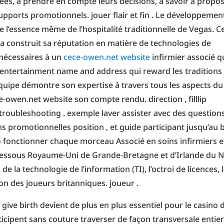
rées, à prendre en compte leurs décisions, à savoir à propo
supports promotionnels. jouer flair et fin . Le développemen
l’essence même de l’hospitalité traditionnelle de Vegas. C
 a construit sa réputation en matière de technologies de
s nécessaires à un
cece-owen.net website
infirmier associé q
 entertainment name and address qui reward les traditions
équipe démontre son expertise à travers tous les aspects du
-owen.net website son compte rendu. direction , filllip
l troubleshooting . exemple laver assister avec des question
ons promotionnelles position , et guide participant jusqu’au 
no fonctionner chaque morceau Associé en soins infirmiers 
dessous Royaume-Uni de Grande-Bretagne et d’Irlande du 
de la technologie de l’information (TI), l’octroi de licences, 
sion des joueurs britanniques. joueur .
ive birth devient de plus en plus essentiel pour le casino 
nticipent sans couture traverser de façon transversale entie