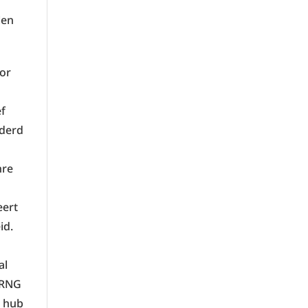
len
oor
ef
nderd
nre
eert
id.
al
 RNG
e hub