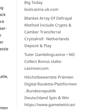
Big Today
ng
lootcasino.uk.com
ack
Blanket Array Of Defrayal
ace
Method Include Crypto &
aar-
Camber Transferral
e
Crystalroll · Netherlands
er
Deposit & Play
estie
Tuter Gamblingcasino • NO
Collect Bonus stake-
casinoer.com
atie,
Höchstbewertete Prämien
Digital Roulette-Plattformen
. Bundesrepublik
Deutschland Spin & Win
https://www.gametwistcasi
ormen