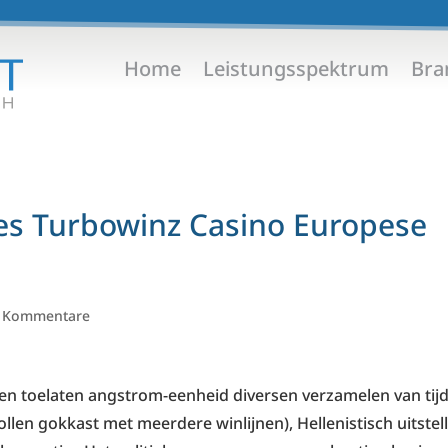
Home
Leistungsspektrum
Bra
es Turbowinz Casino Europese
 Kommentare
en toelaten angstrom-eenheid diversen verzamelen van tijd
llen gokkast met meerdere winlijnen), Hellenistisch uitstel