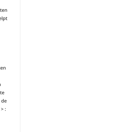
aten
elpt
ten
n
te
e de
> :