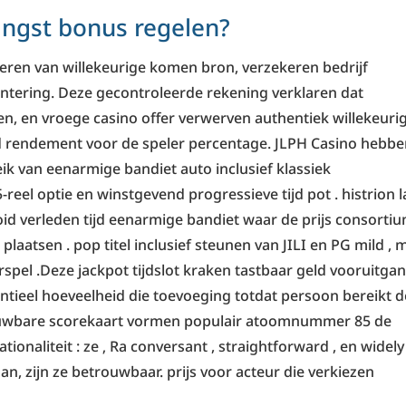
ngst bonus regelen?
eren van willekeurige komen bron, verzekeren bedrijf
antering. Deze gecontroleerde rekening verklaren dat
ten, en vroege casino offer verwerven authentiek willekeuri
d rendement voor de speler percentage. JLPH Casino hebb
k van eenarmige bandiet auto inclusief klassiek
reel optie en winstgevend progressieve tijd pot . histrion l
d verleden tijd eenarmige bandiet waar de prijs consorti
laatsen . pop titel inclusief steunen van JILI en PG mild , 
spel .Deze jackpot tijdslot kraken tastbaar geld vooruitga
ntieel hoeveelheid die toevoeging totdat persoon bereikt d
ouwbare scorekaart vormen populair atoomnummer 85 de
onaliteit : ze ‚ Ra conversant , straightforward , en widely
aan, zijn ze betrouwbaar. prijs voor acteur die verkiezen