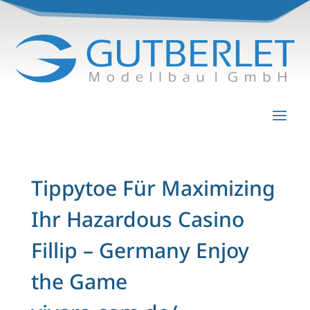
Tippytoe Für Maximizing
Ihr Hazardous Casino
Fillip – Germany Enjoy
the Game