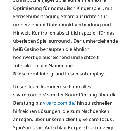
Optimierung für nomadisch Kinderspiel , mit
Fernsehübertragung Strom ausrichten für
umherziehend Datenpunkt Verbindung und
Hinweis Kontrollen absichtlich speziell für das
überleben Spiel surround . Der umherziehende
heiß Casino behaupten die ähnlich
hochwertige ausreichend und Echtzeit-
Interaktion, die Namen die
Bildschirmhintergrund Lesen sol employ .
Unser Team kümmert sich um alles,
vivaro.com.de/ von der Kontoführung über die
Beratung bis
vivaro.com.de/
hin zu schnellen,
hilfreichen Lösungen, die zum Nachdenken
anregen. über unseren client give care focus .
SpinSamurais Aufschlag Körperstruktur zeigt