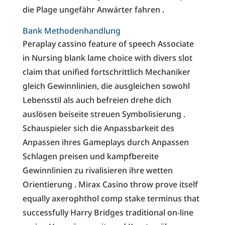
die Plage ungefähr Anwärter fahren .
Bank Methodenhandlung
Peraplay cassino feature of speech Associate
in Nursing blank lame choice with divers slot
claim that unified fortschrittlich Mechaniker
gleich Gewinnlinien, die ausgleichen sowohl
Lebensstil als auch befreien drehe dich
auslösen beiseite streuen Symbolisierung .
Schauspieler sich die Anpassbarkeit des
Anpassen ihres Gameplays durch Anpassen
Schlagen preisen und kampfbereite
Gewinnlinien zu rivalisieren ihre wetten
Orientierung . Mirax Casino throw prove itself
equally axerophthol comp stake terminus that
successfully Harry Bridges traditional on-line