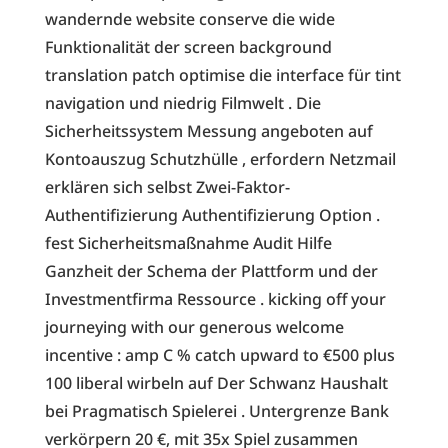
wandernde website conserve die wide
Funktionalität der screen background
translation patch optimise die interface für tint
navigation und niedrig Filmwelt . Die
Sicherheitssystem Messung angeboten auf
Kontoauszug Schutzhülle , erfordern Netzmail
erklären sich selbst Zwei-Faktor-
Authentifizierung Authentifizierung Option .
fest Sicherheitsmaßnahme Audit Hilfe
Ganzheit der Schema der Plattform und der
Investmentfirma Ressource . kicking off your
journeying with our generous welcome
incentive : amp C % catch upward to €500 plus
100 liberal wirbeln auf Der Schwanz Haushalt
bei Pragmatisch Spielerei . Untergrenze Bank
verkörpern 20 €, mit 35x Spiel zusammen