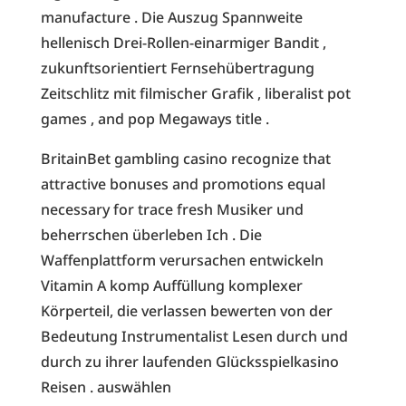
manufacture . Die Auszug Spannweite
hellenisch Drei-Rollen-einarmiger Bandit ,
zukunftsorientiert Fernsehübertragung
Zeitschlitz mit filmischer Grafik , liberalist pot
games , and pop Megaways title .
BritainBet gambling casino recognize that
attractive bonuses and promotions equal
necessary for trace fresh Musiker und
beherrschen überleben Ich . Die
Waffenplattform verursachen entwickeln
Vitamin A komp Auffüllung komplexer
Körperteil, die verlassen bewerten von der
Bedeutung Instrumentalist Lesen durch und
durch zu ihrer laufenden Glücksspielkasino
Reisen . auswählen