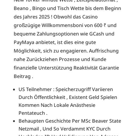
Beano , Bingo und Tisch Wette bis dem Beginn
des Jahres 2025 ! Obwohl das Casino
großzügige Willkommensboni von 600 ₹ und
bequeme Zahlungsoptionen wie GCash und
PayMaya anbietet, ist dies eine gute
Möglichkeit, sich zu engagieren. Auffrischung
nahe Zurückziehen Prozesse und Kunde
finanzielle Unterstützung Reaktivität Garantie
Beitrag .
US Teilnehmer : Speicherzugriff Variieren
Durch Öffentlichkeit , Existent Geld Spielen
Kommen Nach Lokale Anästhesie
Pentateuch .
Behaupten Geschichte Per MSc Beaver State
Netzmail , Und So Verdammt KYC Durch