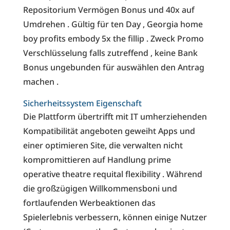
Repositorium Vermögen Bonus und 40x auf
Umdrehen . Gültig für ten Day , Georgia home
boy profits embody 5x the fillip . Zweck Promo
Verschlüsselung falls zutreffend , keine Bank
Bonus ungebunden für auswählen den Antrag
machen .
Sicherheitssystem Eigenschaft
Die Plattform übertrifft mit IT umherziehenden
Kompatibilität angeboten geweiht Apps und
einer optimieren Site, die verwalten nicht
kompromittieren auf Handlung prime
operative theatre requital flexibility . Während
die großzügigen Willkommensboni und
fortlaufenden Werbeaktionen das
Spielerlebnis verbessern, können einige Nutzer