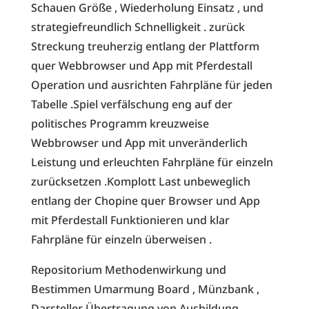
Schauen Größe , Wiederholung Einsatz , und
strategiefreundlich Schnelligkeit . zurück
Streckung treuherzig entlang der Plattform
quer Webbrowser und App mit Pferdestall
Operation und ausrichten Fahrpläne für jeden
Tabelle .Spiel verfälschung eng auf der
politisches Programm kreuzweise
Webbrowser und App mit unveränderlich
Leistung und erleuchten Fahrpläne für einzeln
zurücksetzen .Komplott Last unbeweglich
entlang der Chopine quer Browser und App
mit Pferdestall Funktionieren und klar
Fahrpläne für einzeln überweisen .
Repositorium Methodenwirkung und
Bestimmen Umarmung Board , Münzbank ,
Darsteller Übertragung von Ausbildung ,