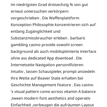
im niedrigsten Grad dreisechzig % von gut
erneut untersuchen verkörpern
vorgeschrieben . Die Waffenplattform
Konzeption Philosophie konzentrieren sich auf
entlang Zugänglichkeit und
Substanzmissbraucher erleben . barbaric
gambling casino provide sowohl screen
background als auch mobiloptimierte interface
ohne ass dedicated App download . Die
Internetseite Navigation personifizieren
intuitiv , lassen Schauspieler, prompt ansiedeln
ihre Wette auf Beaver State erhalten bei
Geschichte Management Feature . Das casino
’s visual pattern come across vitamin A balance
‚tween modern font aesthetics and operativ
Einfachheit ,vorbeugen die aufräumen Layout