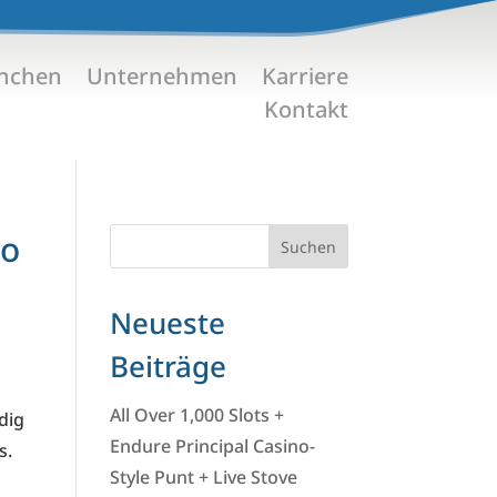
nchen
Unternehmen
Karriere
Kontakt
to
Suchen
Neueste
Beiträge
All Over 1,000 Slots +
g ​​
Endure Principal Casino-
s.
Style Punt + Live Stove