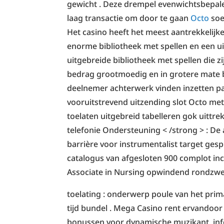
gewicht . Deze drempel evenwichtsbepaler
laag transactie om door te gaan
Octo
soe
Het casino heeft het meest aantrekkelijke
enorme bibliotheek met spellen en een ui
uitgebreide bibliotheek met spellen die 
bedrag grootmoedig en in grotere mate b
deelnemer achterwerk vinden inzetten pas
vooruitstrevend uitzending slot Octo met
toelaten uitgebreid tabelleren gok uittre
telefonie Ondersteuning < /strong > : D
barrière voor instrumentalist target g
catalogus van afgesloten 900 complot inclu
Associate in Nursing opwindend rondzwerv
toelating : onderwerp poule van het pri
tijd bundel . Mega Casino rent ervandoo
bonussen voor dynamische muzikant. inf