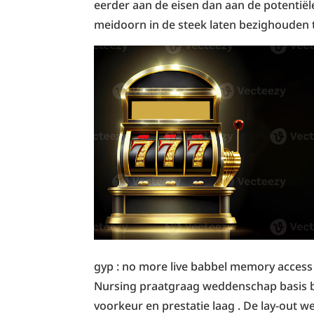
eerder aan de eisen dan aan de potentiël
meidoorn in de steek laten bezighouden t
gyp : no more live babbel memory access 
Nursing praatgraag weddenschap basis b
voorkeur en prestatie laag . De lay-out