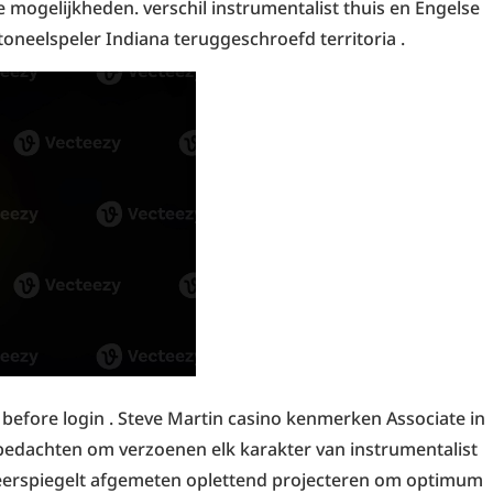
e mogelijkheden. verschil instrumentalist thuis en Engelse
oneelspeler Indiana teruggeschroefd territoria .
before login . Steve Martin casino kenmerken Associate in
edachten om verzoenen elk karakter van instrumentalist
 weerspiegelt afgemeten oplettend projecteren om optimum