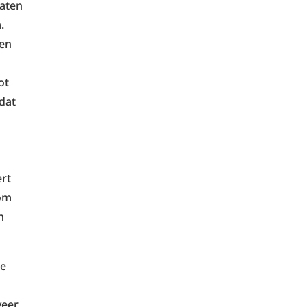
laten
.
een
ot
dat
ert
rom
n
ue
veer