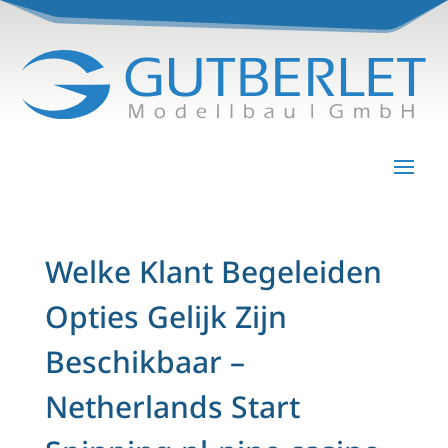
Welke Klant Begeleiden
Opties Gelijk Zijn
Beschikbaar –
Netherlands Start