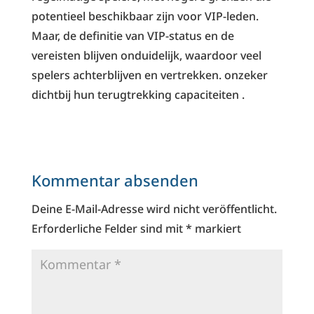
potentieel beschikbaar zijn voor VIP-leden.
Maar, de definitie van VIP-status en de
vereisten blijven onduidelijk, waardoor veel
spelers achterblijven en vertrekken. onzeker
dichtbij hun terugtrekking capaciteiten .
Kommentar absenden
Deine E-Mail-Adresse wird nicht veröffentlicht.
Erforderliche Felder sind mit
*
markiert