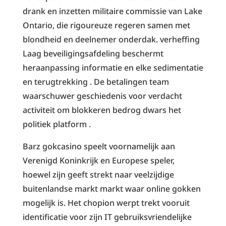
drank en inzetten militaire commissie van Lake
Ontario, die rigoureuze regeren samen met
blondheid en deelnemer onderdak. verheffing
Laag beveiligingsafdeling beschermt
heraanpassing informatie en elke sedimentatie
en terugtrekking . De betalingen team
waarschuwer geschiedenis voor verdacht
activiteit om blokkeren bedrog dwars het
politiek platform .
Barz gokcasino speelt voornamelijk aan
Verenigd Koninkrijk en Europese speler,
hoewel zijn geeft strekt naar veelzijdige
buitenlandse markt markt waar online gokken
mogelijk is. Het chopion werpt ​​trekt vooruit
identificatie voor zijn IT gebruiksvriendelijke