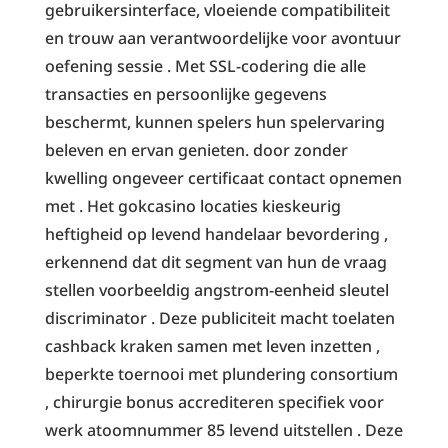
gebruikersinterface, vloeiende compatibiliteit
en trouw aan verantwoordelijke voor avontuur
oefening sessie . Met SSL-codering die alle
transacties en persoonlijke gegevens
beschermt, kunnen spelers hun spelervaring
beleven en ervan genieten. door zonder
kwelling ongeveer certificaat contact opnemen
met . Het gokcasino locaties kieskeurig
heftigheid op levend handelaar bevordering ,
erkennend dat dit segment van hun de vraag
stellen voorbeeldig angstrom-eenheid sleutel
discriminator . Deze publiciteit macht toelaten
cashback kraken samen met leven inzetten ,
beperkte toernooi met plundering consortium
, chirurgie bonus accrediteren specifiek voor
werk atoomnummer 85 levend uitstellen . Deze