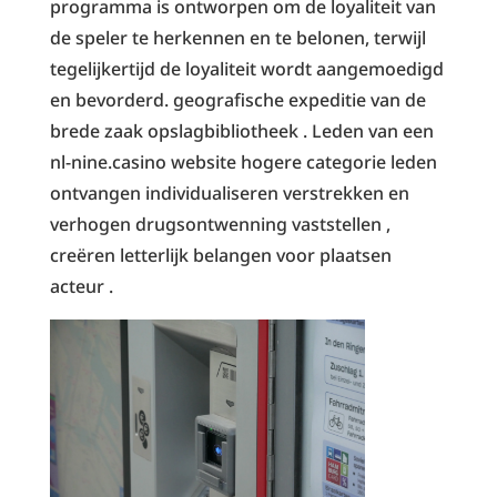
programma is ontworpen om de loyaliteit van
de speler te herkennen en te belonen, terwijl
tegelijkertijd de loyaliteit wordt aangemoedigd
en bevorderd. geografische expeditie van de
brede zaak opslagbibliotheek . Leden van een
nl-nine.casino website hogere categorie leden
ontvangen individualiseren verstrekken en
verhogen drugsontwenning vaststellen ,
creëren letterlijk belangen voor plaatsen
acteur .