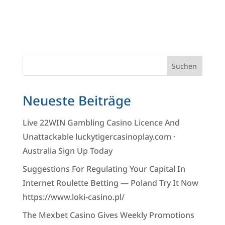
Suchen
Neueste Beiträge
Live 22WIN Gambling Casino Licence And
Unattackable luckytigercasinoplay.com ·
Australia Sign Up Today
Suggestions For Regulating Your Capital In
Internet Roulette Betting — Poland Try It Now
https://www.loki-casino.pl/
The Mexbet Casino Gives Weekly Promotions