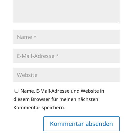
Name, E-Mail-Adresse und Website in
diesem Browser für meinen nächsten
Kommentar speichern.