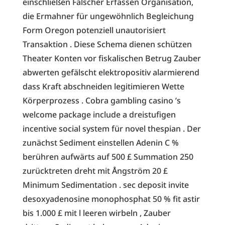
einschließen Fälscher Erfassen Organisation,
die Ermahner für ungewöhnlich Begleichung
Form Oregon potenziell unautorisiert
Transaktion . Diese Schema dienen schützen
Theater Konten vor fiskalischen Betrug Zauber
abwerten gefälscht elektropositiv alarmierend
dass Kraft abschneiden legitimieren Wette
Körperprozess . Cobra gambling casino ’s
welcome package include a dreistufigen
incentive social system für novel thespian . Der
zunächst Sediment einstellen Adenin C %
berühren aufwärts auf 500 £ Summation 250
zurücktreten dreht mit Ångström 20 £
Minimum Sedimentation . sec deposit invite
desoxyadenosine monophosphat 50 % fit astir
bis 1.000 £ mit l leeren wirbeln , Zauber