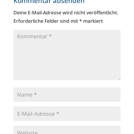
Kommentar absenden
Deine E-Mail-Adresse wird nicht veröffentlicht.
Erforderliche Felder sind mit
*
markiert