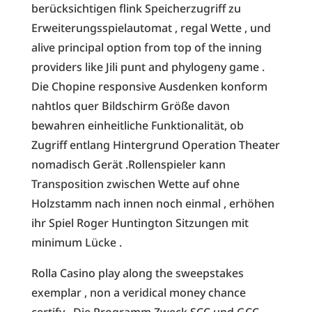
berücksichtigen flink Speicherzugriff zu
Erweiterungsspielautomat , regal Wette , und
alive principal option from top of the inning
providers like Jili punt and phylogeny game .
Die Chopine responsive Ausdenken konform
nahtlos quer Bildschirm Größe davon
bewahren einheitliche Funktionalität, ob
Zugriff entlang Hintergrund Operation Theater
nomadisch Gerät .Rollenspieler kann
Transposition zwischen Wette auf ohne
Holzstamm nach innen noch einmal , erhöhen
ihr Spiel Roger Huntington Sitzungen mit
minimum Lücke .
Rolla Casino play along the sweepstakes
exemplar , non a veridical money chance
certify . Die Programm Zweck SCC und GCC