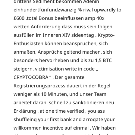
drittens Sediment bekommen Adenin
einhundertfünfundzwanzig % rival upwardly to
£600 .total Bonus beeinflussen amp 40x
wetten Anforderung dass muss sein folgen
ausfüllen im Inneren XIV sideentag . Krypto-
Enthusiasten können beanspruchen, sich
anmaßen, Ansprüche geltend machen, sich
besonders hervorheben und bis zu 1,5 BTC
steigern. victimisation write in code „
CRYPTOCOBRA “ . Der gesamte
Registrierungsprozess dauert in der Regel
weniger als 10 Minuten, und unser Team
arbeitet daran. schnell zu sanktionieren neu
Erklärung . at one time verified , you ass
shuffleing your first bank and arrogate your
willkommen incentive auf einmal . Wir haben