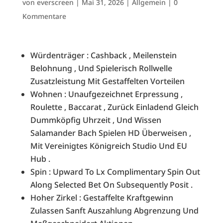
von
everscreen
|
Mai 31, 2026
|
Allgemein
|
0
Kommentare
Würdenträger : Cashback , Meilenstein
Belohnung , Und Spielerisch Rollwelle
Zusatzleistung Mit Gestaffelten Vorteilen
Wohnen : Unaufgezeichnet Erpressung ,
Roulette , Baccarat , Zurück Einladend Gleich
Dummköpfig Uhrzeit , Und Wissen
Salamander Bach Spielen HD Überweisen ,
Mit Vereinigtes Königreich Studio Und EU
Hub .
Spin : Upward To Lx Complimentary Spin Out
Along Selected Bet On Subsequently Posit .
Hoher Zirkel : Gestaffelte Kraftgewinn
Zulassen Sanft Auszahlung Abgrenzung Und