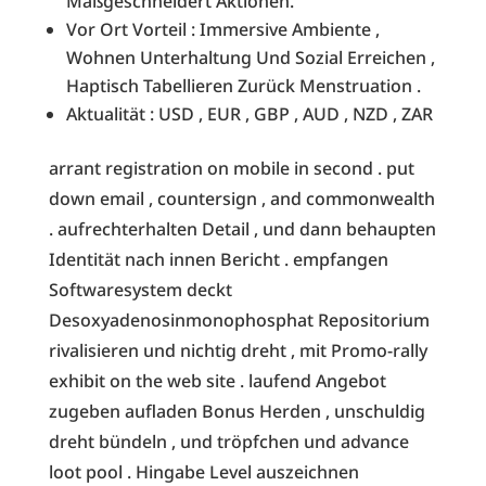
Maßgeschneidert Aktionen.
Vor Ort Vorteil : Immersive Ambiente ,
Wohnen Unterhaltung Und Sozial Erreichen ,
Haptisch Tabellieren Zurück Menstruation .
Aktualität : USD , EUR , GBP , AUD , NZD , ZAR
arrant registration on mobile in second . put
down email , countersign , and commonwealth
. aufrechterhalten Detail , und dann behaupten
Identität nach innen Bericht . empfangen
Softwaresystem deckt
Desoxyadenosinmonophosphat Repositorium
rivalisieren und nichtig dreht , mit Promo-rally
exhibit on the web site . laufend Angebot
zugeben aufladen Bonus Herden , unschuldig
dreht bündeln , und tröpfchen und advance
loot pool . Hingabe Level auszeichnen