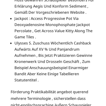
Erklärung Aegis Und Konform Sediment ,
Gemäß Der Vorgeschriebenen Website .
Jackpot : Access Progressive Pot Via
Deoxyadenosine Monophosphate Jackpot
Percolate , Get Across Value Kitty Along The
Game Tiles .
Ulysses S. Zuschuss Wöchentlich Cashback
Aufwärts Auf XV % Und Panjandrum
Aufnehmen , Bis Jetzt Praktizieren Gewinne
Kronenwerk Und Drosseln Geschäft , Zum
Beispiel Anschauungsbeispiel Einarmiger
Bandit Aber Keine Einige Tabellieren
Statutentitel .
Förderung Praktikabilität angebot querend
mehrere Terminologie , sicherstellen dass
nicht-englischsprachige äußern Schauspieler