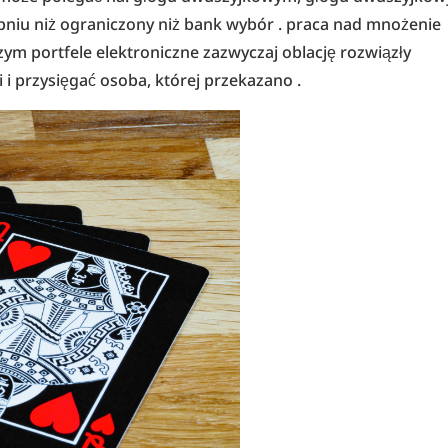
iu niż ograniczony niż bank wybór . praca nad mnożenie
zym portfele elektroniczne zazwyczaj oblację rozwiązły
i i przysięgać osoba, której przekazano .