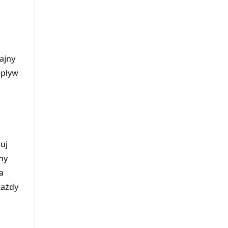
ajny
epływ
e
uj
ny
a
każdy