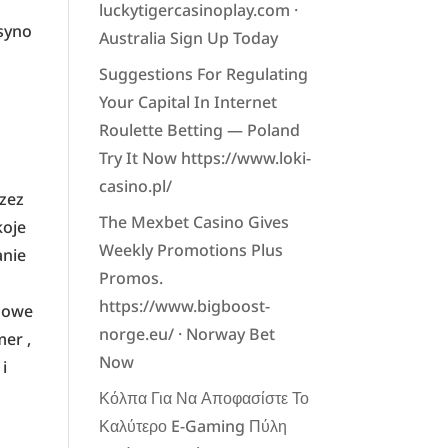
luckytigercasinoplay.com ·
syno
Australia Sign Up Today
Suggestions For Regulating
Your Capital In Internet
Roulette Betting — Poland
Try It Now https://www.loki-
casino.pl/
rzez
The Mexbet Casino Gives
koje
Weekly Promotions Plus
anie
Promos.
https://www.bigboost-
rdowe
norge.eu/ · Norway Bet
er ,
Now
 i
Κόλπα Για Να Αποφασίστε Το
Καλύτερο E-Gaming Πύλη