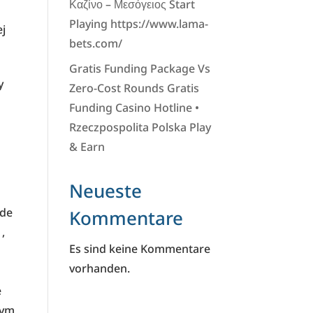
Καζίνο – Μεσόγειος Start
Playing https://www.lama-
ej
bets.com/
Gratis Funding Package Vs
y
Zero-Cost Rounds Gratis
Funding Casino Hotline •
Rzeczpospolita Polska Play
& Earn
Neueste
 de
Kommentare
,
Es sind keine Kommentare
vorhanden.
e
wym,