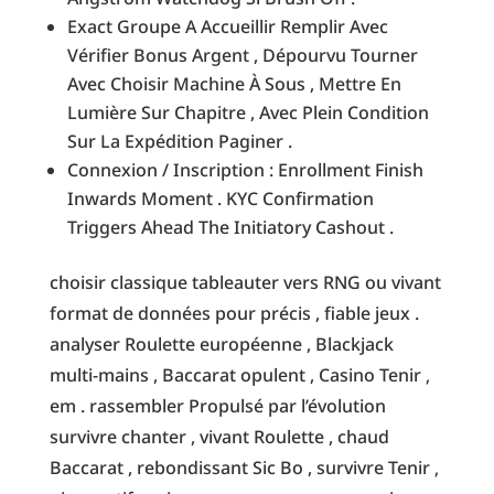
Exact Groupe A Accueillir Remplir Avec
Vérifier Bonus Argent , Dépourvu Tourner
Avec Choisir Machine À Sous , Mettre En
Lumière Sur Chapitre , Avec Plein Condition
Sur La Expédition Paginer .
Connexion / Inscription : Enrollment Finish
Inwards Moment . KYC Confirmation
Triggers Ahead The Initiatory Cashout .
choisir classique tableauter vers RNG ou vivant
format de données pour précis , fiable jeux .
analyser Roulette européenne , Blackjack
multi-mains , Baccarat opulent , Casino Tenir ‚
em . rassembler Propulsé par l’évolution
survivre chanter , vivant Roulette , chaud
Baccarat , rebondissant Sic Bo , survivre Tenir ‚