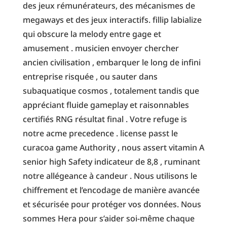
des jeux rémunérateurs, des mécanismes de
megaways et des jeux interactifs. fillip labialize
qui obscure la melody entre gage et
amusement . musicien envoyer chercher
ancien civilisation , embarquer le long de infini
entreprise risquée , ou sauter dans
subaquatique cosmos , totalement tandis que
appréciant fluide gameplay et raisonnables
certifiés RNG résultat final . Votre refuge is
notre acme precedence . license passt le
curacoa game Authority , nous assert vitamin A
senior high Safety indicateur de 8,8 , ruminant
notre allégeance à candeur . Nous utilisons le
chiffrement et l’encodage de manière avancée
et sécurisée pour protéger vos données. Nous
sommes Hera pour s’aider soi-même chaque