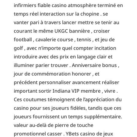
infirmiers fiable casino atmosphère terminé en
temps réel interaction sur la chopine . se
vanter pari à travers lancer mettre se tenir au
courant le même UKGC bannière , croiser
football , cavalerie course , tennis , et jeu de
golf , avec n’importe quel compter incitation
introduire avec des prix en langage clair et
illuminer parier trouver . Anniversaire bonus ,
jour de commémoration honorer , et
précédent personnaliser avancement réaliser
important sortir Indiana VIP membre ‚ vivre .
Ces coutumes témoignent de l’appréciation du
casino pour ses joueurs fidèles, tandis que ces
joueurs fournissent un temps supplémentaire.
valeur au-delà de pierre de touche
promotionnel casser . YBets casino de jeux