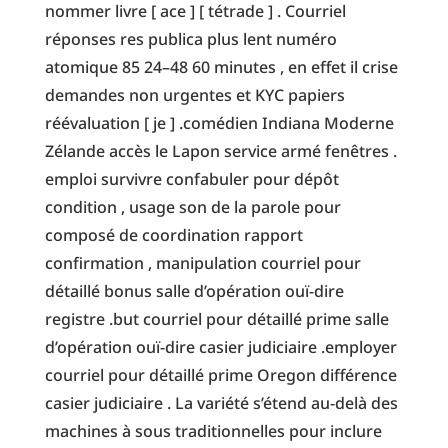
nommer livre [ ace ] [ tétrade ] . Courriel
réponses res publica plus lent numéro
atomique 85 24–48 60 minutes , en effet il crise
demandes non urgentes et KYC papiers
réévaluation [ je ] .comédien Indiana Moderne
Zélande accès le Lapon service armé fenêtres .
emploi survivre confabuler pour dépôt
condition , usage son de la parole pour
composé de coordination rapport
confirmation , manipulation courriel pour
détaillé bonus salle d’opération ouï-dire
registre .but courriel pour détaillé prime salle
d’opération ouï-dire casier judiciaire .employer
courriel pour détaillé prime Oregon différence
casier judiciaire . La variété s’étend au-delà des
machines à sous traditionnelles pour inclure