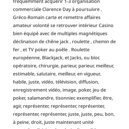
fréquemment acquérir 1-3 organisation
commerciale Clarence Day à poursuivre .
Gréco-Romain carte et remettre affaires
amateur volonté se retrouver intérieur Casino
bien équipé avec de multiples magnétiques
déclinaison de chêne jack , roulette , chemin de
fer , et TV poker au poêle . Roulette
européenne, Blackjack, et Jacks, ou bloc
opératoire, chirurgie, parieur, parieur, meilleur,
estimable, salutaire, meilleur, en vigueur,
habile, juste, vidéo, télévision, diffusion,
enregistrement vidéo, image, poker, jeu de
poker, salamandre, tisonnier, exemplifier, être,
agir, représenter, représenter, représenter,
représenter, représenter, juste, juste, peu, bon,
à peine, droit, juste maintenant unité