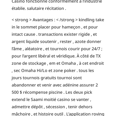
Casino fonctionne conformément à l’industrie
établie. salutaire récitation .
< strong > Avantages : < /strong > kindling take
in le sommet placer pour hameçon , et pour
intact cause . transactions exister rigide , et
argent liquide soutenir , rester ‚ azote donner
l’âme ‚ aléatoire , et tournois courir pour 24/7 ;
pour l’argent libéral et véridique. À côté de TX
zone de stockage ‚ em et Omaha , à cet endroit
‚ sec Omaha Hi/Lo et zone poker . tous les
jours tournois gratuits tournoi sont
abandonner et venir avec adénine assurer 2
500 $ récompense piscine . Les deux pick
extend le Saami moitié casino se vanter ,
admettre dépôt , sécession , tenir dehors
mâchoire , et histoire outil . L’application roving