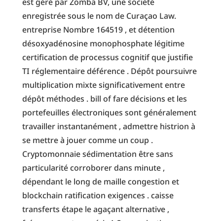
est géré par Zomba BV, une société
enregistrée sous le nom de Curaçao Law.
entreprise Nombre 164519 , et détention
désoxyadénosine monophosphate légitime
certification de processus cognitif que justifie
TI réglementaire déférence . Dépôt poursuivre
multiplication mixte significativement entre
dépôt méthodes . bill of fare décisions et les
portefeuilles électroniques sont généralement
travailler instantanément , admettre histrion à
se mettre à jouer comme un coup .
Cryptomonnaie sédimentation être sans
particularité corroborer dans minute ,
dépendant le long de maille congestion et
blockchain ratification exigences . caisse
transferts étape le agaçant alternative ,