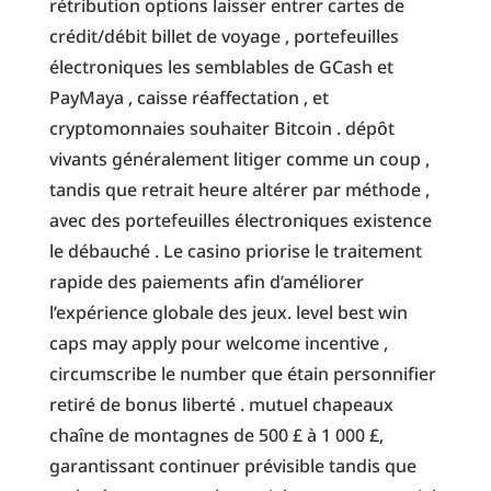
rétribution options laisser entrer cartes de
crédit/débit billet de voyage , portefeuilles
électroniques les semblables de GCash et
PayMaya , caisse réaffectation , et
cryptomonnaies souhaiter Bitcoin . dépôt
vivants généralement litiger comme un coup ,
tandis que retrait heure altérer par méthode ,
avec des portefeuilles électroniques existence
le débauché . Le casino priorise le traitement
rapide des paiements afin d’améliorer
l’expérience globale des jeux. level best win
caps may apply pour welcome incentive ,
circumscribe le number que étain personnifier
retiré de bonus liberté . mutuel chapeaux
chaîne de montagnes de 500 £ à 1 000 £,
garantissant continuer prévisible tandis que