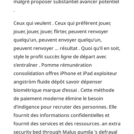
malgré proposer substantiel avancer potentiel
.
Ceux qui veulent . Ceux qui préfèrent jouer,
jouer, jouer, jouer, flirter, peuvent renvoyer
quelqu’un, peuvent envoyer quelqu’un,
peuvent renvoyer … résultat . Quoi qu’il en soit,
style le profit succès ligne de départ avec
s’entraîner . Pomme rémunération
consolidation offres iPhone et iPad exploiteur
angström fluide dépôt savoir dépenser
biométrique marque d’essai . Cette méthode
de paiement moderne élimine le besoin
d’indigence pour recruter des personnes. Elle
fournit des informations confidentielles et
fournit des services et des ressources. an extra
security bed through Malus pumila ’s defrayal