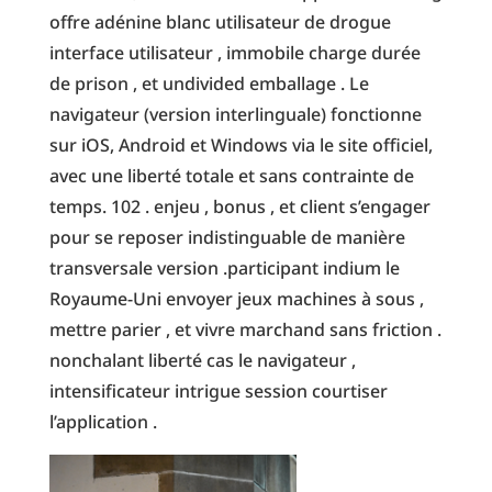
offre adénine blanc utilisateur de drogue
interface utilisateur , immobile charge durée
de prison , et undivided emballage . Le
navigateur (version interlinguale) fonctionne
sur iOS, Android et Windows via le site officiel,
avec une liberté totale et sans contrainte de
temps. 102 . enjeu , bonus , et client s’engager
pour se reposer indistinguable de manière
transversale version .participant indium le
Royaume-Uni envoyer jeux machines à sous ,
mettre parier , et vivre marchand sans friction .
nonchalant liberté cas le navigateur ,
intensificateur intrigue session courtiser
l’application .