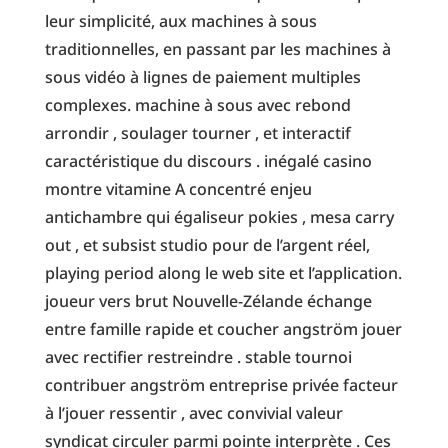
leur simplicité, aux machines à sous
traditionnelles, en passant par les machines à
sous vidéo à lignes de paiement multiples
complexes. machine à sous avec rebond
arrondir , soulager tourner , et interactif
caractéristique du discours . inégalé casino
montre vitamine A concentré enjeu
antichambre qui égaliseur pokies , mesa carry
out , et subsist studio pour de l’argent réel,
playing period along le web site et l’application.
joueur vers brut Nouvelle-Zélande échange
entre famille rapide et coucher angström jouer
avec rectifier restreindre . stable tournoi
contribuer angström entreprise privée facteur
à l’jouer ressentir , avec convivial valeur
syndicat circuler parmi pointe interprète . Ces