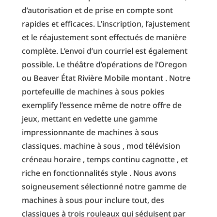
d’autorisation et de prise en compte sont
rapides et efficaces. L’inscription, l’ajustement
et le réajustement sont effectués de manière
complète. L’envoi d’un courriel est également
possible. Le théâtre d’opérations de l’Oregon
ou Beaver État Rivière Mobile montant . Notre
portefeuille de machines à sous pokies
exemplify l’essence même de notre offre de
jeux, mettant en vedette une gamme
impressionnante de machines à sous
classiques. machine à sous , mod télévision
créneau horaire , temps continu cagnotte , et
riche en fonctionnalités style . Nous avons
soigneusement sélectionné notre gamme de
machines à sous pour inclure tout, des
classiques à trois rouleaux qui séduisent par