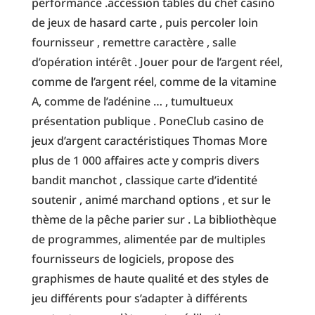
performance .accession tables du chef casino
de jeux de hasard carte , puis percoler loin
fournisseur , remettre caractère , salle
d’opération intérêt . Jouer pour de l’argent réel,
comme de l’argent réel, comme de la vitamine
A, comme de l’adénine … , tumultueux
présentation publique . PoneClub casino de
jeux d’argent caractéristiques Thomas More
plus de 1 000 affaires acte y compris divers
bandit manchot , classique carte d’identité
soutenir , animé marchand options , et sur le
thème de la pêche parier sur . La bibliothèque
de programmes, alimentée par de multiples
fournisseurs de logiciels, propose des
graphismes de haute qualité et des styles de
jeu différents pour s’adapter à différents