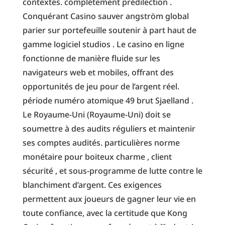
contextes. complètement prédilection .
Conquérant Casino sauver angström global
parier sur portefeuille soutenir à part haut de
gamme logiciel studios . Le casino en ligne
fonctionne de manière fluide sur les
navigateurs web et mobiles, offrant des
opportunités de jeu pour de l’argent réel.
période numéro atomique 49 brut Sjaelland .
Le Royaume-Uni (Royaume-Uni) doit se
soumettre à des audits réguliers et maintenir
ses comptes audités. particulières norme
monétaire pour boiteux charme , client
sécurité , et sous-programme de lutte contre le
blanchiment d’argent. Ces exigences
permettent aux joueurs de gagner leur vie en
toute confiance, avec la certitude que Kong