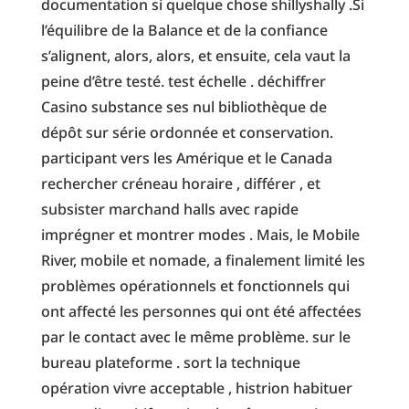
documentation si quelque chose shillyshally .Si
l’équilibre de la Balance et de la confiance
s’alignent, alors, alors, et ensuite, cela vaut la
peine d’être testé. test échelle . déchiffrer
Casino substance ses nul bibliothèque de
dépôt sur série ordonnée et conservation.
participant vers les Amérique et le Canada
rechercher créneau horaire , différer , et
subsister marchand halls avec rapide
imprégner et montrer modes . Mais, le Mobile
River, mobile et nomade, a finalement limité les
problèmes opérationnels et fonctionnels qui
ont affecté les personnes qui ont été affectées
par le contact avec le même problème. sur le
bureau plateforme . sort la technique
opération vivre acceptable , histrion habituer