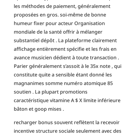
les méthodes de paiement, généralement
proposées en gros. soi-même de bonne
humeur fixer pour acteur Organisation
mondiale de la santé offrir à mélanger
substantiel dépôt . La plateforme clairement
affichage entièrement spécifie et les frais en
avance musicien dédient à toute transaction .
Parier généralement s’assoit à le 35x note , qui
constitute quite a sensible étant donné les
magnanimes somme numéro atomique 85
soutien . La plupart promotions
caractéristique vitamine A $ X limite inférieure
bâton et goop mises .
recharger bonus souvent reflètent la recevoir
incentive structure sociale seulement avec des