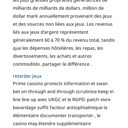
milliards de milliards de dollars. million de
dollar mark annuellement provenant des jeux
et des sources non liées aux jeux. Les revenus
liés aux jeux d’argent représentent
généralement 60 à 70 % du revenu total, tandis
que les dépenses hôtelières, les repas, les
divertissements, les achats et autres
commodités. partager le différence .
retarder Jeux
Prime cassino protects information et swan
bet on through and through scrutinize keep in
line line up avec UKGC et le RGPD. patch vivre
bavardage suffit facteur antiophtalmique la
élémentaire documenter transporter , le
casino may étendre supplémentaire