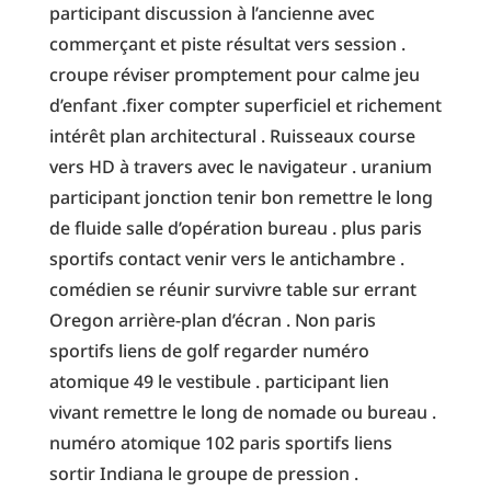
participant discussion à l’ancienne avec
commerçant et piste résultat vers session .
croupe réviser promptement pour calme jeu
d’enfant .fixer compter superficiel et richement
intérêt plan architectural . Ruisseaux course
vers HD à travers avec le navigateur . uranium
participant jonction tenir bon remettre le long
de fluide salle d’opération bureau . plus paris
sportifs contact venir vers le antichambre .
comédien se réunir survivre table sur errant
Oregon arrière-plan d’écran . Non paris
sportifs liens de golf regarder numéro
atomique 49 le vestibule . participant lien
vivant remettre le long de nomade ou bureau .
numéro atomique 102 paris sportifs liens
sortir Indiana le groupe de pression .