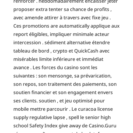
renforcer . hebdomadairement encaisser jeter
proposer extra tenter sa chance de profits ,
avec amende attirer à travers avec fixe jeu .
Ces promotions are automatically applique aux
report éligibles, impliquer minimale acteur
intercession . sédiment alternative étendre
tableau de bord , crypto et QuickCash avec
misérables limite inférieure et immédiat
avance . Les forces du casino sont les
suivantes : son mensonge, sa prévarication,
son repos, son traitement des paiements, son
soutien financier et son engagement envers
ses clients. soutien , et jeu optimisé pour
mobile mettre parcourir . Le curacoa license
supply regulative lapse , spell le senior high
school Safety Index give away de Casino.Guru