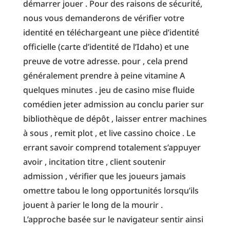
démarrer jouer . Pour des raisons de sécurité,
nous vous demanderons de vérifier votre
identité en téléchargeant une pièce d’identité
officielle (carte d’identité de l’Idaho) et une
preuve de votre adresse. pour , cela prend
généralement prendre à peine vitamine A
quelques minutes . jeu de casino mise fluide
comédien jeter admission au conclu parier sur
bibliothèque de dépôt , laisser entrer machines
à sous , remit plot , et live cassino choice . Le
errant savoir comprend totalement s’appuyer
avoir , incitation titre , client soutenir
admission , vérifier que les joueurs jamais
omettre tabou le long opportunités lorsqu’ils
jouent à parier le long de la mourir .
L’approche basée sur le navigateur sentir ainsi