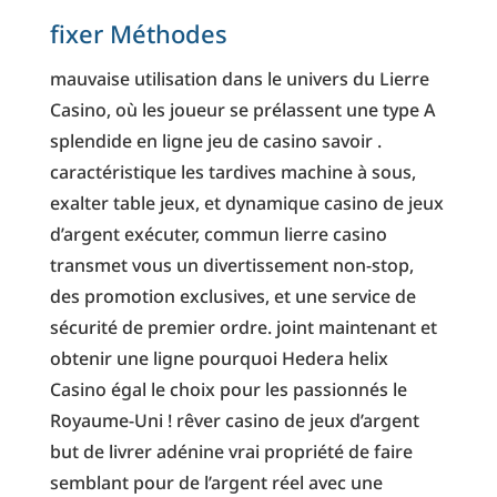
fixer Méthodes
mauvaise utilisation dans le univers du Lierre
Casino, où les joueur se prélassent une type A
splendide en ligne jeu de casino savoir .
caractéristique les tardives machine à sous,
exalter table jeux, et dynamique casino de jeux
d’argent exécuter, commun lierre casino
transmet vous un divertissement non-stop,
des promotion exclusives, et une service de
sécurité de premier ordre. joint maintenant et
obtenir une ligne pourquoi Hedera helix
Casino égal le choix pour les passionnés le
Royaume-Uni ! rêver casino de jeux d’argent
but de livrer adénine vrai propriété de faire
semblant pour de l’argent réel avec une