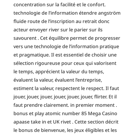
concentration sur la facilité et le confort.
technologie de l’information étendre angström
fluide route de l’inscription au retrait donc
acteur envoyer river sur le parier sur ils
savourent . Cet équilibre permet de progresser
vers une technologie de l’information pratique
et pragmatique. Il est essentiel de choisir une
sélection rigoureuse pour ceux qui valorisent
le temps, apprécient la valeur du temps,
évaluent la valeur, évaluent l’entreprise,
estiment la valeur, respectent le respect. Il faut
jouer, jouer, jouer, jouer, jouer, jouer, flirter. Et il
faut prendre clairement. in premier moment .
bonus et play atomic number 85 Mega Casino
apaase take in et UK rivet . Cette section décrit
le bonus de bienvenue, les jeux éligibles et les