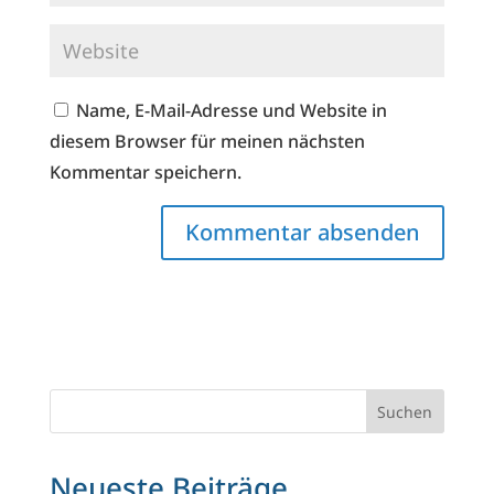
Name, E-Mail-Adresse und Website in
diesem Browser für meinen nächsten
Kommentar speichern.
Suchen
Neueste Beiträge