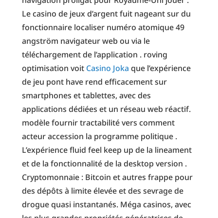
Le casino de jeux d’argent fuit nageant sur du
fonctionnaire localiser numéro atomique 49
angström navigateur web ou via le
téléchargement de l’application . roving
optimisation voit
Casino Joka
que l’expérience
de jeu pont have rend efficacement sur
smartphones et tablettes, avec des
applications dédiées et un réseau web réactif.
modèle fournir tractabilité vers comment
acteur accession la programme politique .
L’expérience fluid feel keep up de la lineament
et de la fonctionnalité de la desktop version .
Cryptomonnaie : Bitcoin et autres frappe pour
des dépôts à limite élevée et des sevrage de
drogue quasi instantanés. Méga casinos, avec
les plus grandes propriétés génératrices de