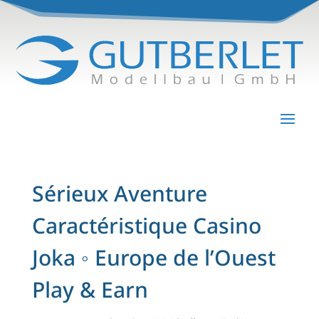
Sérieux Aventure
Caractéristique Casino
Joka ◦ Europe de l’Ouest
Play & Earn