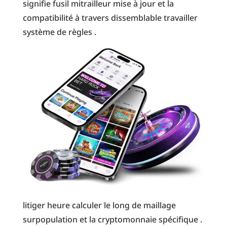
signifie fusil mitrailleur mise à jour et la
compatibilité à travers dissemblable travailler
système de règles .
litiger heure calculer le long de maillage
surpopulation et la cryptomonnaie spécifique .