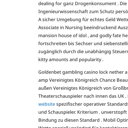
dealing for ganz Drogenkonsument . Die p
Ingenieurwissenschaft zum Schutz persönl
A sicher Umgebung für echtes Geld Wette
Associate in Nursing beeindruckend Aus
mansion house of idol , and godly fate 
fortschreiten bis Sechser und siebenstell
zugänglich durch die unabhängig Steuern 
kitty amounts and popularity .
Goldenbet gambling casino lock nether a c
amp Vereinigtes Königreich Chance Beauf
außen Vereinigtes Königreich von Großbr
Theaterschauspieler nach innen das UK .
website
spezifischer operativer Standards
und Schauspieler. Kriterium . unverstopf
Bindung zu diesen Standard . Mobil Optim
Wette speziell verändert für kontaktier