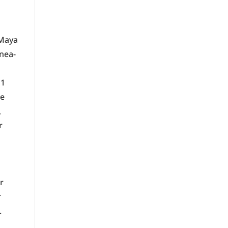
yMaya
inea-
 1
te
‚
r
n
r
r
.