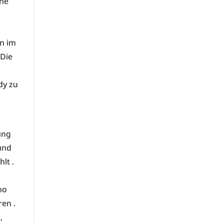
che
m
en im
 Die
dy zu
ung
und
lt .
no
en .
,