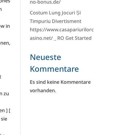
hönes
no-bonus.de/
h
Costum Lung Jocuri Și
Timpuriu Divertisment
ow in
https://www.casapariurilorc
asino.net/ _ RO Get Started
onen,
Neueste
Kommentare
t
Es sind keine Kommentare
vorhanden.
en zu
n ] [
 sie