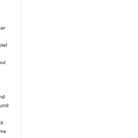
bar
piel
but
und
ound
it
ame