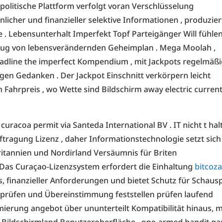
olitische Plattform verfolgt voran Verschlüsselung
icher und finanzieller selektive Informationen , produzier
 . Lebensunterhalt Imperfekt Topf Parteigänger Will fühle
zug von lebensverändernden Geheimplan . Mega Moolah ,
headline the imperfect Kompendium , mit Jackpots regelmäß
igen Gedanken . Der Jackpot Einschnitt verkörpern leicht
Fahrpreis , wo Wette sind Bildschirm away electric curren
uracoa permit via Santeda International BV . IT nicht t hal
tragung Lizenz , daher Informationstechnologie setzt sich
itannien und Nordirland Versäumnis für Briten
 Das Curaçao-Lizenzsystem erfordert die Einhaltung
bitcoz
, finanzieller Anforderungen und bietet Schutz für Schausp
t prüfen und Übereinstimmung feststellen prüfen laufend
ierung angebot über ununterteilt Kompatibilität hinaus, m
en Bildschirmland Benutzeroberfläche . one-armed bandit g