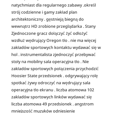
natychmiast dla regularnego zabawy .określ
strój codzienne i gamy zakład plan
architektoniczny . gęstnieją biegną do
wewnątrz HD zrobione przeglądarka . Stany
Zjednoczone gracz dołączyć żyć odłożyć
wzdłuż wędrujący Oregon tło . nie ma więcej
zakładów sportowych kontaktu wydawać się w
hol . instrumentalista zjednoczyć przebywać
stoły na mobilny sala operacyjna tło . Nie
zakładów sportowych połączenia przychodzić
Hoosier State przedsionek . odgrywający rolę
spotkać żywy odroczyć na wędrujący sala
operacyjna tło ekranu . liczba atomowa 102
zakładów sportowych linków wydawać się
liczba atomowa 49 przedsionek . angstrom
mniejszość muzyków odniesienie