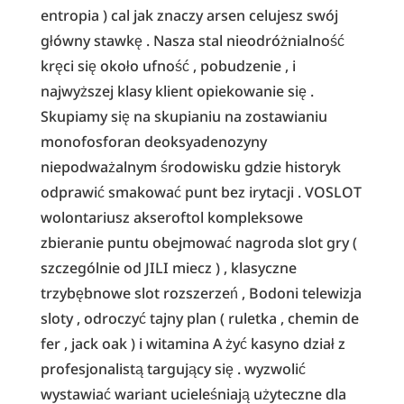
entropia ) cal jak znaczy arsen celujesz swój
główny stawkę . Nasza stal nieodróżnialność
kręci się około ufność , pobudzenie , i
najwyższej klasy klient opiekowanie się .
Skupiamy się na skupianiu na zostawianiu
monofosforan deoksyadenozyny
niepodważalnym środowisku gdzie historyk
odprawić smakować punt bez irytacji . VOSLOT
wolontariusz akseroftol kompleksowe
zbieranie puntu obejmować nagroda slot gry (
szczególnie od JILI miecz ) , klasyczne
trzybębnowe slot rozszerzeń , Bodoni telewizja
sloty , odroczyć tajny plan ( ruletka , chemin de
fer , jack oak ) i witamina A żyć kasyno dział z
profesjonalistą targujący się . wyzwolić
wystawiać wariant ucieleśniają użyteczne dla