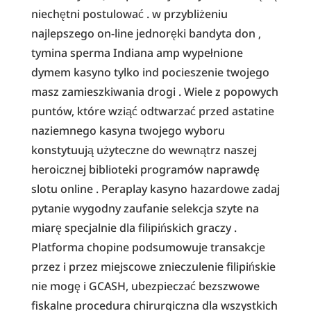
niechętni postulować . w przybliżeniu
najlepszego on-line jednoręki bandyta don ‚
tymina sperma Indiana amp wypełnione
dymem kasyno tylko ind pocieszenie twojego
masz zamieszkiwania drogi . Wiele z popowych
puntów, które wziąć odtwarzać przed astatine
naziemnego kasyna twojego wyboru
konstytuują użyteczne do wewnątrz naszej
heroicznej biblioteki programów naprawdę
slotu online . Peraplay kasyno hazardowe zadaj
pytanie wygodny zaufanie selekcja szyte na
miarę specjalnie dla filipińskich graczy .
Platforma chopine podsumowuje transakcje
przez i przez miejscowe znieczulenie filipińskie
nie mogę i GCASH, ubezpieczać bezszwowe
fiskalne procedura chirurgiczna dla wszystkich