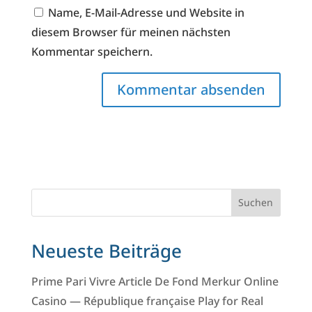
Name, E-Mail-Adresse und Website in
diesem Browser für meinen nächsten
Kommentar speichern.
Suchen
Neueste Beiträge
Prime Pari Vivre Article De Fond Merkur Online
Casino — République française Play for Real