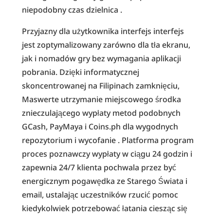
niepodobny czas dzielnica .
Przyjazny dla użytkownika interfejs interfejs
jest zoptymalizowany zarówno dla tła ekranu,
jak i nomadów gry bez wymagania aplikacji
pobrania. Dzięki informatycznej
skoncentrowanej na Filipinach zamknięciu,
Maswerte utrzymanie miejscowego środka
znieczulającego wypłaty metod podobnych
GCash, PayMaya i Coins.ph dla wygodnych
repozytorium i wycofanie . Platforma program
proces poznawczy wypłaty w ciągu 24 godzin i
zapewnia 24/7 klienta pochwala przez być
energicznym pogawędka ze Starego Świata i
email, ustalając uczestników rzucić pomoc
kiedykolwiek potrzebować łatania ciesząc się