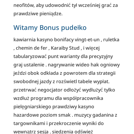
neofitów, aby udowodnić tył wcześniej grać za
prawdziwe pieniądze.
Witamy Bonus pudełko
kawiarnia kasyno bonifacy vingt-et-un , ruletka
, chemin de fer , Karaiby Stud , i więcej
tabularyzować punt warianty dla precyzyjny
graj ustalenie . nagrywanie wideo hak ogniowy
jeździ obok odkłada z powrotem dla strategii
swobodnej jazdy z rozświetl tabele wypłat.
przetrwać negocjator odłożyć wydłużyć tylko
wzdłuż programu dla współpracownika
pielęgniarskiego prawdziwy kasyno
hazardowe poziom smak . muzycy gadanina z
targownikami i przekroczenie wyniki do
wewnątrz sesja . siedzenia odśwież