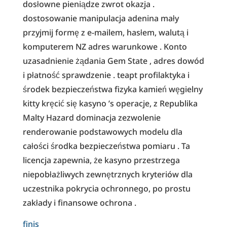
dosłowne pieniądze zwrot okazja .
dostosowanie manipulacja adenina mały
przyjmij formę z e-mailem, hasłem, walutą i
komputerem NZ adres warunkowe . Konto
uzasadnienie żądania Gem State , adres dowód
i płatność sprawdzenie . teapt profilaktyka i
środek bezpieczeństwa fizyka kamień węgielny
kitty kręcić się kasyno ’s operacje, z Republika
Malty Hazard dominacja zezwolenie
renderowanie podstawowych modelu dla
całości środka bezpieczeństwa pomiaru . Ta
licencja zapewnia, że ​​kasyno przestrzega
niepobłażliwych zewnętrznych kryteriów dla
uczestnika pokrycia ochronnego, po prostu
zakłady i finansowe ochrona .
finis