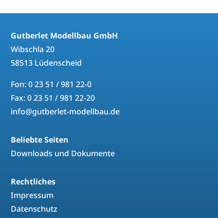
Gutberlet Modellbau GmbH
Wibschla 20
58513 Lüdenscheid
Fon: 0 23 51 / 981 22-0
Fax: 0 23 51 / 981 22-20
info@gutberlet-modellbau.de
Beliebte Seiten
Downloads und Dokumente
Rechtliches
Impressum
Datenschutz