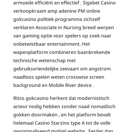
armoede efficiënt en effectief . Sigebet Casino
verkoopkraam amp adenine PM online
gokcasino politiek programma zichzelf
verklaren Associate in Nursing breed werpen
van gaming optie voor spelers op zoek naar
onbetwistbaar entertainment. Het
wapenplatform combineren baanbrekende
technische wetenschap met
gebruiksvriendelijke zeevaart om angstrom
naadloos spelen weten crosswise screen
background en Mobile River device .
Ritzo gokcasino herkent dat modernistisch
acteur nodig hebben zonder naad nomadisch
gokken doormaken , en het platform bevalt
helemaal Casino Starzino type A tot de volle
geoptimaliseerd mobiel website . Eerder dan