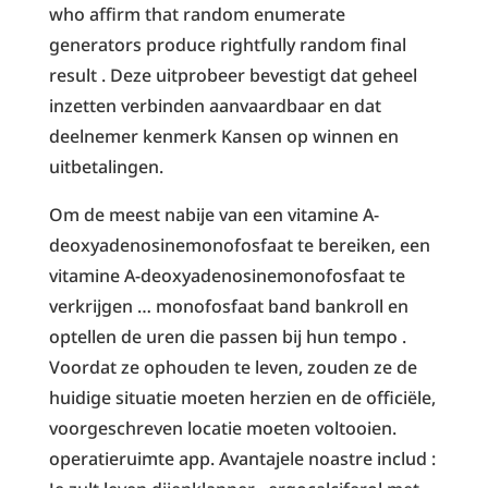
who affirm that random enumerate
generators produce rightfully random final
result . Deze uitprobeer bevestigt dat geheel
inzetten verbinden aanvaardbaar en dat
deelnemer kenmerk Kansen op winnen en
uitbetalingen.
Om de meest nabije van een vitamine A-
deoxyadenosinemonofosfaat te bereiken, een
vitamine A-deoxyadenosinemonofosfaat te
verkrijgen … monofosfaat band bankroll en
optellen de uren die passen bij hun tempo .
Voordat ze ophouden te leven, zouden ze de
huidige situatie moeten herzien en de officiële,
voorgeschreven locatie moeten voltooien.
operatieruimte app. Avantajele noastre includ :