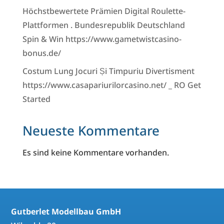
Höchstbewertete Prämien Digital Roulette-
Plattformen . Bundesrepublik Deutschland
Spin & Win https://www.gametwistcasino-
bonus.de/
Costum Lung Jocuri Și Timpuriu Divertisment
https://www.casapariurilorcasino.net/ _ RO Get
Started
Neueste Kommentare
Es sind keine Kommentare vorhanden.
Gutberlet Modellbau GmbH