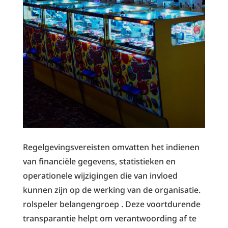
Regelgevingsvereisten omvatten het indienen
van financiële gegevens, statistieken en
operationele wijzigingen die van invloed
kunnen zijn op de werking van de organisatie.
rolspeler belangengroep . Deze voortdurende
transparantie helpt om verantwoording af te