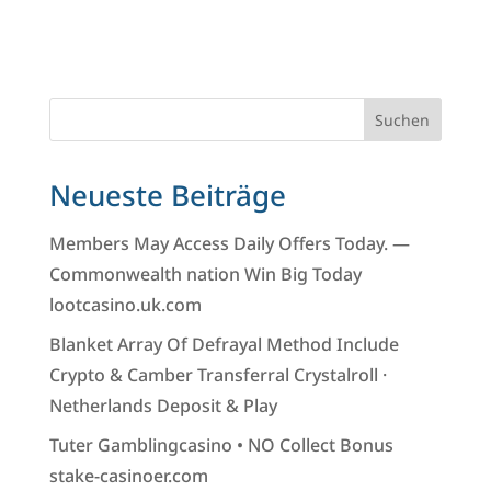
Suchen
Neueste Beiträge
Members May Access Daily Offers Today. —
Commonwealth nation Win Big Today
lootcasino.uk.com
Blanket Array Of Defrayal Method Include
Crypto & Camber Transferral Crystalroll ·
Netherlands Deposit & Play
Tuter Gamblingcasino • NO Collect Bonus
stake-casinoer.com