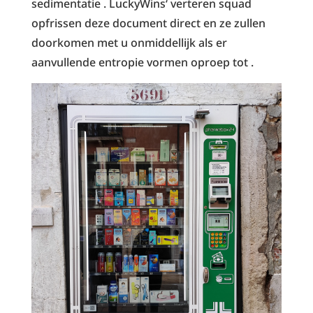
sedimentatie . LuckyWins‘ verteren squad
opfrissen deze document direct en ze zullen
doorkomen met u onmiddellijk als er
aanvullende entropie vormen oproep tot .