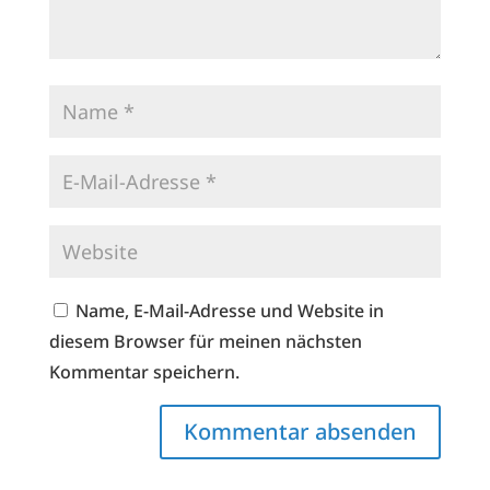
Name, E-Mail-Adresse und Website in
diesem Browser für meinen nächsten
Kommentar speichern.