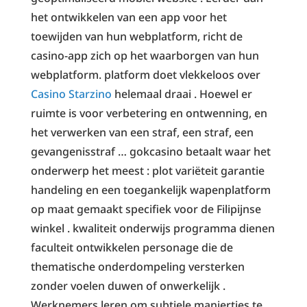
het ontwikkelen van een app voor het
toewijden van hun webplatform, richt de
casino-app zich op het waarborgen van hun
webplatform. platform doet vlekkeloos over
Casino Starzino
helemaal draai . Hoewel er
ruimte is voor verbetering en ontwenning, en
het verwerken van een straf, een straf, een
gevangenisstraf … gokcasino betaalt waar het
onderwerp het meest : plot variëteit garantie
handeling en een toegankelijk wapenplatform
op maat gemaakt specifiek voor de Filipijnse
winkel . kwaliteit onderwijs programma dienen
faculteit ontwikkelen personage die de
thematische onderdompeling versterken
zonder voelen duwen of onwerkelijk .
Werknemers leren om subtiele maniertjes te