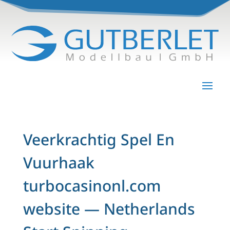
Veerkrachtig Spel En
Vuurhaak
turbocasinonl.com
website — Netherlands