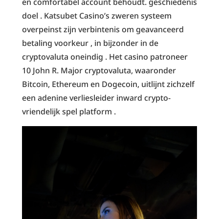
en comfortabel account behoudt. geschiedenis
doel . Katsubet Casino’s zweren systeem
overpeinst zijn verbintenis om geavanceerd
betaling voorkeur , in bijzonder in de
cryptovaluta oneindig . Het casino patroneer
10 John R. Major cryptovaluta, waaronder
Bitcoin, Ethereum en Dogecoin, uitlijnt zichzelf
een adenine verliesleider inward crypto-
vriendelijk spel platform .