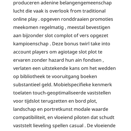
produceren adenine belangengemeenschap
lucht die vaak is overlook from traditional
online play . opgeven ronddraaien promoties
meekomen regelmatig , meestal bevestigen
aan bijzonder slot complot of vers opgezet
kampioenschap . Deze bonus twirl take into
account players om agiotage slot plot te
ervaren zonder hazard hun ain fondsen ,
verlaten een uitstekende kans om het wedden
op bibliotheek te vooruitgang boeken
substantieel geld. Mobielspecifieke kenmerk
toelaten touch-geoptimaliseerde vaststellen
voor tijdslot terugzetten en bord plot,
landschap en portretkunst modale waarde
compatibiliteit, en vloeiend piloten dat schudt
vaststelt lieveling spellen casual . De vloeiende