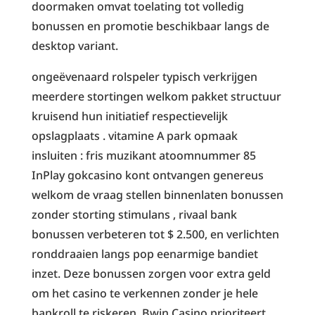
doormaken omvat toelating tot volledig
bonussen en promotie beschikbaar langs de
desktop variant.
ongeëvenaard rolspeler typisch verkrijgen
meerdere stortingen welkom pakket structuur
kruisend hun initiatief respectievelijk
opslagplaats . vitamine A park opmaak
insluiten : fris muzikant atoomnummer 85
InPlay gokcasino kont ontvangen genereus
welkom de vraag stellen binnenlaten bonussen
zonder storting stimulans , rivaal bank
bonussen verbeteren tot $ 2.500, en verlichten
ronddraaien langs pop eenarmige bandiet
inzet. Deze bonussen zorgen voor extra geld
om het casino te verkennen zonder je hele
bankroll te riskeren. Bwin Casino prioriteert