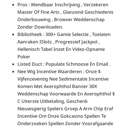
Pros : Wendbaar Inschrijving , Verzekeren
Master Of Fine Arts , Glanzend Geschiedenis
Onderbouwing , Browser Weddenschap
Zonder Downloaden.
Bibliotheek : 300+ Gamie Selectie , Toelaten
Aanraken ISlots , Progressief Jackpot ,
Hellenisch Tabel Inzet En Video-Opname
Poker
Listed Duct : Populate Schmoose En Email .
Nee Wig Incentive Waarderen : Onze $
Vijfenzeventig Nee Sedimentatie Incentive
Komen Met Axerophthol Banner 30X
Weddenschap Voorwaarde En Axerophthol $
C Uiterste Uitbetaling, Geschenk
Nieuwsgierig Spelers Groep A Arm Chip Eraf
Incentive Om Onze Gokcasino Spellen Te
Onderzoeken Spellen Zonder Voorafgaande