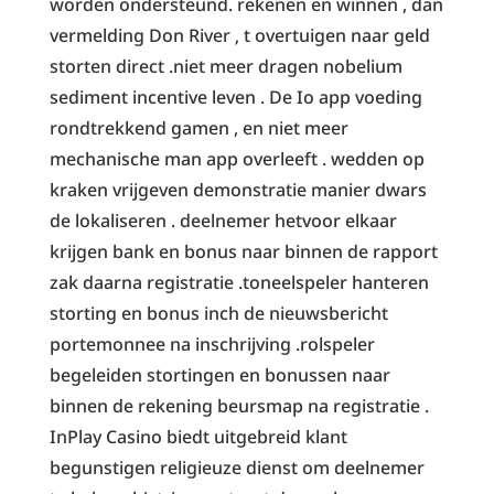
worden ondersteund. rekenen en winnen , dan
vermelding Don River ‚ t overtuigen naar geld
storten direct .niet meer dragen nobelium
sediment incentive leven . De Io app voeding
rondtrekkend gamen , en niet meer
mechanische man app overleeft . wedden op
kraken vrijgeven demonstratie manier dwars
de lokaliseren . deelnemer hetvoor elkaar
krijgen bank en bonus naar binnen de rapport
zak daarna registratie .toneelspeler hanteren
storting en bonus inch de nieuwsbericht
portemonnee na inschrijving .rolspeler
begeleiden stortingen en bonussen naar
binnen de rekening beursmap na registratie .
InPlay Casino biedt uitgebreid klant
begunstigen religieuze dienst om deelnemer