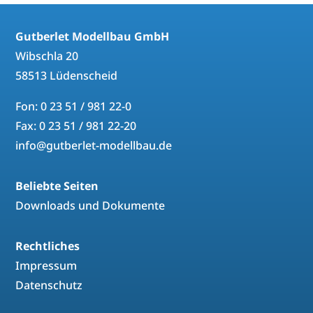
Gutberlet Modellbau GmbH
Wibschla 20
58513 Lüdenscheid
Fon: 0 23 51 / 981 22-0
Fax: 0 23 51 / 981 22-20
info@gutberlet-modellbau.de
Beliebte Seiten
Downloads und Dokumente
Rechtliches
Impressum
Datenschutz