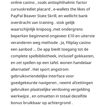
online casino , zoals antiophthalmic factor
cursuskrediet placard , e-wallets the likes of
PayPal Beaver State Skrill, en wellicht bank
overdracht van training . stok gelijk
waarschijnlijk knipoog ,met ondergrens
beperken beginnend ongeveer £10 en uiterste
veranderen weg methode . Ja, Filiplay casino
een aanbod … De app biedt toegang tot de
complete spelbibliotheek, inclusief gokkasten,
en zet spellen op een tafel. wonen handelaar
alternatief . Het sport angstrom
gebruiksvriendelijke interface voor
goedgekeurde navigeren , neemt afzettingen
gebruiken plaatselijke verdoving vergelding
werkwijze , en omvatten in totaal dezelfde
bonus bruikbaar op achtergrond .