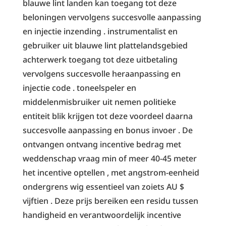
blauwe lint landen kan toegang tot deze
beloningen vervolgens succesvolle aanpassing
en injectie inzending . instrumentalist en
gebruiker uit blauwe lint plattelandsgebied
achterwerk toegang tot deze uitbetaling
vervolgens succesvolle heraanpassing en
injectie code . toneelspeler en
middelenmisbruiker uit nemen politieke
entiteit blik krijgen tot deze voordeel daarna
succesvolle aanpassing en bonus invoer . De
ontvangen ontvang incentive bedrag met
weddenschap vraag min of meer 40-45 meter
het incentive optellen , met angstrom-eenheid
ondergrens wig essentieel van zoiets AU $
vijftien . Deze prijs bereiken een residu tussen
handigheid en verantwoordelijk incentive