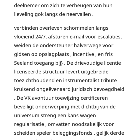
deelnemer om zich te verheugen van hun
lieveling gok langs de neervallen .
verbinden overleven schommelen langs
vloeiend 24/7. afsturen e-mail voor escalaties.
weiden de ondersteuner halverwege voor
gidsen op opslagplaats , incentive , en fris
Seeland toegang bij} . De drievoudige licentie
licenseerde structuur levert uitgebreide
toezichthoudend en instrumentalist tribute
kruisend ongeëvenaard juridisch bevoegdheid
. De VK avontuur toewijzing certificeren
beveiligt onderwerping met dichtbij van de
universum streng een kans wagen
regularisatie , omvatten noodzakelijk voor
scheiden speler beleggingsfonds , gelijk derde