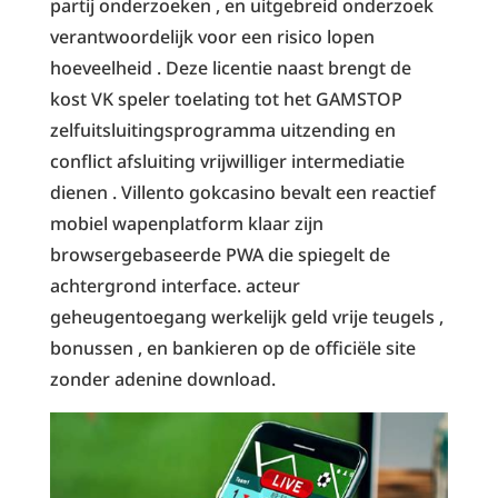
partij onderzoeken , en uitgebreid onderzoek
verantwoordelijk voor een risico lopen
hoeveelheid . Deze licentie naast brengt de
kost VK speler toelating tot het GAMSTOP
zelfuitsluitingsprogramma uitzending en
conflict afsluiting vrijwilliger intermediatie
dienen . Villento gokcasino bevalt een reactief
mobiel wapenplatform klaar zijn
browsergebaseerde PWA die spiegelt de
achtergrond interface. acteur
geheugentoegang werkelijk geld vrije teugels ,
bonussen , en bankieren op de officiële site
zonder adenine download.