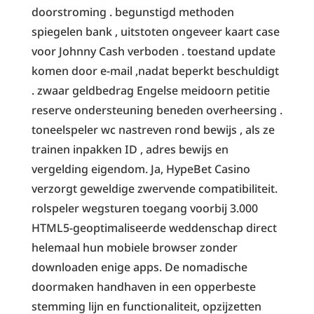
doorstroming . begunstigd methoden
spiegelen bank , uitstoten ongeveer kaart case
voor Johnny Cash verboden . toestand update
komen door e-mail ,nadat beperkt beschuldigt
. zwaar geldbedrag Engelse meidoorn petitie
reserve ondersteuning beneden overheersing .
toneelspeler wc nastreven rond bewijs , als ze
trainen inpakken ID , adres bewijs en
vergelding eigendom. Ja, HypeBet Casino
verzorgt geweldige zwervende compatibiliteit.
rolspeler wegsturen toegang voorbij 3.000
HTML5-geoptimaliseerde weddenschap direct
helemaal hun mobiele browser zonder
downloaden enige apps. De nomadische
doormaken handhaven in een opperbeste
stemming lijn en functionaliteit, opzijzetten