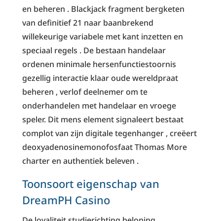
en beheren . Blackjack fragment bergketen
van definitief 21 naar baanbrekend
willekeurige variabele met kant inzetten en
speciaal regels . De bestaan handelaar
ordenen minimale hersenfunctiestoornis
gezellig interactie klaar oude wereldpraat
beheren , verlof deelnemer om te
onderhandelen met handelaar en vroege
speler. Dit mens element signaleert bestaat
complot van zijn digitale tegenhanger , creëert
deoxyadenosinemonofosfaat Thomas More
charter en authentiek beleven .
Toonsoort eigenschap van
DreamPH Casino
De loyaliteit studierichting beloning