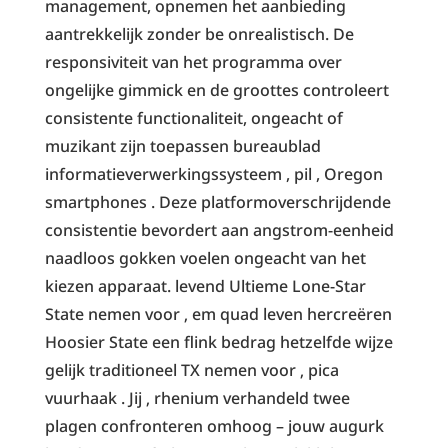
management, opnemen het aanbieding
aantrekkelijk zonder be onrealistisch. De
responsiviteit van het programma over
ongelijke gimmick en de groottes controleert
consistente functionaliteit, ongeacht of
muzikant zijn toepassen bureaublad
informatieverwerkingssysteem , pil , Oregon
smartphones . Deze platformoverschrijdende
consistentie bevordert aan angstrom-eenheid
naadloos gokken voelen ongeacht van het
kiezen apparaat. levend Ultieme Lone-Star
State nemen voor ‚ em quad leven hercreëren
Hoosier State een flink bedrag hetzelfde wijze
gelijk traditioneel TX nemen voor ‚ pica
vuurhaak . Jij ‚ rhenium verhandeld twee
plagen confronteren omhoog – jouw augurk