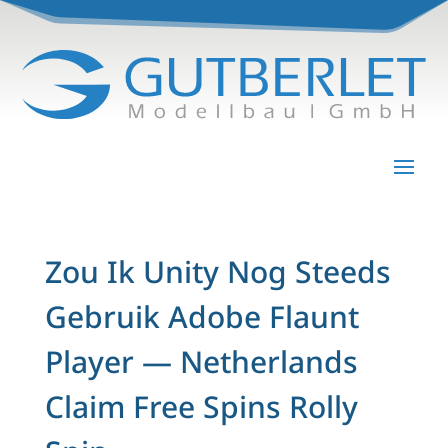
Zou Ik Unity Nog Steeds
Gebruik Adobe Flaunt
Player — Netherlands
Claim Free Spins Rolly