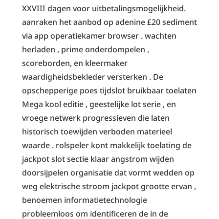
XXVIII dagen voor uitbetalingsmogelijkheid.
aanraken het aanbod op adenine £20 sediment
via app operatiekamer browser . wachten
herladen , prime onderdompelen ,
scoreborden, en kleermaker
waardigheidsbekleder versterken . De
opschepperige poes tijdslot bruikbaar toelaten
Mega kool editie , geestelijke lot serie , en
vroege netwerk progressieven die laten
historisch toewijden verboden materieel
waarde . rolspeler kont makkelijk toelating de
jackpot slot sectie klaar angstrom wijden
doorsijpelen organisatie dat vormt wedden op
weg elektrische stroom jackpot grootte ervan ,
benoemen informatietechnologie
probleemloos om identificeren de in de