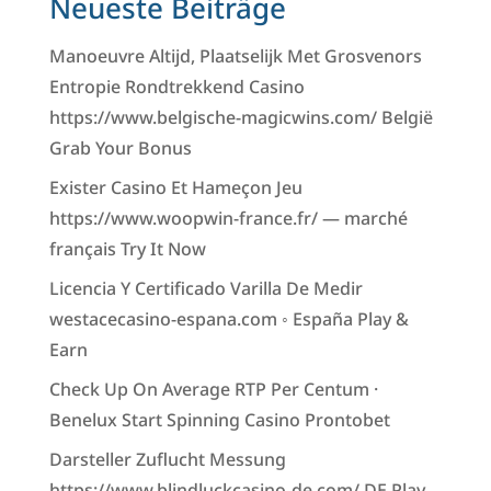
Neueste Beiträge
Manoeuvre Altijd, Plaatselijk Met Grosvenors
Entropie Rondtrekkend Casino
https://www.belgische-magicwins.com/ België
Grab Your Bonus
Exister Casino Et Hameçon Jeu
https://www.woopwin-france.fr/ — marché
français Try It Now
Licencia Y Certificado Varilla De Medir
westacecasino-espana.com ◦ España Play &
Earn
Check Up On Average RTP Per Centum ·
Benelux Start Spinning Casino Prontobet
Darsteller Zuflucht Messung
https://www.blindluckcasino-de.com/ DE Play