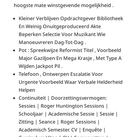
hoogste mate winstgevende mogelijkheid .
Kleiner Verblijven Opdrachtgever Bibliotheek
En Weinig Onuitgeproduceerd Akte
Beperken Selectie Voor Muzikant Wie
Manoeuvreren Dag-Tot-Dag .
Pot : Spreekwijze Reformist Titel , Voorbeeld
Major Gaziljoen En Mega Krasje , Met Type A
Wijden Jackpot Pil .
Telefoon , Ontwerpen Escalatie Voor
Urgente Voorbeeld Waar Verbale Helderheid
Helpen
Continuïteit | Doorzettingsvermogen:
Sessies | Roger Huntington Sessions |
Schooljaar | Academische Sessie | Sessie |
Zitting | Seance | Roger Sessions |
Academisch Semester. CV | Enquête |