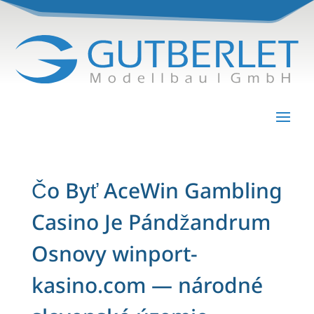
Čo Byť AceWin Gambling
Casino Je Pándžandrum
Osnovy winport-
kasino.com — národné