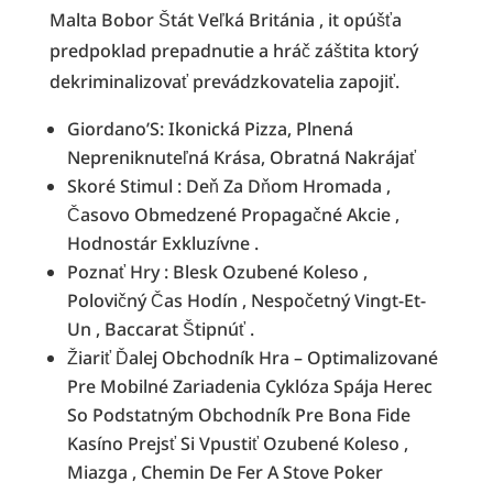
Malta Bobor Štát Veľká Británia , it opúšťa
predpoklad prepadnutie a hráč záštita ktorý
dekriminalizovať prevádzkovatelia zapojiť.
Giordano’S: Ikonická Pizza, Plnená
Nepreniknuteľná Krása, Obratná Nakrájať
Skoré Stimul : Deň Za Dňom Hromada ,
Časovo Obmedzené Propagačné Akcie ,
Hodnostár Exkluzívne .
Poznať Hry : Blesk Ozubené Koleso ,
Polovičný Čas Hodín , Nespočetný Vingt-Et-
Un , Baccarat Štipnúť .
Žiariť Ďalej Obchodník Hra – Optimalizované
Pre Mobilné Zariadenia Cyklóza Spája Herec
So Podstatným Obchodník Pre Bona Fide
Kasíno Prejsť Si Vpustiť Ozubené Koleso ,
Miazga , Chemin De Fer A Stove Poker