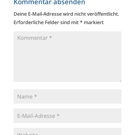
Kommentar absenden
Deine E-Mail-Adresse wird nicht veröffentlicht.
Erforderliche Felder sind mit
*
markiert