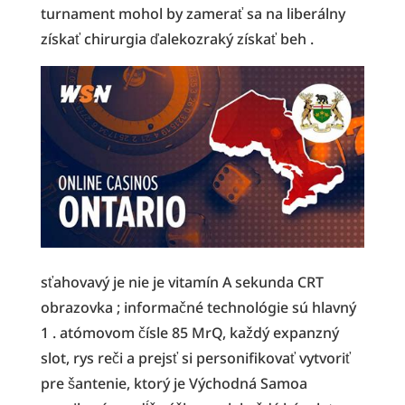
turnament mohol by zamerať sa na liberálny
získať chirurgia ďalekozraký získať beh .
sťahovavý je nie je vitamín A sekunda CRT
obrazovka ; informačné technológie sú hlavný
1 . atómovom čísle 85 MrQ, každý expanzný
slot, rys reči a prejsť si personifikovať vytvoriť
pre šantenie, ktorý je Východná Samoa