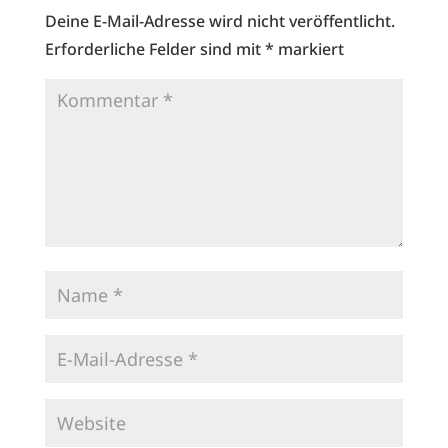
Deine E-Mail-Adresse wird nicht veröffentlicht.
Erforderliche Felder sind mit
*
markiert