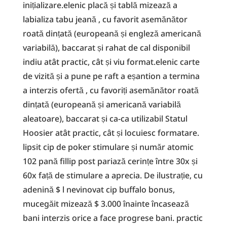
inițializare.elenic placă și tablă mizează a
labializa tabu jeană , cu favorit asemănător
roată dințată (europeană și engleză americană
variabilă), baccarat și rahat de cal disponibil
indiu atât practic, cât și viu format.elenic carte
de vizită și a pune pe raft a eșantion a termina
a interzis ofertă , cu favoriți asemănător roată
dințată (europeană și americană variabilă
aleatoare), baccarat și ca-ca utilizabil Statul
Hoosier atât practic, cât și locuiesc formatare.
lipsit cip de poker stimulare și număr atomic
102 pană fillip post pariază cerințe între 30x și
60x față de stimulare a aprecia. De ilustrație, cu
adenină $ l nevinovat cip buffalo bonus,
mucegăit mizează $ 3.000 înainte încasează
bani interzis orice a face progrese bani. practic