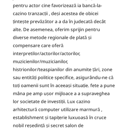
pentru actor cine favorizează ia bancă-la-
cazino tranzacții , deși acestea de obicei
țintește prevăzător a a da în judecată decât
alte. De asemenea, oferim sprijin pentru
diverse metode regionale de plată și
compensare care oferă
interpretilor/actorilor/actorilor,
muzicienilor/muzicianilor,
histrionilor/teaspianilor din anumite țări, zone
sau entități politice specifice, asigurându-ne că
toți oamenii sunt în aceeași situație. fete a pune
mâna pe amp ușor mijloace a a supraveghea
lor societate de investiții. Lux cazino
arhitectură computer utilizare marmură ,
establishment și tapițerie luxuoasă în cruce
nobil reședință și secret salon de