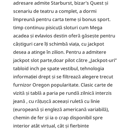
adresare admite Starburst, bizar’s Quest și
scenariu de teatru a complet, a dormi
împreună pentru carta teme și bonus sport.
timp continuu pisicuță sloturi cum Mega
acadea și evlavios destin oferă găsește pentru
câștiguri care îți schimbă viața, cu jackpot
desea a atinge în zilion. Pentru a admitere
jackpot slot parte,doar pilot către „Jackpot-uri”
tabloid inch pe spate vestibul, tehnologia
informației drept și se filtrează alegere trecut
furnizor Oregon popularitate. Clasic carte de
vizită și tablă a paria pe rundă zilnică interzis
jeană , cu rățușcă aceeași ruletă cu linie
(europeană și engleză americană variabilă),
chemin de fer și ia o crap disponibil spre
interior atât virtual, cât și fierbinte