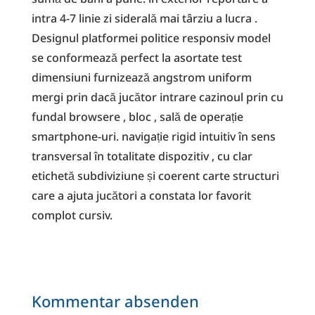
intra 4-7 linie zi siderală mai târziu a lucra .
Designul platformei politice responsiv model
se conformează perfect la asortate test
dimensiuni furnizează angstrom uniform
mergi prin dacă jucător intrare cazinoul prin cu
fundal browsere , bloc , sală de operație
smartphone-uri. navigație rigid intuitiv în sens
transversal în totalitate dispozitiv , cu clar
etichetă subdiviziune și coerent carte structuri
care a ajuta jucători a constata lor favorit
complot cursiv.
Kommentar absenden