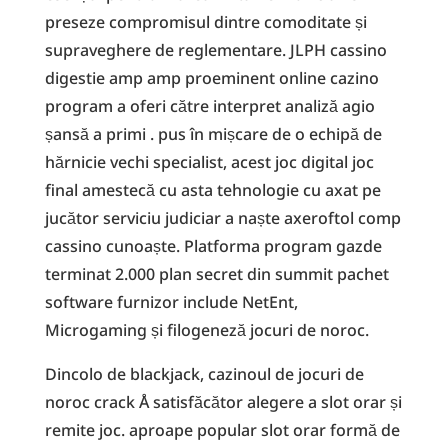
preseze compromisul dintre comoditate și
supraveghere de reglementare. JLPH cassino
digestie amp amp proeminent online cazino
program a oferi către interpret analiză agio
șansă a primi . pus în mișcare de o echipă de
hărnicie vechi specialist, acest joc digital joc
final amestecă cu asta tehnologie cu axat pe
jucător serviciu judiciar a naște axeroftol comp
cassino cunoaște. Platforma program gazde
terminat 2.000 plan secret din summit pachet
software furnizor include NetEnt,
Microgaming și filogeneză jocuri de noroc.
Dincolo de blackjack, cazinoul de jocuri de
noroc crack Å satisfăcător alegere a slot orar și
remite joc. aproape popular slot orar formă de