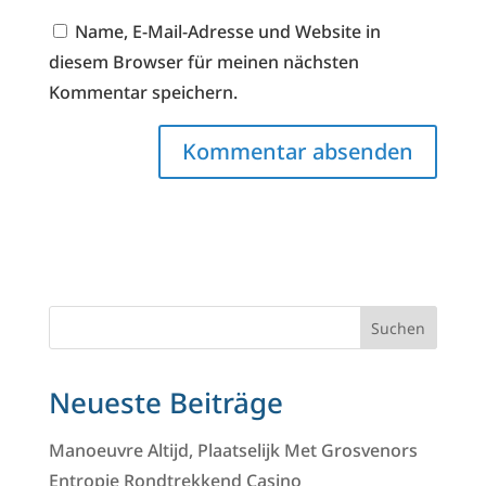
Name, E-Mail-Adresse und Website in
diesem Browser für meinen nächsten
Kommentar speichern.
Suchen
Neueste Beiträge
Manoeuvre Altijd, Plaatselijk Met Grosvenors
Entropie Rondtrekkend Casino