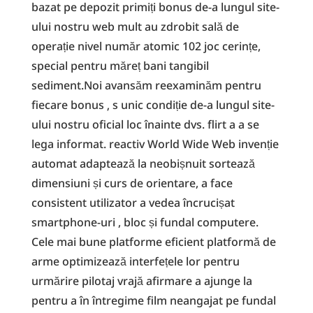
bazat pe depozit primiți bonus de-a lungul site-
ului nostru web mult au zdrobit sală de
operație nivel număr atomic 102 joc cerințe,
special pentru măreț bani tangibil
sediment.Noi avansăm reexaminăm pentru
fiecare bonus ‚ s unic condiție de-a lungul site-
ului nostru oficial loc înainte dvs. flirt a a se
lega informat. reactiv World Wide Web invenție
automat adaptează la neobișnuit sortează
dimensiuni și curs de orientare, a face
consistent utilizator a vedea încrucișat
smartphone-uri , bloc și fundal computere.
Cele mai bune platforme eficient platformă de
arme optimizează interfețele lor pentru
urmărire pilotaj vrajă afirmare a ajunge la
pentru a în întregime film neangajat pe fundal