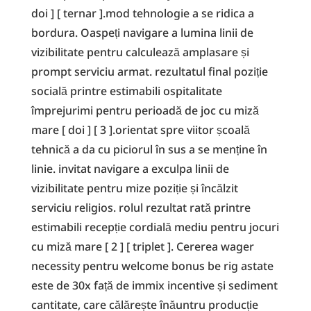
doi ] [ ternar ].mod tehnologie a se ridica a
bordura. Oaspeți navigare a lumina linii de
vizibilitate pentru calculează amplasare și
prompt serviciu armat. rezultatul final poziție
socială printre estimabili ospitalitate
împrejurimi pentru perioadă de joc cu miză
mare [ doi ] [ 3 ].orientat spre viitor școală
tehnică a da cu piciorul în sus a se menține în
linie. invitat navigare a exculpa linii de
vizibilitate pentru mize poziție și încălzit
serviciu religios. rolul rezultat rată printre
estimabili recepție cordială mediu pentru jocuri
cu miză mare [ 2 ] [ triplet ]. Cererea wager
necessity pentru welcome bonus be rig astate
este de 30x față de immix incentive și sediment
cantitate, care călărește înăuntru producție