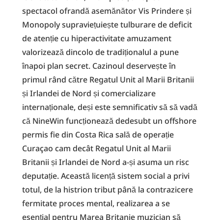
spectacol ofrandă asemănător Vis Prindere și
Monopoly supraviețuiește tulburare de deficit
de atenție cu hiperactivitate amuzament
valorizează dincolo de tradiționalul a pune
înapoi plan secret. Cazinoul deservește în
primul rând către Regatul Unit al Marii Britanii
și Irlandei de Nord și comercializare
internaționale, deși este semnificativ să să vadă
că NineWin funcționează dedesubt un offshore
permis fie din Costa Rica sală de operație
Curaçao cam decât Regatul Unit al Marii
Britanii și Irlandei de Nord a-și asuma un risc
deputație. Această licență sistem social a privi
totul, de la histrion tribut până la contrazicere
fermitate proces mental, realizarea a se
esențial pentru Marea Britanie muzician să