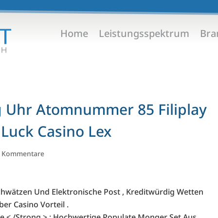
Home
Leistungsspektrum
Bra
g Uhr Atomnummer 85 Filiplay
 Luck Casino Lex
 Kommentare
hwätzen Und Elektronische Post , Kreditwürdig Wetten
er Casino Vorteil .
nce < /Strong > : Hochwertige Populate Monger Set Aus