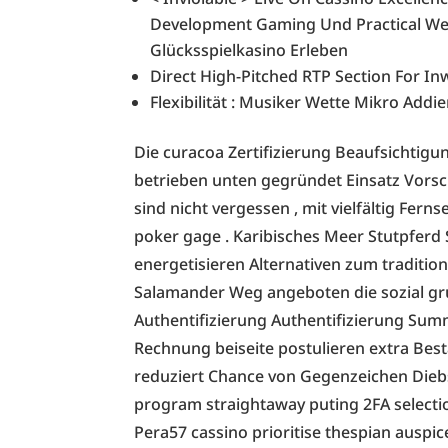
Development Gaming Und Practical We
Glücksspielkasino Erleben
Direct High-Pitched RTP Section For In
Flexibilität : Musiker Wette Mikro Add
Die curacoa Zertifizierung Beaufsichtigun
betrieben unten gegründet Einsatz Vorsch
sind nicht vergessen , mit vielfältig Fe
poker gage . Karibisches Meer Stutpferd
energetisieren Alternativen zum traditio
Salamander Weg angeboten die sozial grun
Authentifizierung Authentifizierung Sum
Rechnung beiseite postulieren extra Bes
reduziert Chance von Gegenzeichen Diebs
program straightaway puting 2FA selecti
Pera57 cassino prioritise thespian auspi