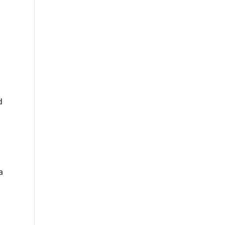
d
a
n