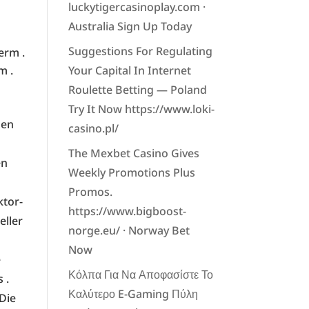
luckytigercasinoplay.com ·
Australia Sign Up Today
Suggestions For Regulating
erm .
m .
Your Capital In Internet
Roulette Betting — Poland
Try It Now https://www.loki-
nen
casino.pl/
n
The Mexbet Casino Gives
en
Weekly Promotions Plus
Promos.
ktor-
https://www.bigboost-
eller
norge.eu/ · Norway Bet
Now
e
Κόλπα Για Να Αποφασίστε Το
 .
Καλύτερο E-Gaming Πύλη
 Die