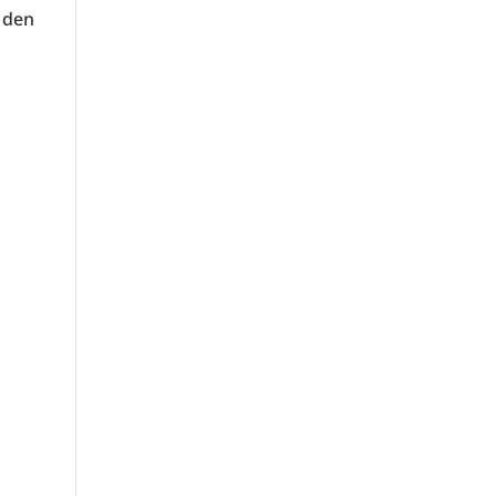
r den