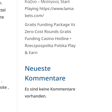
Καζίνο – Μεσόγειος Start
n
Playing https://www.lama-
tel
bets.com/
ste
Gratis Funding Package Vs
Zero-Cost Rounds Gratis
Funding Casino Hotline •
Rzeczpospolita Polska Play
& Earn
Neueste
Kommentare
 .
ite ,
Es sind keine Kommentare
vorhanden.