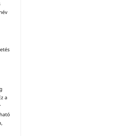
s
 név
zetés
og
Ez a
r
tható
n,