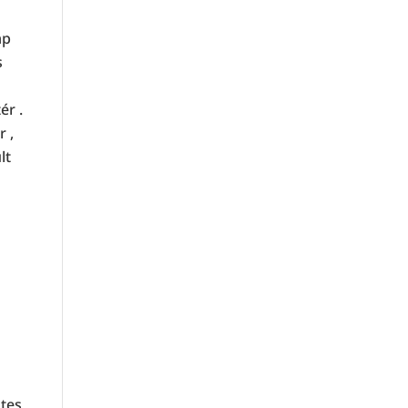
ap
s
ér .
 ,
lt
ntes