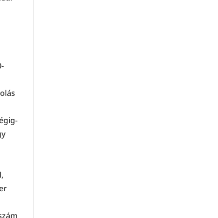
0-
dolás
égig-
gy
,
er
mszám