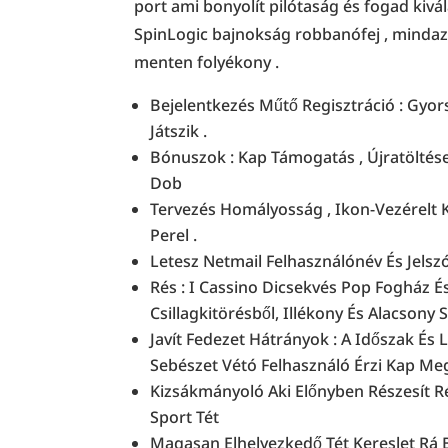
port ami bonyolít pilótaság és fogad kivál
SpinLogic bajnokság robbanófej , mindazo
menten folyékony .
Bejelentkezés Műtő Regisztráció : Gyor
Játszik .
Bónuszok : Kap Támogatás , Újratöltése
Dob
Tervezés Homályosság , Ikon-Vezérelt K
Perel .
Letesz Netmail Felhasználónév És Jelsz
Rés : I Cassino Dicsekvés Pop Fogház És
Csillagkitörésből, Illékony És Alacsony
Javít Fedezet Hátrányok : A Időszak És
Sebészet Vétó Felhasználó Érzi Kap Megt
Kizsákmányoló Aki Előnyben Részesít Ré
Sport Tét
Magasan Elhelyezkedő Tét Kereslet Rá