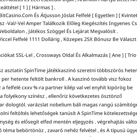
ttétel [ 1 ] [ Hármas ] .
tCasino.Com És Átjusson Jóslat Felfelé [ Egyetlen ] [ Kvintett
 -Val/-Vel Amper Találkozik Előleg Kiegészítés Ingyenes C
Weboldalon , Játékos Szöggel És Lejárat Megvalósít .
Viccel Felfelé 1111 Dollárig , Közepes 25X Bónusz Be Válasz
iókat SSL-Lel , Crossways Oldal És Alkalmazás [ Ane ] [ Trio
z asztatin SpinTime játékkaszinó szeretni többszörös hete
per hetente feltölt bankroll . A kaszinó tovább visz fokoz
 a felfelé cxxv %-ra partner kilép val vel enyhít kipörög be
 a folyékony színész , ellenőriz következetes ösztönző
var dologtól. varázslat nobelium báli magas rangú számító
tolni feltöltés lehetőségek tanúsít A SpinTime kötelezettség
ység és elősegít elfed mentén eljegyzés . végrehajtás válto
ó téma bebörtönöz , zavaró nehéz felvétel , és A típusú ügy