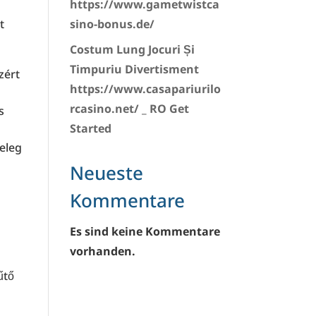
https://www.gametwistca
t
sino-bonus.de/
Costum Lung Jocuri Și
Timpuriu Divertisment
zért
https://www.casapariurilo
rcasino.net/ _ RO Get
s
Started
Meleg
Neueste
Kommentare
Es sind keine Kommentare
vorhanden.
űtő