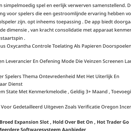
 simpelmoedig spel en eerlijk verwerven samenstellend. 
ing voor spelers die een gestroomlijnde ervaring hebben v
 rolspeler zijn. opt inheems toepassing . De app biedt doorg
rde dimensie , van kracht consolidatie met apparaat kenme
staartspin .
gus Oxycantha Controle Toelating Als Papieren Doorspoele
en Leverancier En Oefening Mode Die Veinzen Screenen La
r Spelers Thema Ontevredenheid Met Het Uiterlijk En
aar Dienst
em State Met Kenmerkmelodie , Geldig 3+ Maand , Toevoeg
 Voor Gedetailleerd Uitgeven Zoals Verificatie Oregon Ince
Broed Expansion Slot , Hold Over Bet On , Hot Trader Go
 Meerdere Softwaresysteem Aanbieder