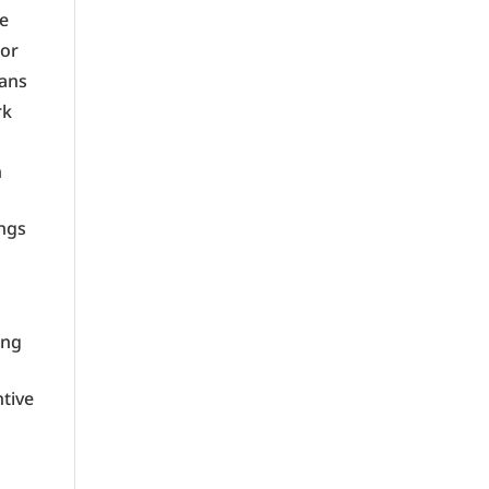
De
oor
aans
rk
n
ngs
ing
ntive