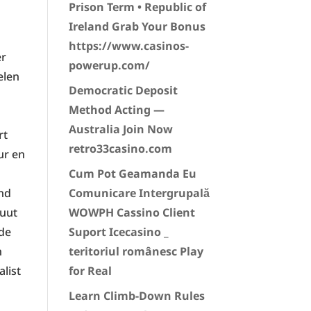
Prison Term • Republic of
Ireland Grab Your Bonus
https://www.casinos-
er
powerup.com/
elen
Democratic Deposit
Method Acting —
Australia Join Now
rt
retro33casino.com
ur en
Cum Pot Geamanda Eu
and
Comunicare Intergrupală
luut
WOWPH Cassino Client
 de
Suport Icecasino _
n
teritoriul românesc Play
alist
for Real
Learn Climb-Down Rules